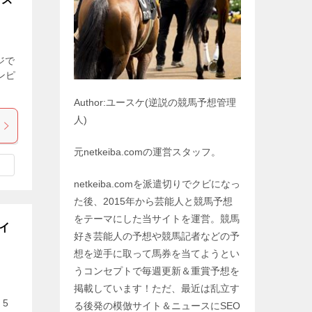
ジで
ンピ
Author:ユースケ(逆説の競馬予想管理
人)
元netkeiba.comの運営スタッフ。
netkeiba.comを派遣切りでクビになっ
た後、2015年から芸能人と競馬予想
をテーマにした当サイトを運営。競馬
イ
好き芸能人の予想や競馬記者などの予
想を逆手に取って馬券を当てようとい
うコンセプトで毎週更新＆重賞予想を
掲載しています！ただ、最近は乱立す
 5
る後発の模倣サイト＆ニュースにSEO