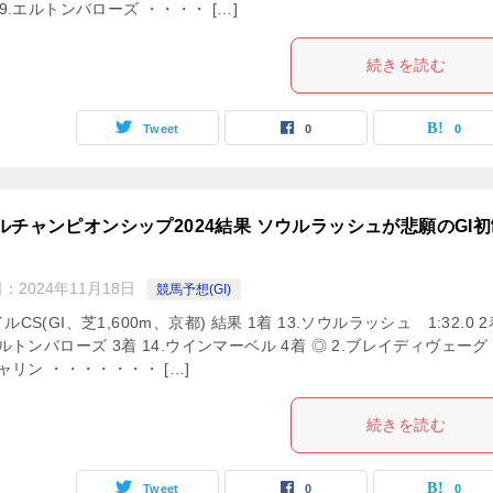
 9.エルトンバローズ ・・・・ […]
続きを読む
Tweet
0
0
ルチャンピオンシップ2024結果 ソウルラッシュが悲願のGI初
日：
2024年11月18日
競馬予想(GI)
ルCS(GI、芝1,600m、京都) 結果 1着 13.ソウルラッシュ 1:32.0 2
エルトンバローズ 3着 14.ウインマーベル 4着 ◎ 2.ブレイディヴェーグ
チャリン ・・・・・・・ […]
続きを読む
Tweet
0
0