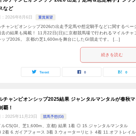
スなど
日：
2026年8月6日
重賞展望
ルチャンピオンシップ2026の出走予定馬や想定騎手などに関するペー
過去の結果も掲載！ 11月22日(日)に京都競馬場で行われるマイルチャ
ップ2026。 京都の芝1,600mを舞台にしたGI競走です。 […]
続きを読む
Tweet
0
0
ルチャンピオンシップ2025結果 ジャンタルマンタルが春秋マ
I制覇！
日：
2025年11月23日
競馬予想(GI)
ルCS(GI、芝1,600m、京都) 結果 1着 ◎ 15.ジャンタルマンタル
1.3 2着 6.ガイアフォース 3着 3.ウォーターリヒト 4着 11.オフトレイル