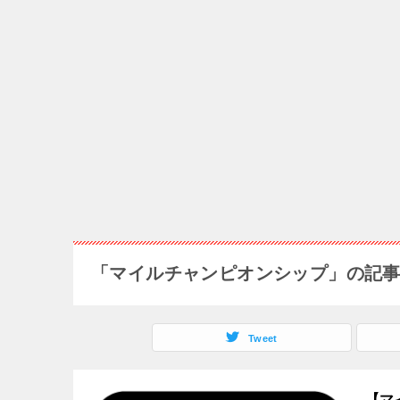
「マイルチャンピオンシップ」の記
Tweet
【マ