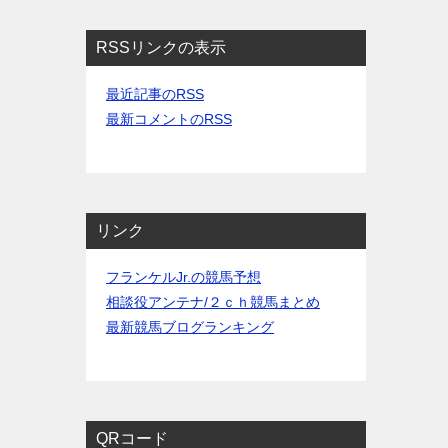
RSSリンクの表示
最近記事のRSS
最新コメントのRSS
リンク
フランケルJr.の競馬予想
相談役アンテナ/２ｃｈ競馬まとめ
最新競馬ブログランキング
QRコード