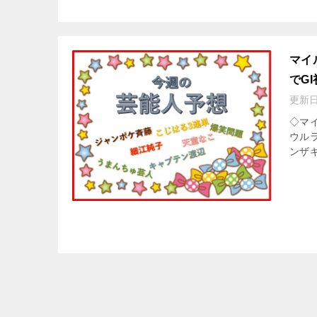
マイ
でGI
更新
◇マイ
ウルラ
ンザキ