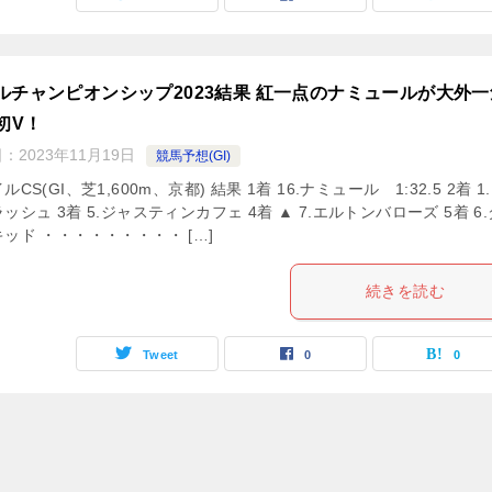
ルチャンピオンシップ2023結果 紅一点のナミュールが大外一
初V！
日：
2023年11月19日
競馬予想(GI)
ルCS(GI、芝1,600m、京都) 結果 1着 16.ナミュール 1:32.5 2着 1
ッシュ 3着 5.ジャスティンカフェ 4着 ▲ 7.エルトンバローズ 5着 6
ッド ・・・・・・・・・ […]
続きを読む
Tweet
0
0