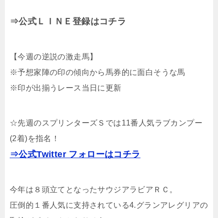
⇒公式ＬＩＮＥ登録はコチラ
【今週の逆説の激走馬】
※予想家陣の印の傾向から馬券的に面白そうな馬
※印が出揃うレース当日に更新
☆先週のスプリンターズＳでは11番人気ラブカンプー
(2着)を指名！
⇒公式Twitter フォローはコチラ
今年は８頭立てとなったサウジアラビアＲＣ。
圧倒的１番人気に支持されている4.グランアレグリアの