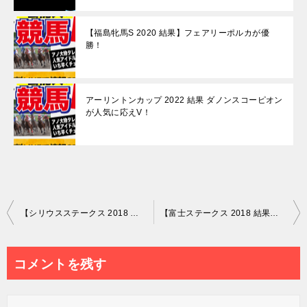
【福島牝馬S 2020 結果】フェアリーポルカが優
勝！
アーリントンカップ 2022 結果 ダノンスコーピオン
が人気に応えV！
投
【シリウスステークス 2018 結果】オメガパフュームが優勝！
【富士ステークス 2018 結果】ロジクライが優勝！
稿
ナ
コメントを残す
ビ
ゲ