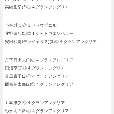
某編集部(3)◎ 4.グランアレグリア
小林誠(3)◎ 3.ドラウプニル
浅野靖典(3)◎ 1.シャドウエンペラー
安田和博(デンジャラス)(3)◎ 4.グランアレグリア
丹下日出夫(2)◎ 4.グランアレグリア
田沼亨(2)◎ 4.グランアレグリア
目黒貴子(2)◎ 4.グランアレグリア
間森信太郎(2)◎ 4.グランアレグリア
Ｕ本紙(2)◎ 4.グランアレグリア
弥永明郎(3)◎ 4.グランアレグリア