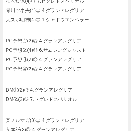
柏木集保(4)◎ 7.セグレドスペリオル
骨川ツネ夫(4)◎ 4.グランアレグリア
大スポ明神(4)◎ 1.シャドウエンペラー
PC予想①(2)◎ 4.グランアレグリア
PC予想②(4)◎ 6.サムシングジャスト
PC予想③(2)◎ 4.グランアレグリア
PC予想④(2)◎ 4.グランアレグリア
DM①(2)◎ 4.グランアレグリア
DM②(2)◎ 7.セグレドスペリオル
某メルマガ(3)◎ 4.グランアレグリア
某本紙(3)◎ 4.グランアレグリア