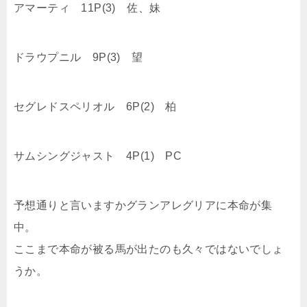
アマーティ 11P(3) 佐、妹
ドラウプニル 9P(3) 望
セグレドスペリオル 6P(2) 柏
サムシングジャスト 4P(1) PC
予想通りと言いますかグランアレグリアに本命が集
中。
ここまで本命が被る馬が出たのも久々ではないでしょ
うか。