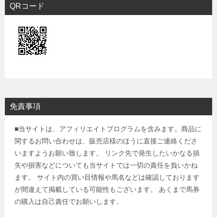
QRコード
免責事項
■当サイトは、アフィリエイトプログラムを含みます。商品に
関するお問い合わせは、販売店様のほうに直接ご連絡くださ
いますようお願い致します。 リンク先で発生したいかなる損
失や損害などについても当サイトでは一切の責任を負いかね
ます。 サイト内の買い目情報や馬名などは確認しております
が間違えて掲載している可能性もございます。 あくまで馬券
の購入は自己責任でお願いします。