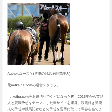
Author:ユースケ(逆説の競馬予想管理人)
元netkeiba.comの運営スタッフ。
netkeiba.comを派遣切りでクビになった後、2015年から芸能
人と競馬予想をテーマにした当サイトを運営。競馬好き芸能
人の予想や競馬記者などの予想を逆手に取って馬券を当てよ