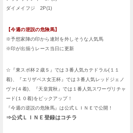
ダイメイフジ 2P(1)
【今週の逆説の危険馬】
※予想家陣の印から連対を外しそうな人気馬
※印が出揃うレース当日に更新
☆『東スポ杯２歳Ｓ』では３番人気カテドラル(１１
着)、『エリザベス女王杯』では３番人気レッドジェノ
ヴァ(４着)、『天皇賞秋』では１番人気スワーヴリチャ
ード(１０着)をピックアップ！
『今週の逆説の危険馬』は公式ＬＩＮＥで公開！
⇒公式ＬＩＮＥ登録はコチラ