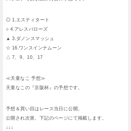
◎ 1.エスティタート
○ 4.アレスバローズ
▲ 3.ダノンスマッシュ
☆ 16.ワンスインナムーン
△ 7、9、10、17
≪天童なこ 予想≫
天童なこの『京阪杯』の予想です。
予想＆買い目はレース当日に公開。
公開され次第、下記のページにて掲載します。
↓↓↓