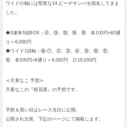
ワイドの軸には堅実な14.ビーチサンバを指名してきま
した。
◆3連単5頭BOX：④、⑨、⑩、⑭、⑯ 各100円×60通
り＝6,000円
◆ワイド1頭軸：⑭-①、②、③、④、⑨、⑩、⑫、
⑮ 各500円×8通り＝4,000円 計10,000円
≪天童なこ 予想≫
天童なこの『桜花賞』の予想です。
予想＆買い目はレース当日に公開。
公開され次第、下記のページにて掲載します。