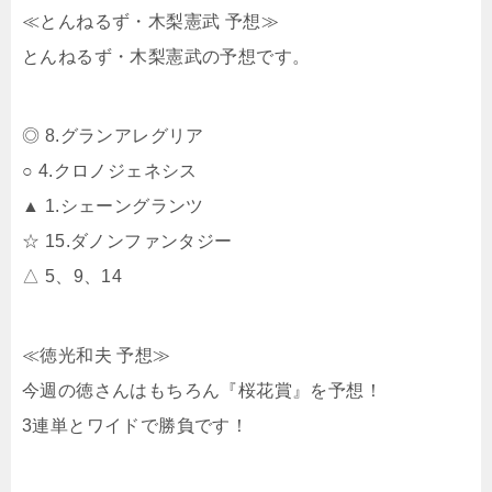
≪とんねるず・木梨憲武 予想≫
とんねるず・木梨憲武の予想です。
◎ 8.グランアレグリア
○ 4.クロノジェネシス
▲ 1.シェーングランツ
☆ 15.ダノンファンタジー
△ 5、9、14
≪徳光和夫 予想≫
今週の徳さんはもちろん『桜花賞』を予想！
3連単とワイドで勝負です！