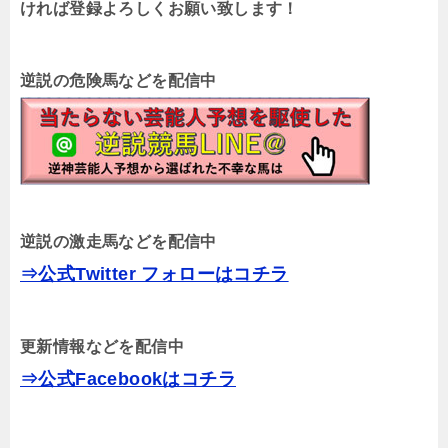
ければ登録よろしくお願い致します！
逆説の危険馬などを配信中
逆説の激走馬などを配信中
⇒公式Twitter フォローはコチラ
更新情報などを配信中
⇒公式Facebookはコチラ