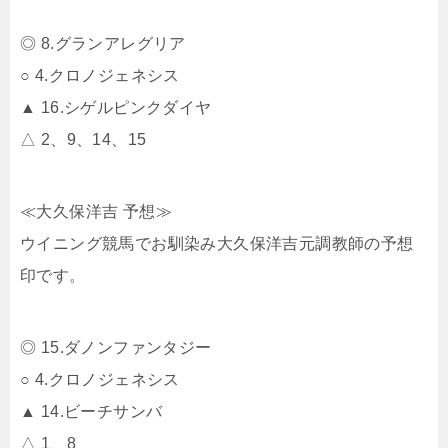
◎ 8.グランアレグリア
○ 4.クロノジェネシス
▲ 16.シゲルピンクダイヤ
△ 2、9、14、15
≪大久保洋吉 予想≫
ウイニング競馬でお馴染み大久保洋吉元調教師の予想
印です。
◎ 15.ダノンファンタジー
○ 4.クロノジェネシス
▲ 14.ビーチサンバ
△ 1、8