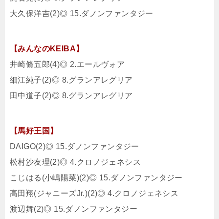
大久保洋吉(2)◎ 15.ダノンファンタジー
【みんなのKEIBA】
井崎脩五郎(4)◎ 2.エールヴォア
細江純子(2)◎ 8.グランアレグリア
田中道子(2)◎ 8.グランアレグリア
【馬好王国】
DAIGO(2)◎ 15.ダノンファンタジー
松村沙友理(2)◎ 4.クロノジェネシス
こじはる(小嶋陽菜)(2)◎ 15.ダノンファンタジー
高田翔(ジャニーズJr.)(2)◎ 4.クロノジェネシス
渡辺舞(2)◎ 15.ダノンファンタジー