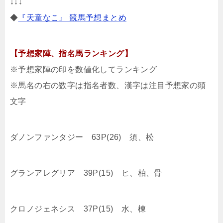
↓↓↓
◆
『天童なこ』 競馬予想まとめ
【予想家陣、指名馬ランキング】
※予想家陣の印を数値化してランキング
※馬名の右の数字は指名者数、漢字は注目予想家の頭
文字
ダノンファンタジー 63P(26) 須、松
グランアレグリア 39P(15) ヒ、柏、骨
クロノジェネシス 37P(15) 水、棟