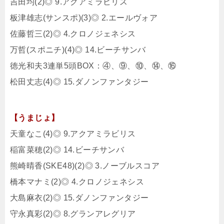
吉田均(2)◎ 9.アクアミラビリス
板津雄志(サンスポ)(3)◎ 2.エールヴォア
佐藤哲三(2)◎ 4.クロノジェネシス
万哲(スポニチ)(4)◎ 14.ビーチサンバ
徳光和夫3連単5頭BOX：④、⑨、⑩、⑭、⑯
松田丈志(4)◎ 15.ダノンファンタジー
【うまじょ】
天童なこ(4)◎ 9.アクアミラビリス
稲富菜穂(2)◎ 14.ビーチサンバ
熊崎晴香(SKE48)(2)◎ 3.ノーブルスコア
橋本マナミ(2)◎ 4.クロノジェネシス
大島麻衣(2)◎ 15.ダノンファンタジー
守永真彩(2)◎ 8.グランアレグリア