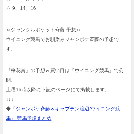
△ 9、14、16
≪ジャングルポケット斉藤 予想≫
ウイニング競馬でお馴染みジャンポケ斉藤の予想で
す。
『桜花賞』の予想＆買い目は『ウイニング競馬』で公
開。
土曜16時以降に下記のページにて掲載します。
↓↓↓
◆
『ジャンポケ斉藤＆キャプテン渡辺/ウイニング競
馬』 競馬予想まとめ