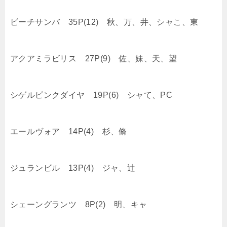
ビーチサンバ 35P(12) 秋、万、井、シャこ、東
アクアミラビリス 27P(9) 佐、妹、天、望
シゲルピンクダイヤ 19P(6) シャて、PC
エールヴォア 14P(4) 杉、脩
ジュランビル 13P(4) ジャ、辻
シェーングランツ 8P(2) 明、キャ