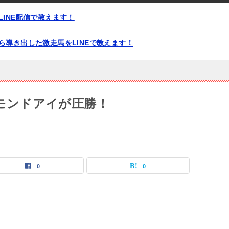
INE配信で教えます！
ら導き出した激走馬をLINEで教えます！
ーモンドアイが圧勝！
0
0