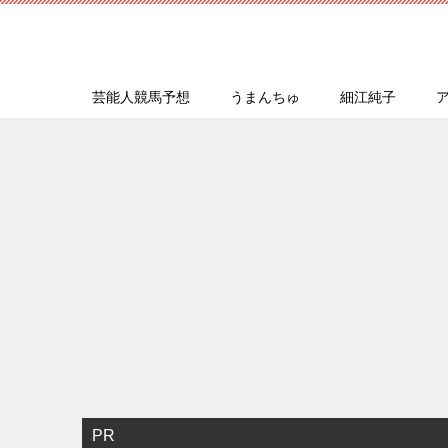
芸能人競馬予想
うまんちゅ
細江純子
PR