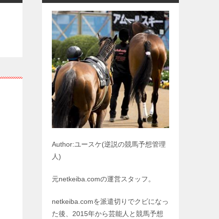
Author:ユースケ(逆説の競馬予想管理
人)
元netkeiba.comの運営スタッフ。
netkeiba.comを派遣切りでクビになっ
た後、2015年から芸能人と競馬予想