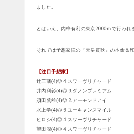
ました。
とはいえ、内枠有利の東京2000ｍで行わ
それでは予想家陣の『天皇賞秋』の本命＆印を
【注目予想家】
辻三蔵(4)◎ 4.スワーヴリチャード
井内利彰(4)◎ 9.ダノンプレミアム
須田鷹雄(4)◎ 2.アーモンドアイ
水上学(4)◎ 6.ユーキャンスマイル
ヒロシ(4)◎ 4.スワーヴリチャード
望田潤(4)◎ 4.スワーヴリチャード