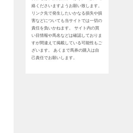
絡くださいますようお願い致します。
リンク先で発生したいかなる損失や損
害などについても当サイトでは一切の
責任を負いかねます。 サイト内の買
い目情報や馬名などは確認しておりま
すが間違えて掲載している可能性もご
ざいます。 あくまで馬券の購入は自
己責任でお願いします。