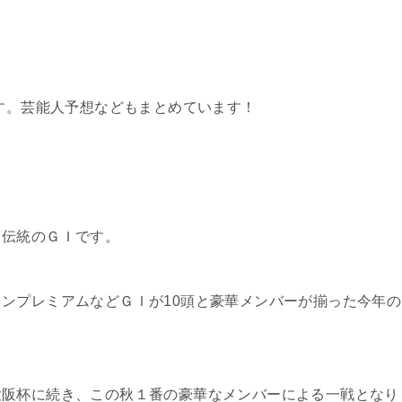
です。芸能人予想などもまとめています！
。
る伝統のＧＩです。
ンプレミアムなどＧＩが10頭と豪華メンバーが揃った今年の
大阪杯に続き、この秋１番の豪華なメンバーによる一戦となり