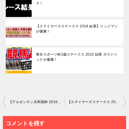
Ｖ！
【ステイヤーズステークス 2018 結果】リッジマン
が優勝！
東京スポーツ杯2歳ステークス 2022 結果 ガストリ
ックが優勝！
投
【アルゼンチン共和国杯 2019 結果】ムイトオブリガードが優勝！
【ステイヤーズステークス 2019 結果】モンドインテロが優勝！
稿
ナ
コメントを残す
ビ