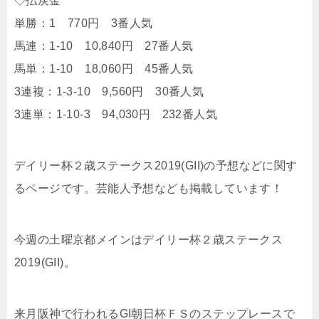
◇払戻金
単勝：1 770円 3番人気
馬連：1-10 10,840円 27番人気
馬単：1-10 18,060円 45番人気
3連複：1-3-10 9,560円 30番人気
3連単：1-10-3 94,030円 232番人気
デイリー杯２歳ステークス2019(GII)の予想などに関す
るページです。芸能人予想なども掲載しています！
今週の土曜京都メインはデイリー杯２歳ステークス
2019(GII)。
来月阪神で行われるGI朝日杯ＦＳのステップレースで