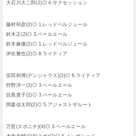
大石川大二郎(2)◎ 4.サクセッション
藤村和彦(2)◎ 1.レッドベルジュール
鈴木正(2)◎ 3.ペールエール
鈴木麻優(2)◎ 1.レッドベルジュール
伊吹雅也(2)◎ 8.ライティア
安田和博(デンジャラス)(3)◎ 8.ライティア
狩野洋一(2)◎ 3.ペールエール
目黒貴子(2)◎ 3.ペールエール
間森信太郎(2)◎ 5.アジャストザルート
万哲(スポニチ)(4)◎ 3.ペールエール