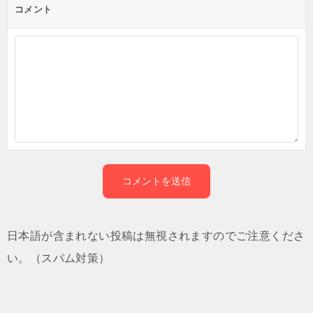
コメント
日本語が含まれない投稿は無視されますのでご注意くださ
い。（スパム対策）