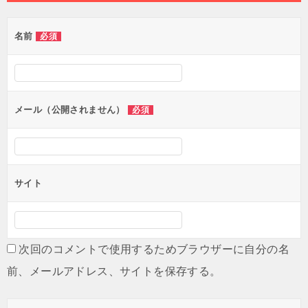
ゲ
名前
必須
ー
シ
ョ
ン
メール（公開されません）
必須
サイト
次回のコメントで使用するためブラウザーに自分の名
前、メールアドレス、サイトを保存する。