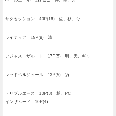
ペールエール 51P(21) 井、望、万
サクセッション 40P(16) 佐、杉、骨
ライティア 19P(8) 清
アジャストザルート 17P(5) 明、天、ギャ
レッドベルジュール 13P(5) 須
トリプルエース 10P(3) 柏、PC
インザムード 10P(4)