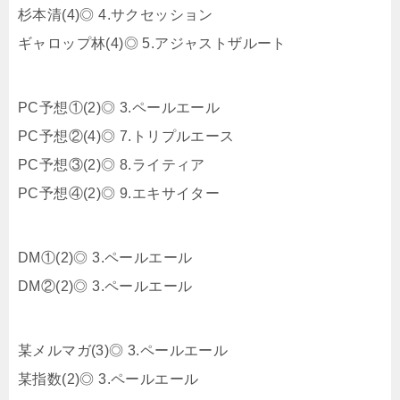
杉本清(4)◎ 4.サクセッション
ギャロップ林(4)◎ 5.アジャストザルート
PC予想①(2)◎ 3.ペールエール
PC予想②(4)◎ 7.トリプルエース
PC予想③(2)◎ 8.ライティア
PC予想④(2)◎ 9.エキサイター
DM①(2)◎ 3.ペールエール
DM②(2)◎ 3.ペールエール
某メルマガ(3)◎ 3.ペールエール
某指数(2)◎ 3.ペールエール