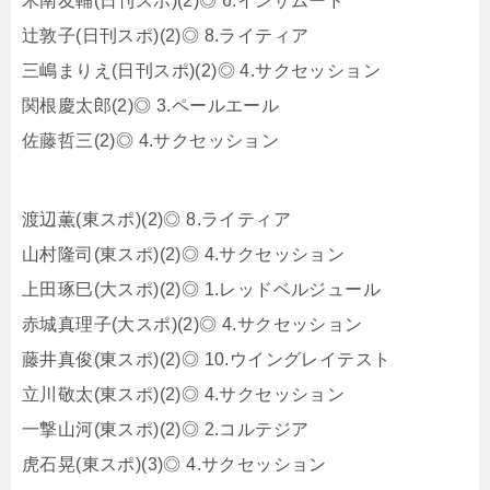
木南友輔(日刊スポ)(2)◎ 6.インザムード
辻敦子(日刊スポ)(2)◎ 8.ライティア
三嶋まりえ(日刊スポ)(2)◎ 4.サクセッション
関根慶太郎(2)◎ 3.ペールエール
佐藤哲三(2)◎ 4.サクセッション
渡辺薫(東スポ)(2)◎ 8.ライティア
山村隆司(東スポ)(2)◎ 4.サクセッション
上田琢巳(大スポ)(2)◎ 1.レッドベルジュール
赤城真理子(大スポ)(2)◎ 4.サクセッション
藤井真俊(東スポ)(2)◎ 10.ウイングレイテスト
立川敬太(東スポ)(2)◎ 4.サクセッション
一撃山河(東スポ)(2)◎ 2.コルテジア
虎石晃(東スポ)(3)◎ 4.サクセッション