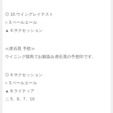
◎ 10.ウイングレイテスト
○ 3.ペールエール
▲ 4.サクセッション
≪虎石晃 予想≫
ウイニング競馬でお馴染み虎石晃の予想印です。
◎ 4.サクセッション
○ 3.ペールエール
▲ 8.ライティア
△ 5、6、7、10