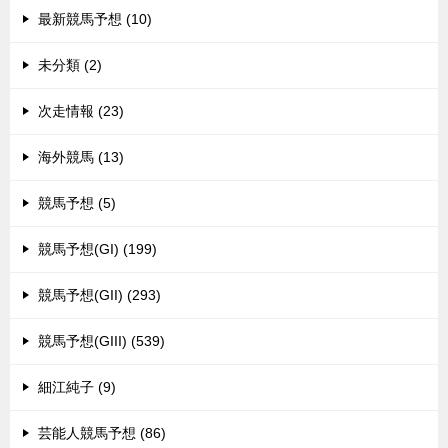
最新競馬予想 (10)
未分類 (2)
次走情報 (23)
海外競馬 (13)
競馬予想 (5)
競馬予想(GI) (199)
競馬予想(GII) (293)
競馬予想(GIII) (539)
細江純子 (9)
芸能人競馬予想 (86)