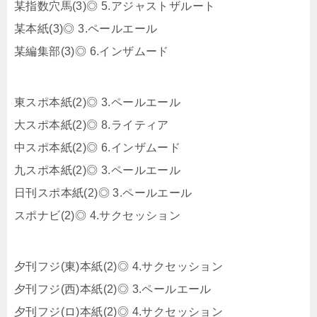
某指数穴馬(3)◎ 5.アジャストザルート
某本紙(3)◎ 3.ペールエール
某編集部(3)◎ 6.インザムード
東スポ本紙(2)◎ 3.ペールエール
大スポ本紙(2)◎ 8.ライティア
中スポ本紙(2)◎ 6.インザムード
九スポ本紙(2)◎ 3.ペールエール
日刊スポ本紙(2)◎ 3.ペールエール
スポナビ(2)◎ 4.サクセッション
夕刊フジ(東)本紙(2)◎ 4.サクセッション
夕刊フジ(西)本紙(2)◎ 3.ペールエール
夕刊フジ(ロ)本紙(2)◎ 4.サクセッション