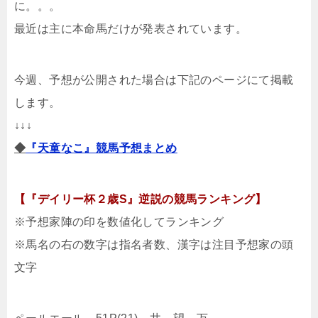
に。。。
最近は主に本命馬だけが発表されています。
今週、予想が公開された場合は下記のページにて掲載
します。
↓↓↓
◆
『天童なこ』競馬予想まとめ
【『デイリー杯２歳S』逆説の競馬ランキング】
※予想家陣の印を数値化してランキング
※馬名の右の数字は指名者数、漢字は注目予想家の頭
文字