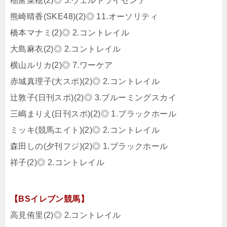
稲富菜穂(2)◎ 5.ヴェルトライゼンデ
熊崎晴香(SKE48)(2)◎ 11.オーソリティ
橋本マナミ(2)◎ 2.コントレイル
大島麻衣(2)◎ 2.コントレイル
横山ルリカ(2)◎ 7.ワーケア
赤城真理子(大スポ)(2)◎ 2.コントレイル
辻敦子(日刊スポ)(2)◎ 3.ブルーミングスカイ
三嶋まりえ(日刊スポ)(2)◎ 1.ブラックホール
ミッキ(競馬エイト)(2)◎ 2.コントレイル
森田しの(夕刊フジ)(2)◎ 1.ブラックホール
祥子(2)◎ 2.コントレイル
【BSイレブン競馬】
高見侑里(2)◎ 2.コントレイル