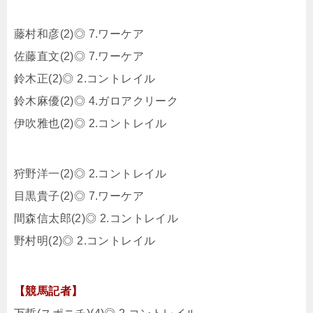
藤村和彦(2)◎ 7.ワーケア
佐藤直文(2)◎ 7.ワーケア
鈴木正(2)◎ 2.コントレイル
鈴木麻優(2)◎ 4.ガロアクリーク
伊吹雅也(2)◎ 2.コントレイル
狩野洋一(2)◎ 2.コントレイル
目黒貴子(2)◎ 7.ワーケア
間森信太郎(2)◎ 2.コントレイル
野村明(2)◎ 2.コントレイル
【競馬記者】