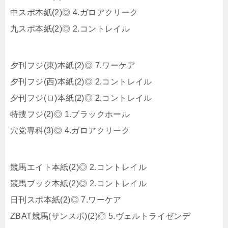
中スポ本紙(2)◎ 4.ガロアクリーク
九スポ本紙(2)◎ 2.コントレイル
夕刊フジ(東)本紙(2)◎ 7.ワーケア
夕刊フジ(西)本紙(2)◎ 2.コントレイル
夕刊フジ(ロ)本紙(2)◎ 2.コントレイル
特捜フジ(2)◎ 1.ブラックホール
穴党専科(3)◎ 4.ガロアクリーク
競馬エイト本紙(2)◎ 2.コントレイル
競馬ブック本紙(2)◎ 2.コントレイル
日刊スポ本紙(2)◎ 7.ワーケア
ZBAT競馬(サンスポ)(2)◎ 5.ヴェルトライゼンデ