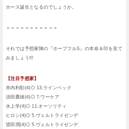
ホース誕生となるのでしょうか。
＝＝＝＝＝＝＝＝＝＝＝
それでは予想家陣の『ホープフルS』の本命＆印を見て
みましょう!!!
【注目予想家】
井内利彰(4)◎ 13.ラインベック
須田鷹雄(4)◎ 7.ワーケア
水上学(4)◎ 11.オーソリティ
ヒロシ(4)◎ 5.ヴェルトライゼンデ
望田潤(4)◎ 5.ヴェルトライゼンデ