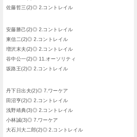
佐藤哲三(2)◎ 2.コントレイル
安藤勝己(2)◎ 2.コントレイル
東信二(2)◎ 2.コントレイル
増沢末夫(2)◎ 2.コントレイル
谷中公一(2)◎ 11.オーソリティ
坂路王(2)◎ 2.コントレイル
丹下日出夫(2)◎ 7.ワーケア
田沼亨(2)◎ 2.コントレイル
浅野靖典(3)◎ 2.コントレイル
小林誠(3)◎ 7.ワーケア
大石川大二郎(2)◎ 2.コントレイル