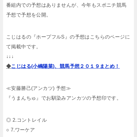
番組内での予想はありませんが、今年もスポニチ競馬
予想で予想を公開。
こじはるの『ホープフルS』の予想はこちらのページに
て掲載中です。
↓↓↓
◆
こじはる(小嶋陽菜)、競馬予想２０１９まとめ！
≪安藤勝己(アンカツ) 予想≫
『うまんちゅ』でお馴染みアンカツの予想印です。
◎ 2.コントレイル
○ 7.ワーケア