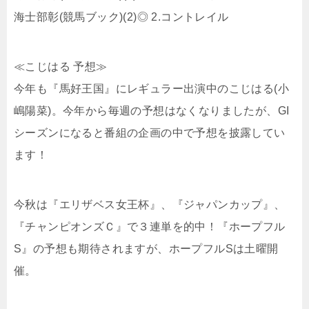
海士部彰(競馬ブック)(2)◎ 2.コントレイル
≪こじはる 予想≫
今年も『馬好王国』にレギュラー出演中のこじはる(小
嶋陽菜)。今年から毎週の予想はなくなりましたが、GI
シーズンになると番組の企画の中で予想を披露してい
ます！
今秋は『エリザベス女王杯』、『ジャパンカップ』、
『チャンピオンズＣ』で３連単を的中！『ホープフル
S』の予想も期待されますが、ホープフルSは土曜開
催。