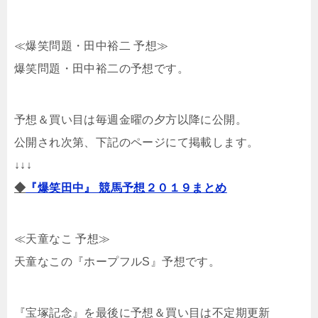
≪爆笑問題・田中裕二 予想≫
爆笑問題・田中裕二の予想です。
予想＆買い目は毎週金曜の夕方以降に公開。
公開され次第、下記のページにて掲載します。
↓↓↓
◆
『爆笑田中』 競馬予想２０１９まとめ
≪天童なこ 予想≫
天童なこの『ホープフルS』予想です。
『宝塚記念』を最後に予想＆買い目は不定期更新