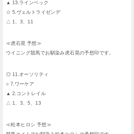
▲ 13.ラインベック
☆ 5.ヴェルトライゼンデ
△ 1、3、11
≪虎石晃 予想≫
ウイニング競馬でお馴染み虎石晃の予想印です。
◎ 11.オーソリティ
○ 7.ワーケア
▲ 2.コントレイル
△ 1、3、5、13
≪松本ヒロシ 予想≫