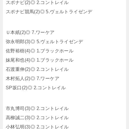
スポナビ(2)◎ 2.コントレイル
スポナビ競馬(2)◎ 5.ヴェルトライゼンデ
Ｕ本紙(2)◎ 7.ワーケア
弥永明郎(3)◎ 5.ヴェルトライゼンデ
佐野裕樹(4)◎ 1.ブラックホール
妹尾和也(4)◎ 1.ブラックホール
石渡重伸(2)◎ 2.コントレイル
木村拓人(2)◎ 7.ワーケア
SP坂口(2)◎ 2.コントレイル
市丸博司(3)◎ 2.コントレイル
高柳誠二(3)◎ 2.コントレイル
小林弘明(3)◎ 2.コントレイル