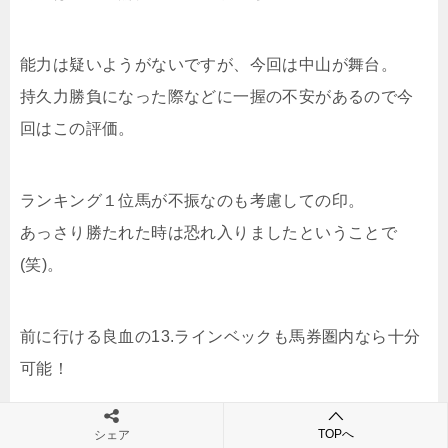
能力は疑いようがないですが、今回は中山が舞台。
持久力勝負になった際などに一握の不安があるので今
回はこの評価。
ランキング１位馬が不振なのも考慮しての印。
あっさり勝たれた時は恐れ入りましたということで
(笑)。
前に行ける良血の13.ラインベックも馬券圏内なら十分
可能！
TOPへ
シェア
今年話題をさらったラグビー繋がりで12.ラグビーボー