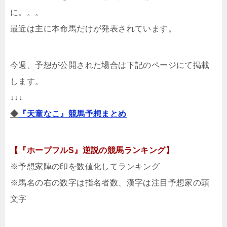
に。。。
最近は主に本命馬だけが発表されています。
今週、予想が公開された場合は下記のページにて掲載
します。
↓↓↓
◆
『天童なこ』競馬予想まとめ
【『ホープフルS』逆説の競馬ランキング】
※予想家陣の印を数値化してランキング
※馬名の右の数字は指名者数、漢字は注目予想家の頭
文字