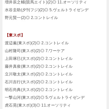
増井辰之輔(競馬エイト)(2)◎ 11.オーソリティ
水谷圭助(夕刊フジ)(2)◎ 5.ヴェルトライゼンデ
野元賢一(2)◎ 2.コントレイル
【東スポ】
渡辺薫(東スポ)(2)◎ 2.コントレイル
山村隆司(東スポ)(2)◎ 7.ワーケア
上田琢巳(大スポ)(2)◎ 2.コントレイル
藤井真俊(東スポ)(2)◎ 2.コントレイル
立川敬太(東スポ)(2)◎ 2.コントレイル
石川吉行(大スポ)(2)◎ 2.コントレイル
明石尚典(大スポ)(2)◎ 2.コントレイル
一撃山河(東スポ)(2)◎ 5.ヴェルトライゼンデ
虎石晃(東スポ)(3)◎ 11.オーソリティ