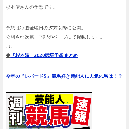
杉本清さんの予想です。
予想は毎週金曜日の夕方以降に公開。
公開され次第、下記のページにて掲載します。
↓↓↓
◆
『杉本清』2020競馬予想まとめ
今年の『レパードS』競馬好き芸能人に人気の馬は！？