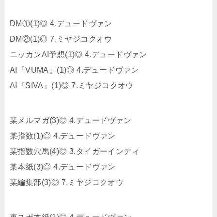
DM①(1)◎ 4.デュードヴァン
DM②(1)◎ 7.ミヤジコクオウ
ニッカンAI予想(1)◎ 4.デュードヴァン
AI『VUMA』(1)◎ 4.デュードヴァン
AI『SIVA』(1)◎ 7.ミヤジコクオウ
某メルマガ(3)◎ 4.デュードヴァン
某指数(1)◎ 4.デュードヴァン
某指数穴馬(4)◎ 3.タイガーインディ
某本紙(3)◎ 4.デュードヴァン
某編集部(3)◎ 7.ミヤジコクオウ