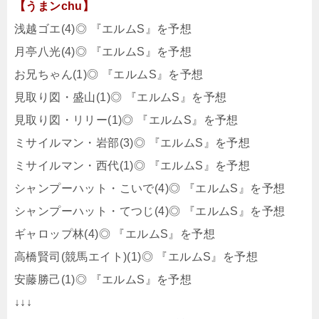
【うまンchu】
浅越ゴエ(4)◎ 『エルムS』を予想
月亭八光(4)◎ 『エルムS』を予想
お兄ちゃん(1)◎ 『エルムS』を予想
見取り図・盛山(1)◎ 『エルムS』を予想
見取り図・リリー(1)◎ 『エルムS』を予想
ミサイルマン・岩部(3)◎ 『エルムS』を予想
ミサイルマン・西代(1)◎ 『エルムS』を予想
シャンプーハット・こいで(4)◎ 『エルムS』を予想
シャンプーハット・てつじ(4)◎ 『エルムS』を予想
ギャロップ林(4)◎ 『エルムS』を予想
高橋賢司(競馬エイト)(1)◎ 『エルムS』を予想
安藤勝己(1)◎ 『エルムS』を予想
↓↓↓