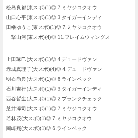
松島良都(東スポ)(1)◎ 7.ミヤジコクオウ
山口心平(東スポ)(1)◎ 3.タイガーインディ
田幡ゆうこ(東スポ)(1)◎ 7.ミヤジコクオウ
一撃山河(東スポ)(4)◎ 11.フレイムウィングス
上田琢巳(大スポ)(1)◎ 4.デュードヴァン
赤城真理子(大スポ)(4)◎ 4.デュードヴァン
明石尚典(大スポ)(1)◎ 6.ラインベック
石川吉行(大スポ)(1)◎ 3.タイガーインディ
西谷哲生(大スポ)(1)◎ 2.ブランクチェック
芝井淳司(大スポ)(1)◎ 7.ミヤジコクオウ
若林茂(大スポ)(1)◎ 7.ミヤジコクオウ
岡崎翔(大スポ)(1)◎ 6.ラインベック