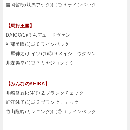
吉岡哲哉(競馬ブック)(1)◎ 6.ラインベック
【馬好王国】
DAIGO(1)◎ 4.デュードヴァン
神部美咲(1)◎ 6.ラインベック
土屋伸之(ナイツ)(1)◎ 9.メイショウダジン
井森美幸(1)◎ 7.ミヤジコクオウ
【みんなのKEIBA】
井崎脩五郎(4)◎ 2.ブランクチェック
細江純子(1)◎ 2.ブランクチェック
竹山隆範(カンニング)(1)◎ 6.ラインベック