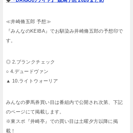
◆
『DAIGOのワイド』 競馬予想 2020まとめ
≪井崎脩五郎 予想≫
『みんなのKEIBA』でお馴染み井崎脩五郎の予想印で
す。
◎ 2.ブランクチェック
○ 4.デュードヴァン
▲ 10.ライトウォーリア
みんなの夢馬券買い目は番組内で公開され次第、下記
のページにて掲載します。
※東スポ『井崎亭』での買い目は土曜夕方以降に掲
載！