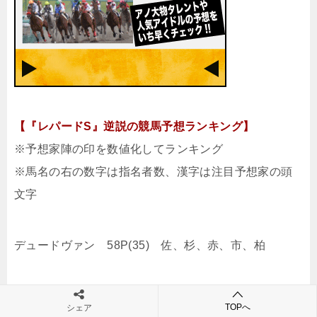
【『レパードS』逆説の競馬予想ランキング】
※予想家陣の印を数値化してランキング
※馬名の右の数字は指名者数、漢字は注目予想家の頭
文字
デュードヴァン 58P(35) 佐、杉、赤、市、柏
ミヤジコクオウ 47P(29) 麻、し、小、天
TOPへ
シェア