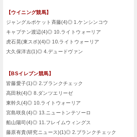
【ウイニング競馬】
ジャングルポケット斉藤(4)◎ 1.ケンシンコウ
キャプテン渡辺(4)◎ 10.ライトウォーリア
虎石晃(東スポ)(4)◎ 10.ライトウォーリア
大久保洋吉(1)◎ 4.デュードヴァン
【BSイレブン競馬】
皆藤愛子(1)◎ 2.ブランクチェック
高田秋(4)◎ 8.ダンツエリーゼ
東幹久(4)◎ 10.ライトウォーリア
宮島咲良(4)◎ 13.ニュートンテソーロ
船山陽司(4)◎ 11.フレイムウィングス
藤原有貴(研究ニュース)(1)◎ 2.ブランクチェック