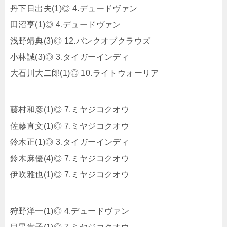
丹下日出夫(1)◎ 4.デュードヴァン
田沼亨(1)◎ 4.デュードヴァン
浅野靖典(3)◎ 12.バンクオブクラウズ
小林誠(3)◎ 3.タイガーインディ
大石川大二郎(1)◎ 10.ライトウォーリア
藤村和彦(1)◎ 7.ミヤジコクオウ
佐藤直文(1)◎ 7.ミヤジコクオウ
鈴木正(1)◎ 3.タイガーインディ
鈴木麻優(4)◎ 7.ミヤジコクオウ
伊吹雅也(1)◎ 7.ミヤジコクオウ
狩野洋一(1)◎ 4.デュードヴァン