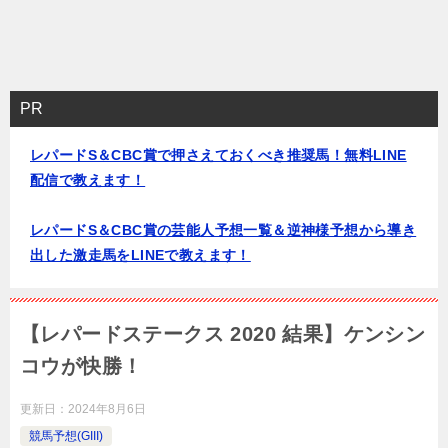
PR
レパードS＆CBC賞で押さえておくべき推奨馬！無料LINE
配信で教えます！
レパードS＆CBC賞の芸能人予想一覧＆逆神様予想から導き
出した激走馬をLINEで教えます！
【レパードステークス 2020 結果】ケンシン
コウが快勝！
更新日：
2024年8月6日
競馬予想(GIII)