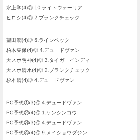
水上学(4)◎ 10.ライトウォーリア
ヒロシ(4)◎ 2.ブランクチェック
望田潤(4)◎ 6.ラインベック
柏木集保(4)◎ 4.デュードヴァン
大スポ明神(4)◎ 3.タイガーインディ
大スポ清水(4)◎ 2.ブランクチェック
杉本清(4)◎ 4.デュードヴァン
PC予想①(3)◎ 4.デュードヴァン
PC予想②(4)◎ 1.ケンシンコウ
PC予想③(3)◎ 4.デュードヴァン
PC予想④(4)◎ 9.メイショウダジン