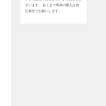
ざいます。 あくまで馬券の購入は自
己責任でお願いします。