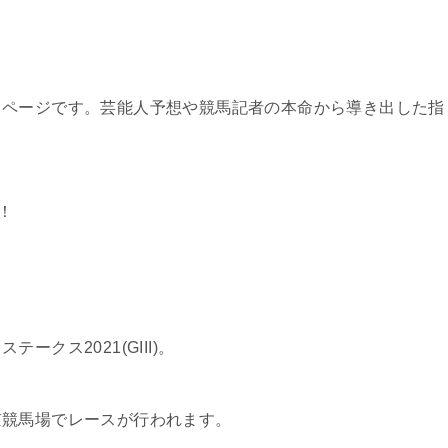
るページです。芸能人予想や競馬記者の本命から導き出した指
！
クス2021(GIII)。
京競馬場でレースが行われます。