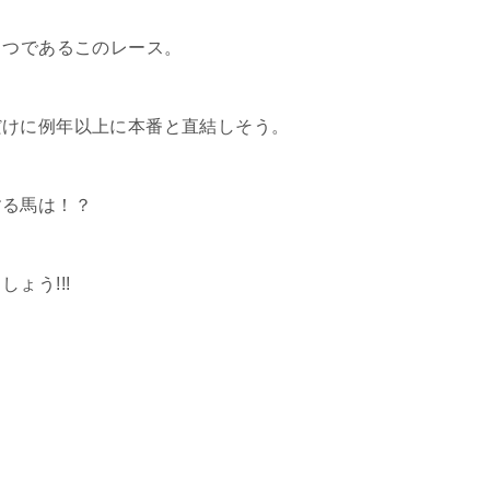
とつであるこのレース。
だけに例年以上に本番と直結しそう。
する馬は！？
ょう!!!