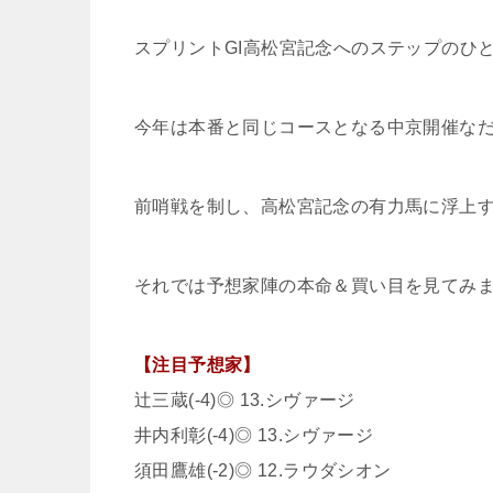
スプリントGI高松宮記念へのステップのひ
今年は本番と同じコースとなる中京開催な
前哨戦を制し、高松宮記念の有力馬に浮上
それでは予想家陣の本命＆買い目を見てみまし
【注目予想家】
辻三蔵(-4)◎ 13.シヴァージ
井内利彰(-4)◎ 13.シヴァージ
須田鷹雄(-2)◎ 12.ラウダシオン