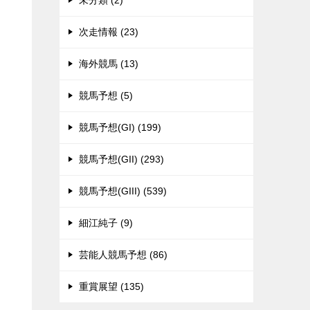
未分類 (2)
次走情報 (23)
海外競馬 (13)
競馬予想 (5)
競馬予想(GI) (199)
競馬予想(GII) (293)
競馬予想(GIII) (539)
細江純子 (9)
芸能人競馬予想 (86)
重賞展望 (135)