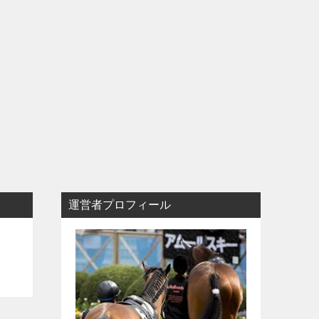
運営者プロフィール