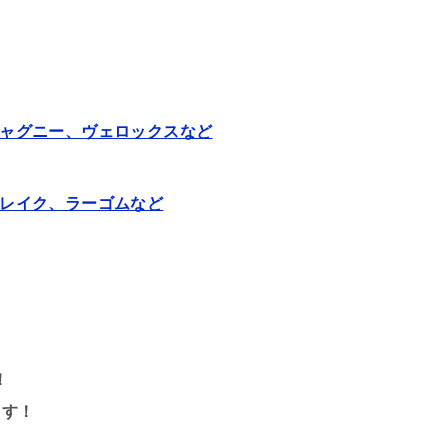
ワキャグニー、ヴェロックスなど
ホーレイク、ラーゴムなど
！
ます！