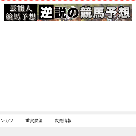
アンカツ
重賞展望
次走情報