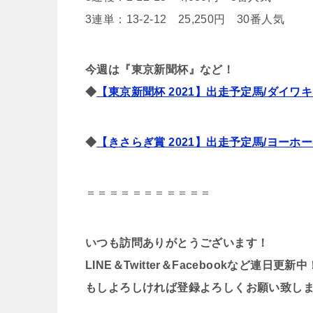
3連単：13-2-12 25,250円 30番人気
今週は『東京新聞杯』など！
◆
【東京新聞杯 2021】出走予定馬/ダイ
◆
【きさらぎ賞 2021】出走予定馬/ヨー
＝＝＝＝＝＝＝＝＝＝＝
いつも訪問ありがとうございます！
LINE＆Twitter＆Facebookなど連日更新中
もしよろしければ登録よろしくお願い致し