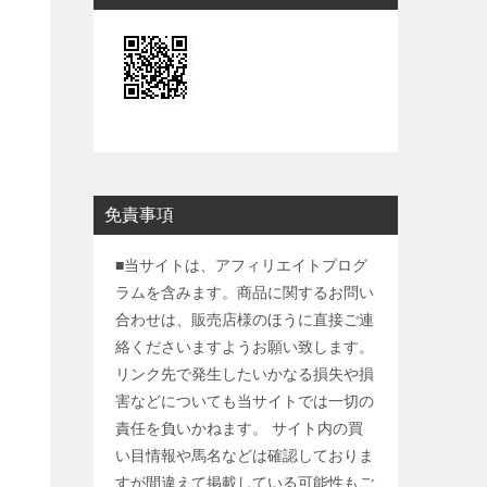
免責事項
■当サイトは、アフィリエイトプログ
ラムを含みます。商品に関するお問い
合わせは、販売店様のほうに直接ご連
絡くださいますようお願い致します。
リンク先で発生したいかなる損失や損
害などについても当サイトでは一切の
責任を負いかねます。 サイト内の買
い目情報や馬名などは確認しておりま
すが間違えて掲載している可能性もご