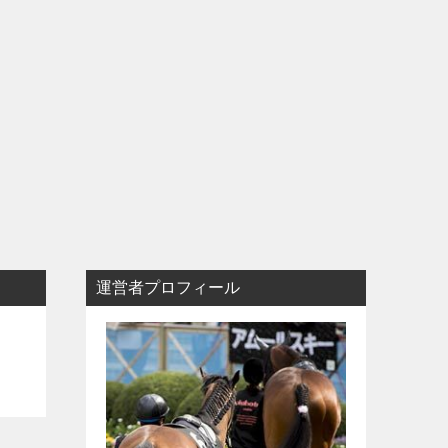
運営者プロフィール