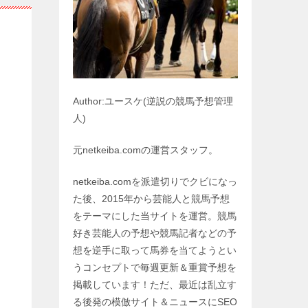
Author:ユースケ(逆説の競馬予想管理
人)
元netkeiba.comの運営スタッフ。
netkeiba.comを派遣切りでクビになっ
た後、2015年から芸能人と競馬予想
をテーマにした当サイトを運営。競馬
好き芸能人の予想や競馬記者などの予
想を逆手に取って馬券を当てようとい
うコンセプトで毎週更新＆重賞予想を
掲載しています！ただ、最近は乱立す
る後発の模倣サイト＆ニュースにSEO