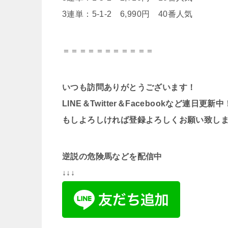
3連単：5-1-2 6,990円 40番人気
＝＝＝＝＝＝＝＝＝＝＝
いつも訪問ありがとうございます！
LINE＆Twitter＆Facebookなど連日更新中
もしよろしければ登録よろしくお願い致し
逆説の危険馬などを配信中
↓↓↓