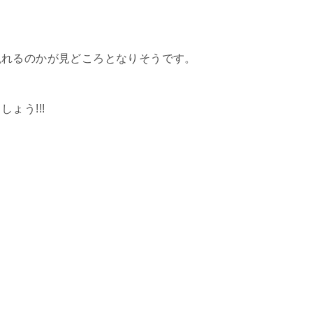
現れるのかが見どころとなりそうです。
ょう!!!