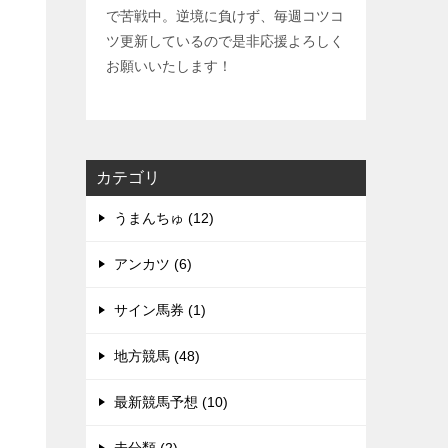
で苦戦中。逆境に負けず、毎週コツコ
ツ更新しているので是非応援よろしく
お願いいたします！
カテゴリ
うまんちゅ (12)
アンカツ (6)
サイン馬券 (1)
地方競馬 (48)
最新競馬予想 (10)