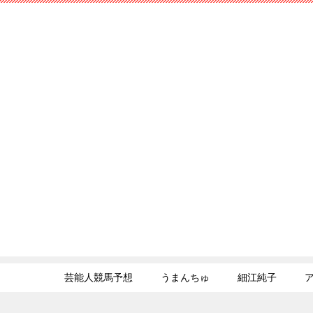
芸能人競馬予想
うまんちゅ
細江純子