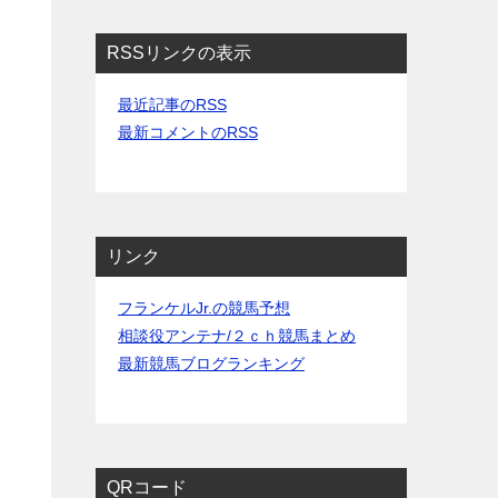
RSSリンクの表示
最近記事のRSS
最新コメントのRSS
リンク
フランケルJr.の競馬予想
相談役アンテナ/２ｃｈ競馬まとめ
最新競馬ブログランキング
QRコード