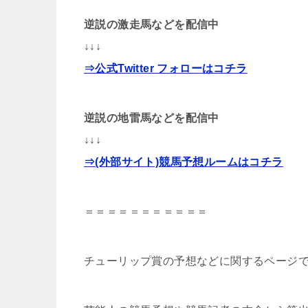
逆説の激走馬などを配信中
↓↓↓
⇒公式Twitter フォローはコチラ
逆説の地雷馬などを配信中
↓↓↓
⇒(外部サイト)競馬予想ルームはコチラ
＝＝＝＝＝＝＝＝＝＝＝
チューリップ賞の予想などに関するページ