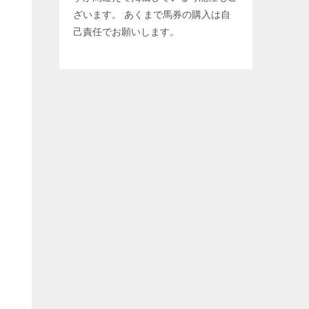
ざいます。 あくまで馬券の購入は自
己責任でお願いします。