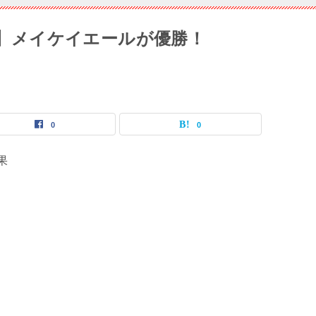
結果】メイケイエールが優勝！
0
0
果