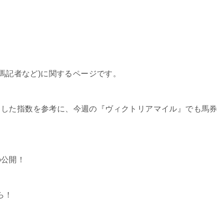
競馬記者など)に関するページです。
出した指数を参考に、今週の『ヴィクトリアマイル』でも馬券
の公開！
ら！