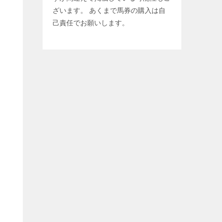
ざいます。 あくまで馬券の購入は自
己責任でお願いします。