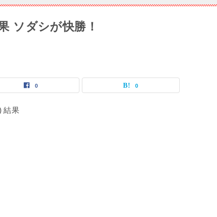
結果 ソダシが快勝！
0
0
) 結果