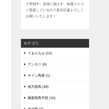
で苦戦中。逆境に負けず、毎週コツコ
ツ更新しているので是非応援よろしく
お願いいたします！
カテゴリ
うまんちゅ (12)
アンカツ (6)
サイン馬券 (1)
地方競馬 (48)
最新競馬予想 (10)