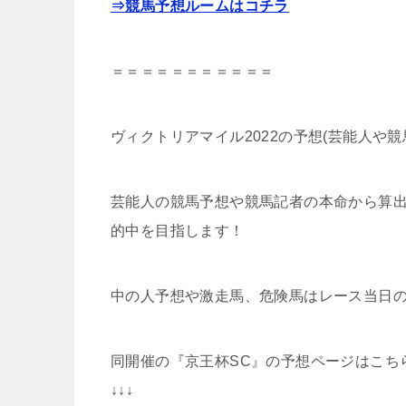
⇒
競馬予想ルームはコチラ
＝＝＝＝＝＝＝＝＝＝＝
ヴィクトリアマイル2022の予想(芸能人や
芸能人の競馬予想や競馬記者の本命から算
的中を目指します！
中の人予想や激走馬、危険馬はレース当日
同開催の『京王杯SC』の予想ページはこち
↓↓↓