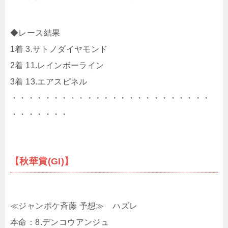
◆レース結果
1着 3.サトノダイヤモンド
2着 11.レインボーライン
3着 13.エアスピネル
・・・・・・・・・・・・・・・・・・・・・・・・
・・・・・・・
【秋華賞(GI)】
≪ジャンポケ斉藤 予想≫ ハズレ
本命：8.デンコウアンジュ