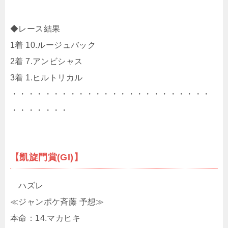
◆レース結果
1着 10.ルージュバック
2着 7.アンビシャス
3着 1.ヒルトリカル
・・・・・・・・・・・・・・・・・・・・・・・・
・・・・・・・
【凱旋門賞(GI)】
ハズレ
≪ジャンポケ斉藤 予想≫
本命：14.マカヒキ