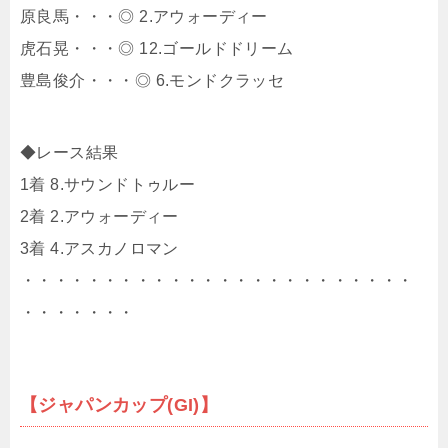
原良馬・・・◎ 2.アウォーディー
虎石晃・・・◎ 12.ゴールドドリーム
豊島俊介・・・◎ 6.モンドクラッセ
◆レース結果
1着 8.サウンドトゥルー
2着 2.アウォーディー
3着 4.アスカノロマン
・・・・・・・・・・・・・・・・・・・・・・・・
・・・・・・・
【ジャパンカップ(GI)】