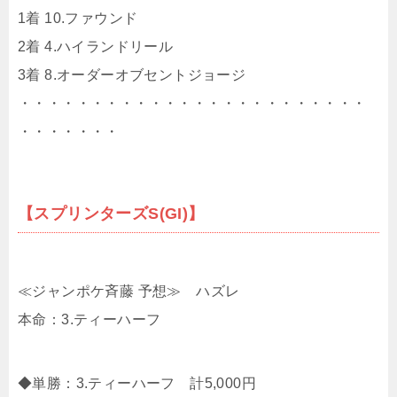
1着 10.ファウンド
2着 4.ハイランドリール
3着 8.オーダーオブセントジョージ
・・・・・・・・・・・・・・・・・・・・・・・・
・・・・・・・
【スプリンターズS(GI)】
≪ジャンポケ斉藤 予想≫ ハズレ
本命：3.ティーハーフ
◆単勝：3.ティーハーフ 計5,000円