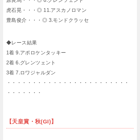
原良馬・・・◎ 6.グレンツェント
虎石晃・・・◎ 11.アスカノロマン
豊島俊介・・・◎ 3.モンドクラッセ
◆レース結果
1着 9.アポロケンタッキー
2着 6.グレンツェント
3着 7.ロワジャルダン
・・・・・・・・・・・・・・・・・・・・・・・・
・・・・・・・
【天皇賞・秋(GI)】