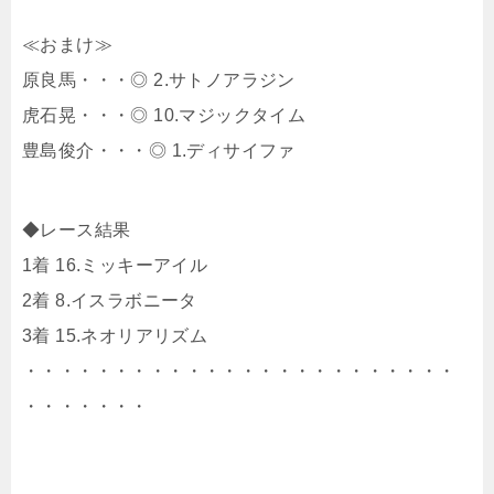
≪おまけ≫
原良馬・・・◎ 2.サトノアラジン
虎石晃・・・◎ 10.マジックタイム
豊島俊介・・・◎ 1.ディサイファ
◆レース結果
1着 16.ミッキーアイル
2着 8.イスラボニータ
3着 15.ネオリアリズム
・・・・・・・・・・・・・・・・・・・・・・・・
・・・・・・・