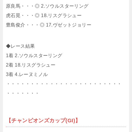
原良馬・・・◎ 2.ソウルスターリング
虎石晃・・・◎ 18.リスグラシュー
豊島俊介・・・◎ 17.ヴゼットジョリー
◆レース結果
1着 2.ソウルスターリング
2着 18.リスグラシュー
3着 4.レーヌミノル
・・・・・・・・・・・・・・・・・・・・・・・・
・・・・・・・
【チャンピオンズカップ(GI)】