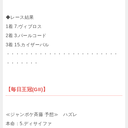
◆レース結果
1着 7.ヴィブロス
2着 3.パールコード
3着 15.カイザーバル
・・・・・・・・・・・・・・・・・・・・・・・・
・・・・・・・
【毎日王冠(GII)】
≪ジャンポケ斉藤 予想≫ ハズレ
本命：5.ディサイファ