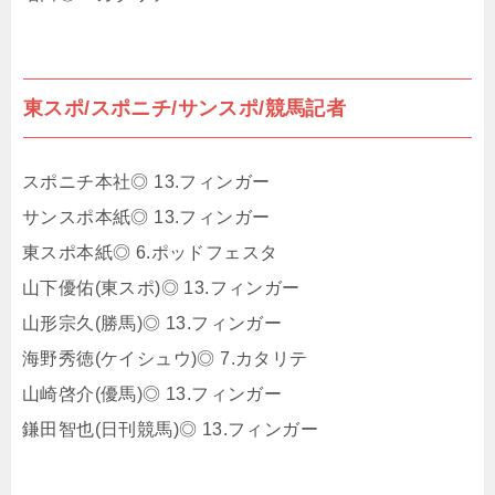
東スポ/スポニチ/サンスポ/競馬記者
スポニチ本社◎ 13.フィンガー
サンスポ本紙◎ 13.フィンガー
東スポ本紙◎ 6.ポッドフェスタ
山下優佑(東スポ)◎ 13.フィンガー
山形宗久(勝馬)◎ 13.フィンガー
海野秀徳(ケイシュウ)◎ 7.カタリテ
山崎啓介(優馬)◎ 13.フィンガー
鎌田智也(日刊競馬)◎ 13.フィンガー