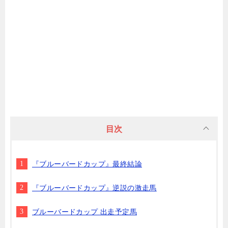
目次
『ブルーバードカップ』最終結論
『ブルーバードカップ』逆説の激走馬
ブルーバードカップ 出走予定馬