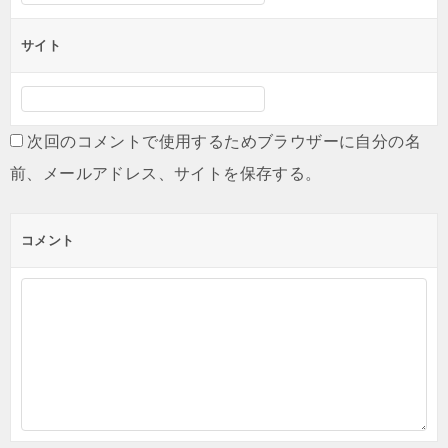
サイト
次回のコメントで使用するためブラウザーに自分の名
前、メールアドレス、サイトを保存する。
コメント