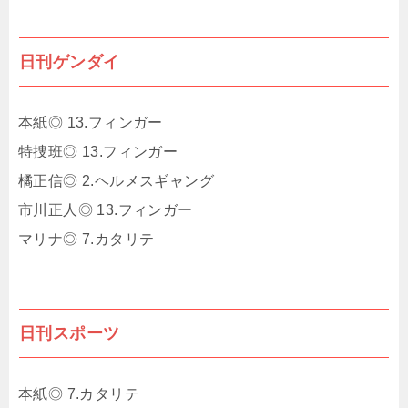
日刊ゲンダイ
本紙◎ 13.フィンガー
特捜班◎ 13.フィンガー
橘正信◎ 2.ヘルメスギャング
市川正人◎ 13.フィンガー
マリナ◎ 7.カタリテ
日刊スポーツ
本紙◎ 7.カタリテ