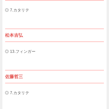
◎ 7.カタリテ
松本吉弘
◎ 13.フィンガー
佐藤哲三
◎ 7.カタリテ