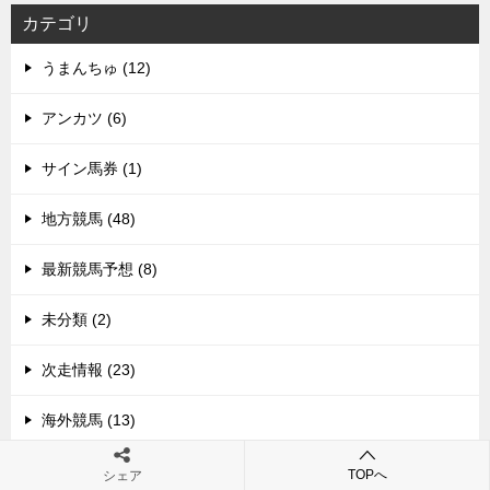
カテゴリ
うまんちゅ (12)
アンカツ (6)
サイン馬券 (1)
地方競馬 (48)
最新競馬予想 (8)
未分類 (2)
次走情報 (23)
海外競馬 (13)
競馬予想 (5)
TOPへ
シェア