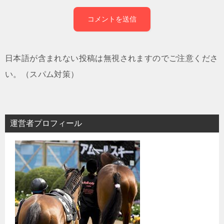
日本語が含まれない投稿は無視されますのでご注意くださ
い。（スパム対策）
運営者プロフィール