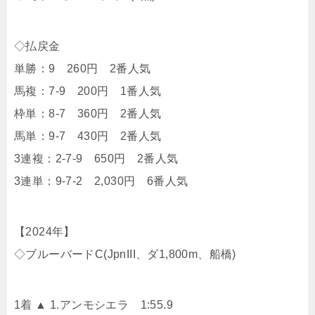
◇払戻金
単勝：9 260円 2番人気
馬複：7-9 200円 1番人気
枠単：8-7 360円 2番人気
馬単：9-7 430円 2番人気
3連複：2-7-9 650円 2番人気
3連単：9-7-2 2,030円 6番人気
【2024年】
◇ブルーバードC(JpnIII、ダ1,800m、船橋)
1着 ▲ 1.アンモシエラ 1:55.9