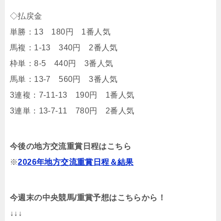
◇払戻金
単勝：13 180円 1番人気
馬複：1-13 340円 2番人気
枠単：8-5 440円 3番人気
馬単：13-7 560円 3番人気
3連複：7-11-13 190円 1番人気
3連単：13-7-11 780円 2番人気
今後の地方交流重賞日程はこちら
※
2026年地方交流重賞日程＆結果
今週末の中央競馬/重賞予想はこちらから！
↓↓↓