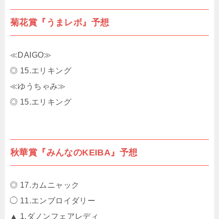
菊花賞『うまレボ』予想
≪DAIGO≫
◎ 15.エリキング
≪ゆうちゃみ≫
◎ 15.エリキング
秋華賞『みんなのKEIBA』予想
◎ 17.カムニャック
◯ 11.エンブロイダリー
▲ 1.ダノンフェアレディ