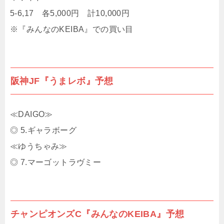
5-6,17 各5,000円 計10,000円
※『みんなのKEIBA』での買い目
阪神JF『うまレボ』予想
≪DAIGO≫
◎ 5.ギャラボーグ
≪ゆうちゃみ≫
◎ 7.マーゴットラヴミー
チャンピオンズC『みんなのKEIBA』予想