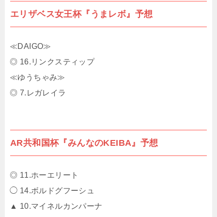
エリザベス女王杯『うまレボ』予想
≪DAIGO≫
◎ 16.リンクスティップ
≪ゆうちゃみ≫
◎ 7.レガレイラ
AR共和国杯『みんなのKEIBA』予想
◎ 11.ホーエリート
◯ 14.ボルドグフーシュ
▲ 10.マイネルカンパーナ