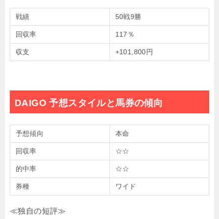
戦績
50戦9勝
回収率
117％
収支
+101,800円
DAIGO 予想スタイルと馬券の傾向
予想傾向
本命
回収率
☆☆
的中率
☆☆
券種
ワイド
≪独自の短評≫