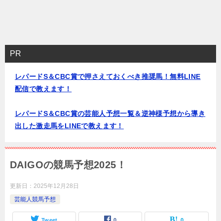
PR
レパードS＆CBC賞で押さえておくべき推奨馬！無料LINE
配信で教えます！
レパードS＆CBC賞の芸能人予想一覧＆逆神様予想から導き
出した激走馬をLINEで教えます！
DAIGOの競馬予想2025！
更新日：
2025年12月28日
芸能人競馬予想
Tweet
0
0