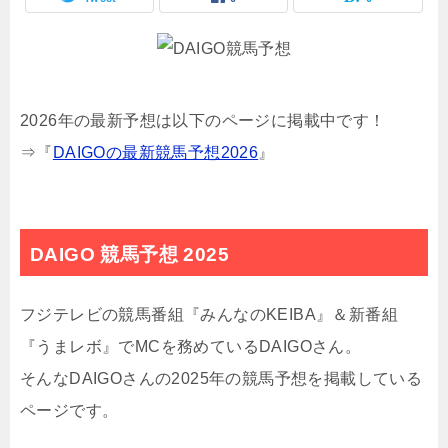
2026年の最新予想は以下のページに掲載中です！
⇒『
DAIGOの最新競馬予想2026
』
DAIGO 競馬予想 2025
フジテレビの競馬番組『みんなのKEIBA』＆新番組
『うまレボ』でMCを務めているDAIGOさん。
そんなDAIGOさんの2025年の競馬予想を掲載している
ページです。