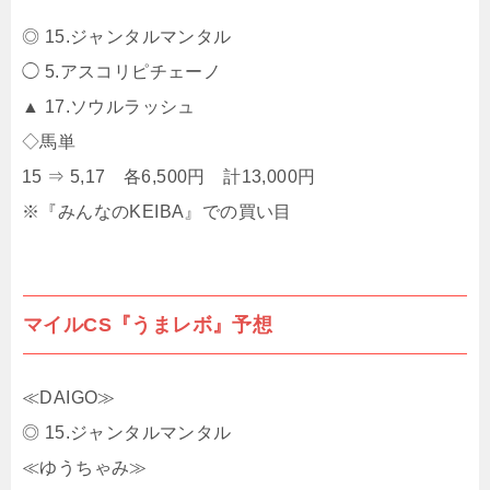
◎ 15.ジャンタルマンタル
◯ 5.アスコリピチェーノ
▲ 17.ソウルラッシュ
◇馬単
15 ⇒ 5,17 各6,500円 計13,000円
※『みんなのKEIBA』での買い目
マイルCS『うまレボ』予想
≪DAIGO≫
◎ 15.ジャンタルマンタル
≪ゆうちゃみ≫