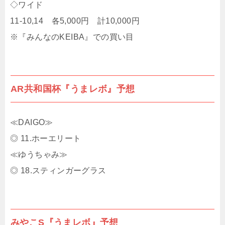
◇ワイド
11-10,14 各5,000円 計10,000円
※『みんなのKEIBA』での買い目
AR共和国杯『うまレボ』予想
≪DAIGO≫
◎ 11.ホーエリート
≪ゆうちゃみ≫
◎ 18.スティンガーグラス
みやこS『うまレボ』予想