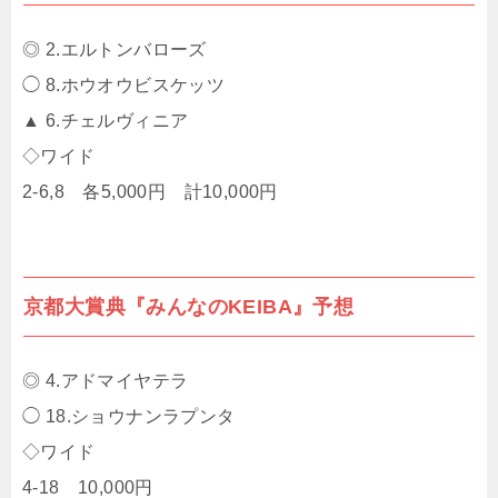
◎ 2.エルトンバローズ
◯ 8.ホウオウビスケッツ
▲ 6.チェルヴィニア
◇ワイド
2-6,8 各5,000円 計10,000円
京都大賞典『みんなのKEIBA』予想
◎ 4.アドマイヤテラ
◯ 18.ショウナンラプンタ
◇ワイド
4-18 10,000円