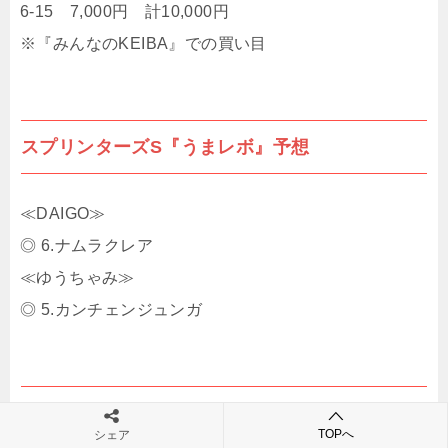
6-15 7,000円 計10,000円
※『みんなのKEIBA』での買い目
スプリンターズS『うまレボ』予想
≪DAIGO≫
◎ 6.ナムラクレア
≪ゆうちゃみ≫
◎ 5.カンチェンジュンガ
オールカマー『みんなのKEIBA』予想
TOPへ
シェア