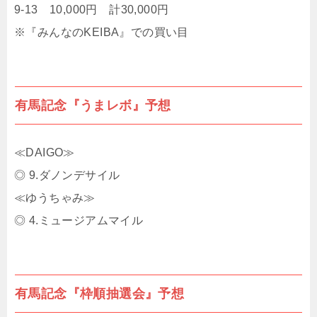
9-13 10,000円 計30,000円
※『みんなのKEIBA』での買い目
有馬記念『うまレボ』予想
≪DAIGO≫
◎ 9.ダノンデサイル
≪ゆうちゃみ≫
◎ 4.ミュージアムマイル
有馬記念『枠順抽選会』予想