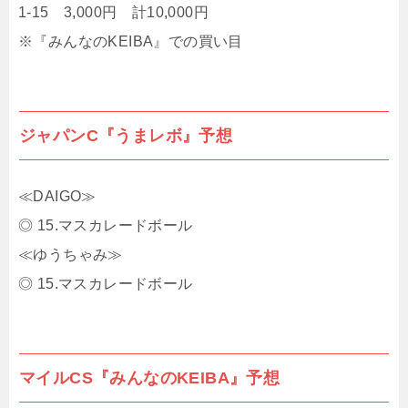
1-15 3,000円 計10,000円
※『みんなのKEIBA』での買い目
ジャパンC『うまレボ』予想
≪DAIGO≫
◎ 15.マスカレードボール
≪ゆうちゃみ≫
◎ 15.マスカレードボール
マイルCS『みんなのKEIBA』予想