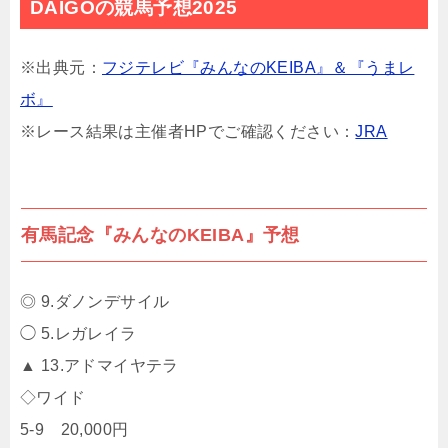
DAIGOの競馬予想2025
※出典元：
フジテレビ『みんなのKEIBA』＆『うまレ
ボ』
※レース結果は主催者HPでご確認ください：
JRA
有馬記念『みんなのKEIBA』予想
◎ 9.ダノンデサイル
◯ 5.レガレイラ
▲ 13.アドマイヤテラ
◇ワイド
5-9 20,000円