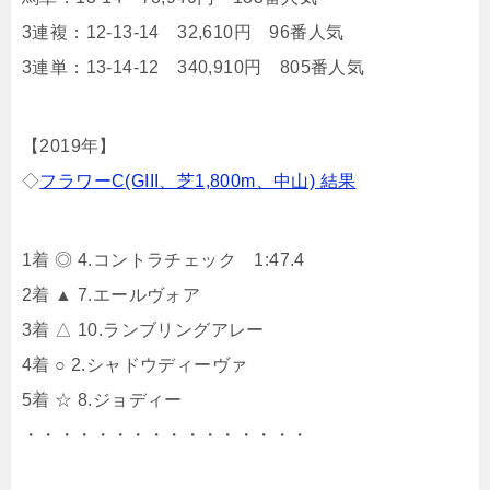
3連複：12-13-14 32,610円 96番人気
3連単：13-14-12 340,910円 805番人気
【2019年】
◇
フラワーC(GIII、芝1,800m、中山) 結果
1着 ◎ 4.コントラチェック 1:47.4
2着 ▲ 7.エールヴォア
3着 △ 10.ランブリングアレー
4着 ○ 2.シャドウディーヴァ
5着 ☆ 8.ジョディー
・・・・・・・・・・・・・・・・