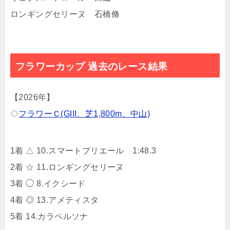
ロンギングセリーヌ 石橋脩
フラワーカップ 過去のレース結果
【2026年】
◇
フラワーＣ(GIII、芝1,800m、中山)
1着 △ 10.スマートプリエール 1:48.3
2着 ☆ 11.ロンギングセリーヌ
3着 ◯ 8.イクシード
4着 ◎ 13.アメティスタ
5着 14.カラペルソナ