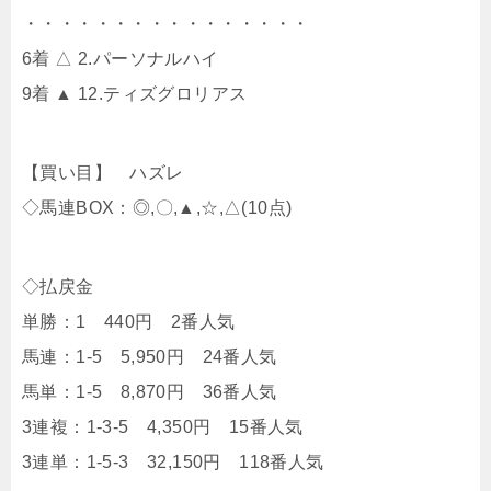
・・・・・・・・・・・・・・・・
6着 △ 2.パーソナルハイ
9着 ▲ 12.ティズグロリアス
【買い目】 ハズレ
◇馬連BOX：◎,〇,▲,☆,△(10点)
◇払戻金
単勝：1 440円 2番人気
馬連：1-5 5,950円 24番人気
馬単：1-5 8,870円 36番人気
3連複：1-3-5 4,350円 15番人気
3連単：1-5-3 32,150円 118番人気