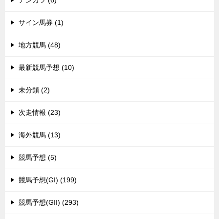
サイン馬券 (1)
地方競馬 (48)
最新競馬予想 (10)
未分類 (2)
次走情報 (23)
海外競馬 (13)
競馬予想 (5)
競馬予想(GI) (199)
競馬予想(GII) (293)