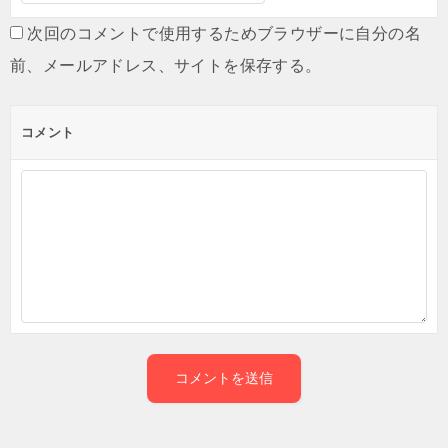
次回のコメントで使用するためブラウザーに自分の名
前、メールアドレス、サイトを保存する。
コメント