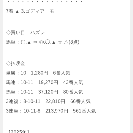
・・・・・・・・・・・・・・・・
7着 ▲ 3.ゴディアーモ
◇買い目 ハズレ
馬単：◎,▲ ⇒ ◎,◯,▲,☆,△(8点)
◇払戻金
単勝：10 1,280円 6番人気
馬連：10-11 19,270円 43番人気
馬単：10-11 37,120円 80番人気
3連複：8-10-11 22,810円 66番人気
3連単：10-11-8 213,970円 561番人気
【2025年】