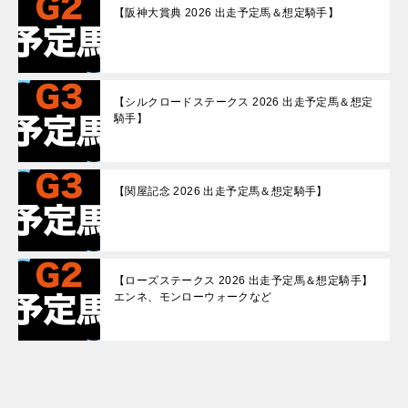
【阪神大賞典 2026 出走予定馬＆想定騎手】
【シルクロードステークス 2026 出走予定馬＆想定
騎手】
【関屋記念 2026 出走予定馬＆想定騎手】
【ローズステークス 2026 出走予定馬＆想定騎手】
エンネ、モンローウォークなど