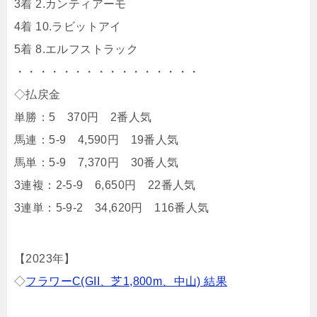
3着 2.カンティアーモ
4着 10.ラビットアイ
5着 8.エルフストラック
・・・・・・・・・・・・・・・・
◇払戻金
単勝：5 370円 2番人気
馬連：5-9 4,590円 19番人気
馬単：5-9 7,370円 30番人気
3連複：2-5-9 6,650円 22番人気
3連単：5-9-2 34,620円 116番人気
【2023年】
◇
フラワーC(GII、芝1,800m、中山) 結果