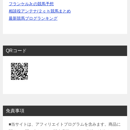
フランケルJr.の競馬予想
相談役アンテナ/２ｃｈ競馬まとめ
最新競馬ブログランキング
QRコード
免責事項
■当サイトは、アフィリエイトプログラムを含みます。商品に