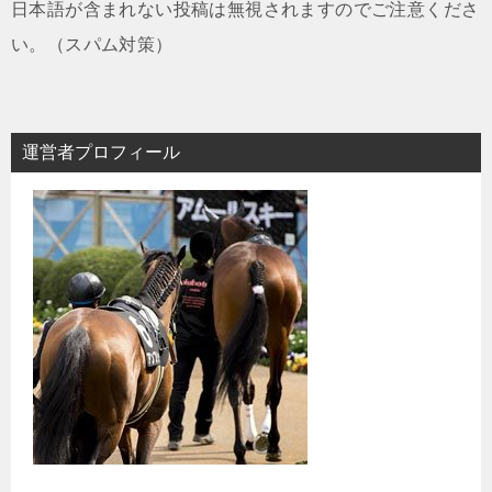
日本語が含まれない投稿は無視されますのでご注意くださ
い。（スパム対策）
運営者プロフィール