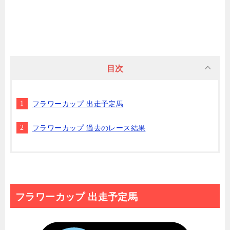
目次
フラワーカップ 出走予定馬
フラワーカップ 過去のレース結果
フラワーカップ 出走予定馬