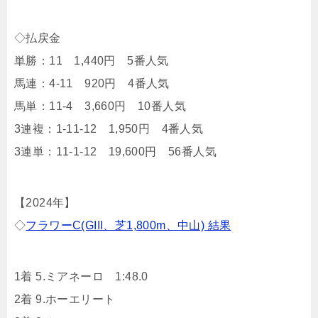
◇払戻金
単勝：11 1,440円 5番人気
馬連：4-11 920円 4番人気
馬単：11-4 3,660円 10番人気
3連複：1-11-12 1,950円 4番人気
3連単：11-1-12 19,600円 56番人気
【2024年】
◇
フラワーC(GIII、芝1,800m、中山) 結果
1着 5.ミアネーロ 1:48.0
2着 9.ホーエリート