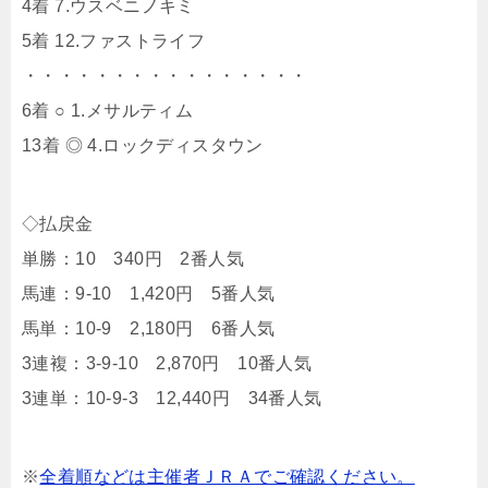
4着 7.ウスベニノキミ
5着 12.ファストライフ
・・・・・・・・・・・・・・・・
6着 ○ 1.メサルティム
13着 ◎ 4.ロックディスタウン
◇払戻金
単勝：10 340円 2番人気
馬連：9-10 1,420円 5番人気
馬単：10-9 2,180円 6番人気
3連複：3-9-10 2,870円 10番人気
3連単：10-9-3 12,440円 34番人気
※
全着順などは主催者ＪＲＡでご確認ください。