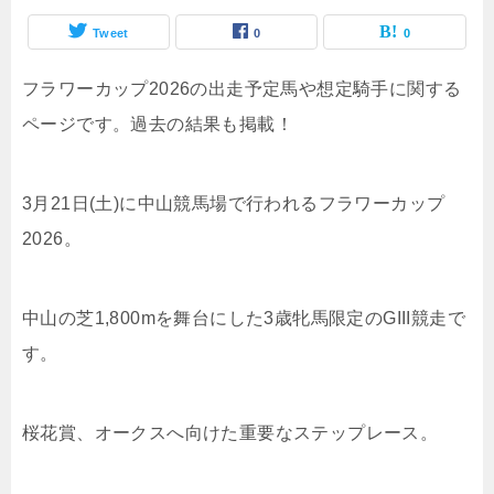
Tweet
0
0
フラワーカップ2026の出走予定馬や想定騎手に関する
ページです。過去の結果も掲載！
3月21日(土)に中山競馬場で行われるフラワーカップ
2026。
中山の芝1,800mを舞台にした3歳牝馬限定のGIII競走で
す。
桜花賞、オークスへ向けた重要なステップレース。