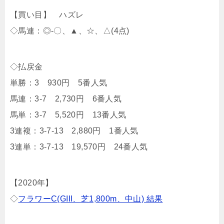
【買い目】 ハズレ
◇馬連：◎-〇、▲、☆、△(4点)
◇払戻金
単勝：3 930円 5番人気
馬連：3-7 2,730円 6番人気
馬単：3-7 5,520円 13番人気
3連複：3-7-13 2,880円 1番人気
3連単：3-7-13 19,570円 24番人気
【2020年】
◇
フラワーC(GIII、芝1,800m、中山) 結果