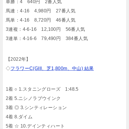
単勝：4 640円 2番人気
馬連：4-16 4,980円 27番人気
馬単：4-16 8,720円 46番人気
3連複：4-6-16 12,100円 56番人気
3連単：4-16-6 79,490円 384番人気
【2022年】
◇
フラワーC(GIII、芝1,800m、中山) 結果
1着 ○ 1.スタニングローズ 1:48.5
2着 5.ニシノラブウインク
3着 ◎ 3.シンティレーション
4着 8.ダイム
5着 ☆ 10.デインティハート