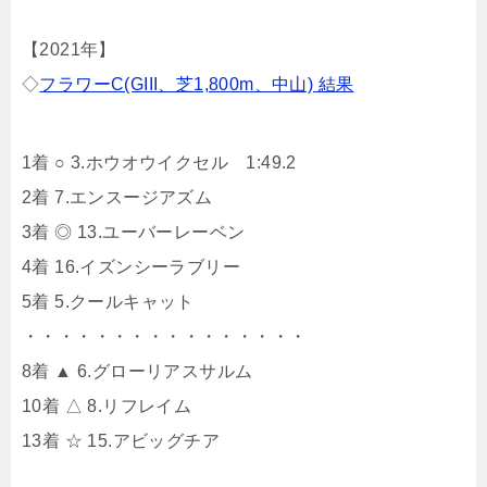
【2021年】
◇
フラワーC(GIII、芝1,800m、中山) 結果
1着 ○ 3.ホウオウイクセル 1:49.2
2着 7.エンスージアズム
3着 ◎ 13.ユーバーレーベン
4着 16.イズンシーラブリー
5着 5.クールキャット
・・・・・・・・・・・・・・・・
8着 ▲ 6.グローリアスサルム
10着 △ 8.リフレイム
13着 ☆ 15.アビッグチア