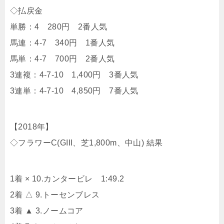
◇払戻金
単勝：4 280円 2番人気
馬連：4-7 340円 1番人気
馬単：4-7 700円 2番人気
3連複：4-7-10 1,400円 3番人気
3連単：4-7-10 4,850円 7番人気
【2018年】
◇フラワーC(GIII、芝1,800m、中山) 結果
1着 × 10.カンタービレ 1:49.2
2着 △ 9.トーセンブレス
3着 ▲ 3.ノームコア