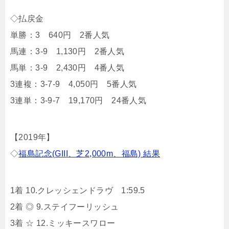
◇払戻金
単勝：3 640円 2番人気
馬連：3-9 1,130円 2番人気
馬単：3-9 2,430円 4番人気
3連複：3-7-9 4,050円 5番人気
3連単：3-9-7 19,170円 24番人気
【2019年】
◇
福島記念(GIII、芝2,000m、福島) 結果
1着 10.クレッシェンドラヴ 1:59.5
2着 ◎ 9.ステイフーリッシュ
3着 ☆ 12.ミッキースワロー