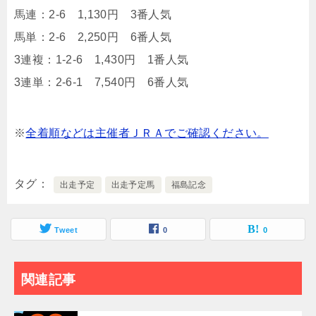
馬連：2-6 1,130円 3番人気
馬単：2-6 2,250円 6番人気
3連複：1-2-6 1,430円 1番人気
3連単：2-6-1 7,540円 6番人気
※
全着順などは主催者ＪＲＡでご確認ください。
タグ
出走予定
出走予定馬
福島記念
Tweet
0
0
関連記事