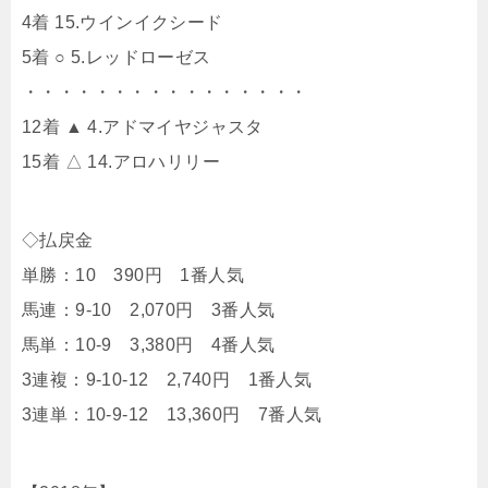
4着 15.ウインイクシード
5着 ○ 5.レッドローゼス
・・・・・・・・・・・・・・・・
12着 ▲ 4.アドマイヤジャスタ
15着 △ 14.アロハリリー
◇払戻金
単勝：10 390円 1番人気
馬連：9-10 2,070円 3番人気
馬単：10-9 3,380円 4番人気
3連複：9-10-12 2,740円 1番人気
3連単：10-9-12 13,360円 7番人気