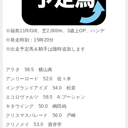
※福島11R/GIII、芝2,000m、3歳上OP、ハンデ
※発走時刻：15時20分
※出走予定馬＆騎手は随時追加します
アラタ 58.5 横山典
アンリーロード 52.0 佐々木
イングランドアイズ 54.0 松若
エコロヴァルツ 58.5 A.プーシャン
キタウイング 50.0 嶋田純
クリスマスパレード 56.0 戸崎
クリノメイ 53.0 酒井学