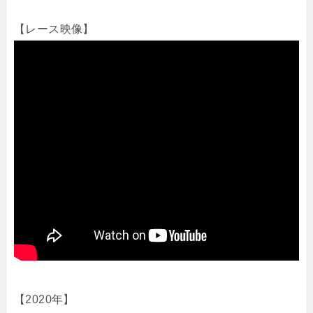
【レース映像】
【2020年】