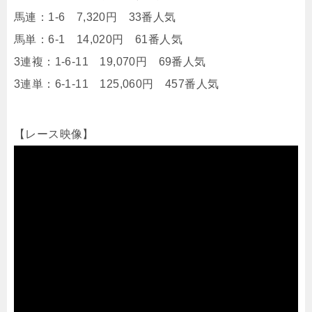
馬連：1-6 7,320円 33番人気
馬単：6-1 14,020円 61番人気
3連複：1-6-11 19,070円 69番人気
3連単：6-1-11 125,060円 457番人気
【レース映像】