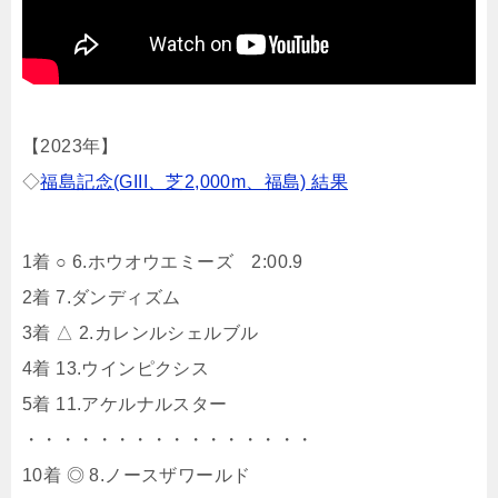
【2023年】
◇
福島記念(GIII、芝2,000m、福島) 結果
1着 ○ 6.ホウオウエミーズ 2:00.9
2着 7.ダンディズム
3着 △ 2.カレンルシェルブル
4着 13.ウインピクシス
5着 11.アケルナルスター
・・・・・・・・・・・・・・・・
10着 ◎ 8.ノースザワールド