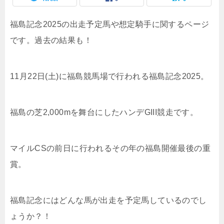
福島記念2025の出走予定馬や想定騎手に関するページ
です。過去の結果も！
11月22日(土)に福島競馬場で行われる福島記念2025。
福島の芝2,000mを舞台にしたハンデGIII競走です。
マイルCSの前日に行われるその年の福島開催最後の重
賞。
福島記念にはどんな馬が出走を予定馬しているのでし
ょうか？！