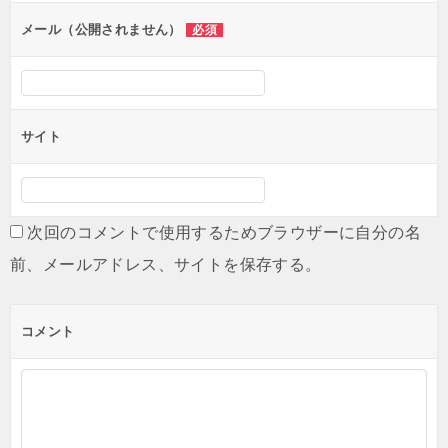
ン
メール（公開されません）
必須
サイト
次回のコメントで使用するためブラウザーに自分の名
前、メールアドレス、サイトを保存する。
コメント