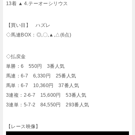
13着 ▲ 4.テーオーシリウス
【買い目】 ハズレ
◇馬連BOX：◎,〇,▲,△(6点)
◇払戻金
単勝：6 550円 3番人気
馬連：6-7 6,330円 25番人気
馬単：6-7 10,360円 37番人気
3連複：2-6-7 15,600円 53番人気
3連単：5-7-2 84,550円 293番人気
【レース映像】