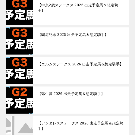
【中京2歳ステークス 2026 出走予定馬＆想定騎
手】
【鳴尾記念 2025 出走予定馬＆想定騎手】
【エルムステークス 2026 出走予定馬＆想定騎手】
【弥生賞 2026 出走予定馬＆想定騎手】
【アンタレスステークス 2026 出走予定馬＆想定騎
手】