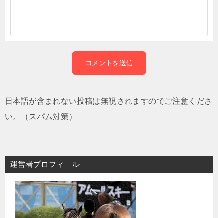
日本語が含まれない投稿は無視されますのでご注意くださ
い。（スパム対策）
運営者プロフィール