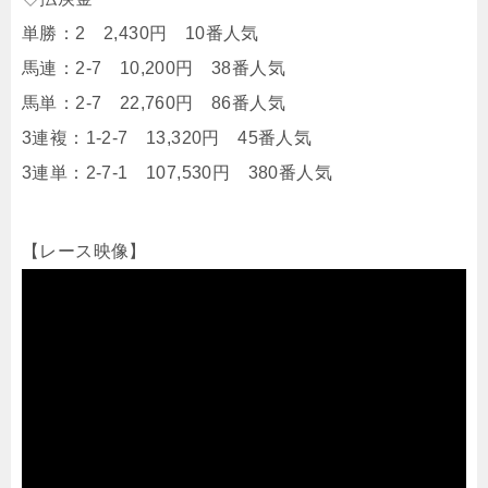
単勝：2 2,430円 10番人気
馬連：2-7 10,200円 38番人気
馬単：2-7 22,760円 86番人気
3連複：1-2-7 13,320円 45番人気
3連単：2-7-1 107,530円 380番人気
【レース映像】