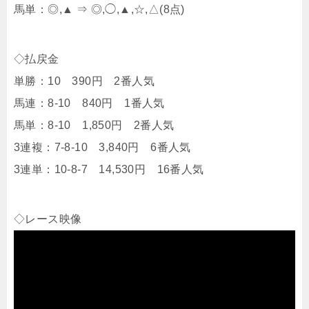
馬単：◎,▲ ⇒ ◎,◯,▲,☆,△(8点)
◇払戻金
単勝：10 390円 2番人気
馬連：8-10 840円 1番人気
馬単：8-10 1,850円 2番人気
3連複：7-8-10 3,840円 6番人気
3連単：10-8-7 14,530円 16番人気
◇レース映像