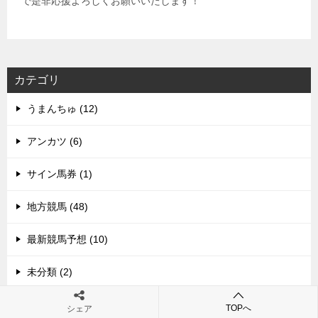
で是非応援よろしくお願いいたします！
カテゴリ
うまんちゅ (12)
アンカツ (6)
サイン馬券 (1)
地方競馬 (48)
最新競馬予想 (10)
未分類 (2)
次走情報 (23)
TOPへ
シェア