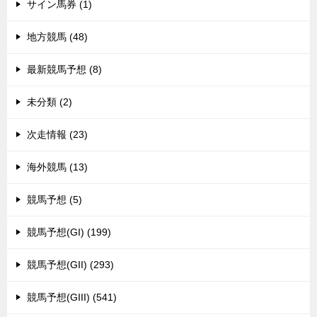
サイン馬券 (1)
地方競馬 (48)
最新競馬予想 (8)
未分類 (2)
次走情報 (23)
海外競馬 (13)
競馬予想 (5)
競馬予想(GI) (199)
競馬予想(GII) (293)
競馬予想(GIII) (541)