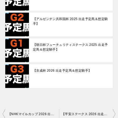
【アルゼンチン共和国杯 2025 出走予定馬＆想定騎
手】
【朝日杯フューチュリティステークス 2025 出走予
定馬＆想定騎手】
【京成杯 2026 出走予定馬＆想定騎手】
投
【NHKマイルカップ 2026 出走予定馬＆想定騎手】
【平安ステークス 2026 出走予定馬＆想定騎手】