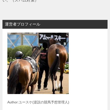
い。（スパム対策）
運営者プロフィール
Author:ユースケ(逆説の競馬予想管理人)