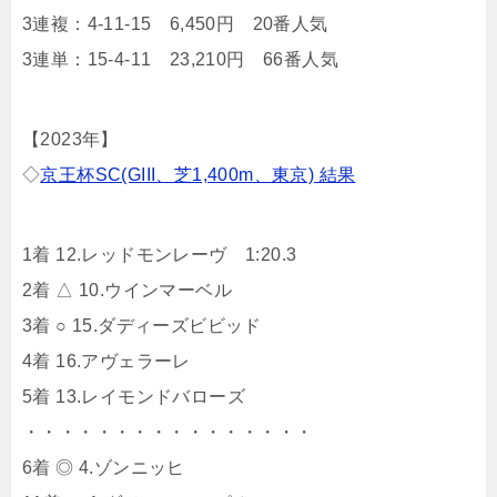
3連複：4-11-15 6,450円 20番人気
3連単：15-4-11 23,210円 66番人気
【2023年】
◇
京王杯SC(GIII、芝1,400m、東京) 結果
1着 12.レッドモンレーヴ 1:20.3
2着 △ 10.ウインマーベル
3着 ○ 15.ダディーズビビッド
4着 16.アヴェラーレ
5着 13.レイモンドバローズ
・・・・・・・・・・・・・・・・
6着 ◎ 4.ゾンニッヒ