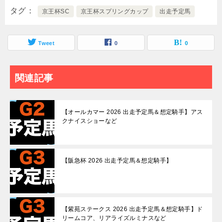
タグ
京王杯SC
京王杯スプリングカップ
出走予定馬
Tweet
0
0
関連記事
【オールカマー 2026 出走予定馬＆想定騎手】アス
クナイスショーなど
【阪急杯 2026 出走予定馬＆想定騎手】
【紫苑ステークス 2026 出走予定馬＆想定騎手】ド
リームコア、リアライズルミナスなど