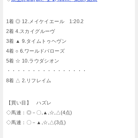
1着 ◎ 12.メイケイエール 1:20.2
2着 4.スカイグルーヴ
3着 ▲ 9.タイムトゥヘヴン
4着 ○ 6.ワールドバローズ
5着 ☆ 10.ラウダシオン
・・・・・・・・・・・・・・・・
8着 △ 2.リフレイム
【買い目】 ハズレ
◇馬連：◎－〇,▲,☆,△(4点)
◇馬連：〇－▲,☆,△(3点)