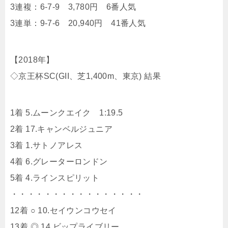
3連複：6-7-9 3,780円 6番人気
3連単：9-7-6 20,940円 41番人気
【2018年】
◇京王杯SC(GII、芝1,400m、東京) 結果
1着 5.ムーンクエイク 1:19.5
2着 17.キャンベルジュニア
3着 1.サトノアレス
4着 6.グレーターロンドン
5着 4.ラインスピリット
・・・・・・・・・・・・・・・・
12着 ○ 10.セイウンコウセイ
13着 ◎ 14.ビップライブリー