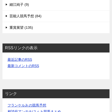
細江純子 (9)
芸能人競馬予想 (84)
重賞展望 (135)
RSSリンクの表示
最近記事のRSS
最新コメントのRSS
リンク
フランケルJr.の競馬予想
相談役アンテナ/２ｃｈ競馬まとめ