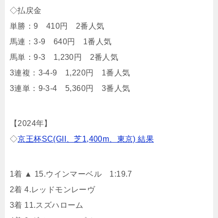
◇払戻金
単勝：9 410円 2番人気
馬連：3-9 640円 1番人気
馬単：9-3 1,230円 2番人気
3連複：3-4-9 1,220円 1番人気
3連単：9-3-4 5,360円 3番人気
【2024年】
◇
京王杯SC(GII、芝1,400m、東京) 結果
1着 ▲ 15.ウインマーベル 1:19.7
2着 4.レッドモンレーヴ
3着 11.スズハローム