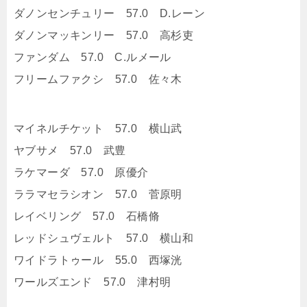
ダノンセンチュリー 57.0 D.レーン
ダノンマッキンリー 57.0 高杉吏
ファンダム 57.0 C.ルメール
フリームファクシ 57.0 佐々木
マイネルチケット 57.0 横山武
ヤブサメ 57.0 武豊
ラケマーダ 57.0 原優介
ララマセラシオン 57.0 菅原明
レイベリング 57.0 石橋脩
レッドシュヴェルト 57.0 横山和
ワイドラトゥール 55.0 西塚洸
ワールズエンド 57.0 津村明