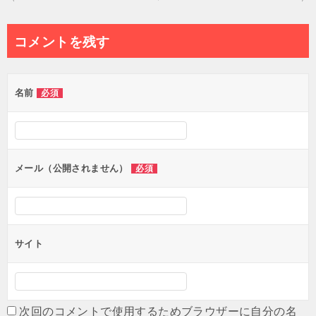
稿
ナ
コメントを残す
ビ
ゲ
名前
必須
ー
シ
ョ
ン
メール（公開されません）
必須
サイト
次回のコメントで使用するためブラウザーに自分の名