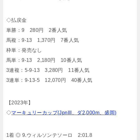
◇払戻金
単勝：9 280円 2番人気
馬複：9-13 1,370円 7番人気
枠単：発売なし
馬単：9-13 2,180円 10番人気
3連複：5-9-13 3,280円 11番人気
3連単：9-13-5 12,070円 40番人気
【2023年】
◇
マーキュリーカップ(JpnIII、ダ2,000m、盛岡)
1着 ◎ 9.ウィルソンテソーロ 2:01.8