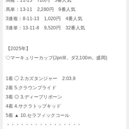
馬複：11-13 720円 3番人気
馬単：13-11 2,280円 9番人気
3連複：8-11-13 1,020円 4番人気
3連単：13-11-8 9,520円 32番人気
【2025年】
◇マーキュリーカップ(JpnIII、ダ2,100m、盛岡)
1着 ◯ 2.カズタンジャー 2:03.9
2着 5.クラウンプライド
3着 ◎ 3.ディープリボーン
4着 4.サクラトップキッド
5着 ▲ 10.セラフィックコール
・・・・・・・・・・・・・・・・