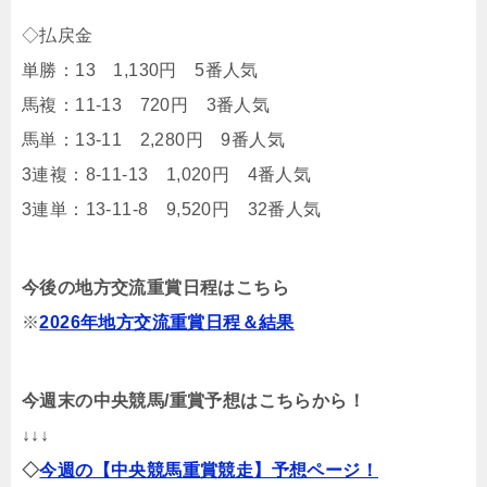
◇払戻金
単勝：13 1,130円 5番人気
馬複：11-13 720円 3番人気
馬単：13-11 2,280円 9番人気
3連複：8-11-13 1,020円 4番人気
3連単：13-11-8 9,520円 32番人気
今後の地方交流重賞日程はこちら
※
2026年地方交流重賞日程＆結果
今週末の中央競馬/重賞予想はこちらから！
↓↓↓
◇
今週の【中央競馬重賞競走】予想ページ！