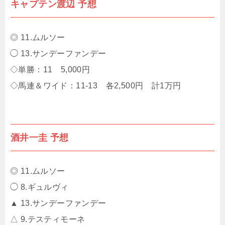
キャプテン渡辺 予想
◎ 11.ムルソー
◯ 13.サンデーファンデー
◇単勝：11 5,000円
◇馬連＆ワイド：11-13 各2,500円 計1万円
酒井一圭 予想
◎ 11.ムルソー
◯ 8.ギュルヴィ
▲ 13.サンデーファンデー
△ 9.テスティモーネ