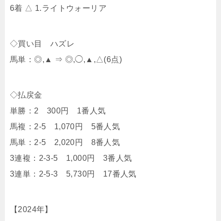
6着 △ 1.ライトウォーリア
◇買い目 ハズレ
馬単：◎,▲ ⇒ ◎,◯,▲,△(6点)
◇払戻金
単勝：2 300円 1番人気
馬複：2-5 1,070円 5番人気
馬単：2-5 2,020円 8番人気
3連複：2-3-5 1,000円 3番人気
3連単：2-5-3 5,730円 17番人気
【2024年】