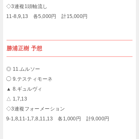
◇3連複1頭軸流し
11-8,9,13 各5,000円 計15,000円
勝浦正樹 予想
◎ 11.ムルソー
◯ 9.テスティモーネ
▲ 8.ギュルヴィ
△ 1,7,13
◇3連複フォーメーション
9-1,8,11-1,7,8,11,13 各1,000円 計9,000円