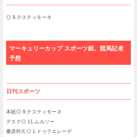
◎ 9.テスティモーネ
マーキュリーカップ スポーツ紙、競馬記者
予想
日刊スポーツ
本紙◎ 9.テスティモーネ
デスク◎ 11.ムルソー
桑原幹久◎ 1.ドゥラエレーデ