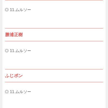
◎ 11.ムルソー
勝浦正樹
◎ 11.ムルソー
ふじポン
◎ 11.ムルソー