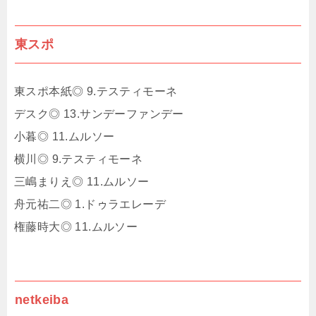
東スポ
東スポ本紙◎ 9.テスティモーネ
デスク◎ 13.サンデーファンデー
小暮◎ 11.ムルソー
横川◎ 9.テスティモーネ
三嶋まりえ◎ 11.ムルソー
舟元祐二◎ 1.ドゥラエレーデ
権藤時大◎ 11.ムルソー
netkeiba