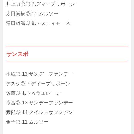
井上力心◎ 7.ディープリボーン
太田尚樹◎ 11.ムルソー
深田雄智◎ 9.テスティモーネ
サンスポ
本紙◎ 13.サンデーファンデー
デスク◎ 7.ディープリボーン
佐藤◎ 1.ドゥラエレーデ
今宮◎ 13.サンデーファンデー
渡部◎ 14.メイショウフンジン
金子◎ 11.ムルソー