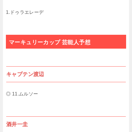
1.ドゥラエレーデ
マーキュリーカップ 芸能人予想
キャプテン渡辺
◎ 11.ムルソー
酒井一圭