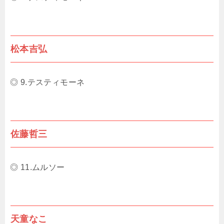
松本吉弘
◎ 9.テスティモーネ
佐藤哲三
◎ 11.ムルソー
天童なこ