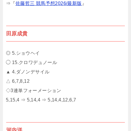
⇒『
佐藤哲三 競馬予想2026/最新版
』
田原成貴
◎ 5.ショウヘイ
◯ 15.クロワデュノール
▲ 4.ダノンデサイル
△ 6,7,8,12
◇3連単フォーメーション
5,15,4 ⇒ 5,14,4 ⇒ 5,14,4,12,6,7
河内洋