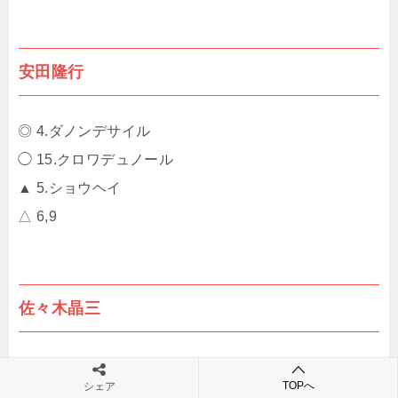
安田隆行
◎ 4.ダノンデサイル
◯ 15.クロワデュノール
▲ 5.ショウヘイ
△ 6,9
佐々木晶三
◎ 4.ダノンデサイル
TOPへ
シェア
◯ 15.クロワデュノール