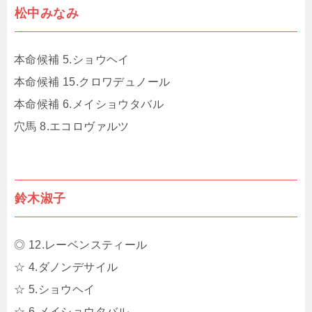
松中みなみ
本命候補 5.ショウヘイ
本命候補 15.クロワデュノール
本命候補 6.メイショウタバル
穴馬 8.エコロヴァルツ
鈴木淑子
◎ 12.レーベンスティール
☆ 4.ダノンデサイル
☆ 5.ショウヘイ
☆ 6.メイショウタバル