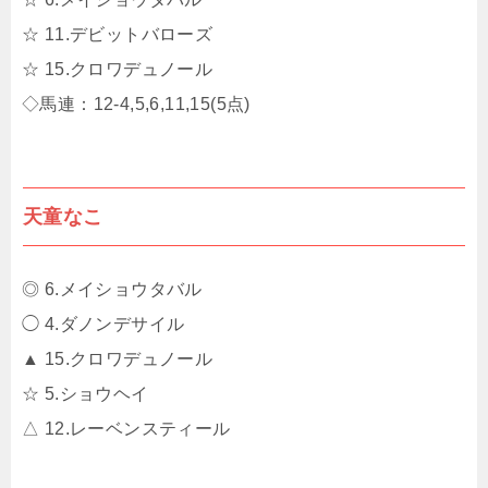
☆ 11.デビットバローズ
☆ 15.クロワデュノール
◇馬連：12-4,5,6,11,15(5点)
天童なこ
◎ 6.メイショウタバル
◯ 4.ダノンデサイル
▲ 15.クロワデュノール
☆ 5.ショウヘイ
△ 12.レーベンスティール