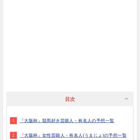
目次
『大阪杯』競馬好き芸能人・有名人の予想一覧
『大阪杯』女性芸能人・有名人(うまじょ)の予想一覧