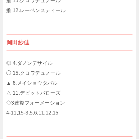
推 15.クロワデュノール
推 12.レーベンスティール
岡田紗佳
◎ 4.ダノンデサイル
◯ 15.クロワデュノール
▲ 6.メイショウタバル
△ 11.デビットバローズ
◇3連複フォーメーション
4-11,15-3,5,6,11,12,15