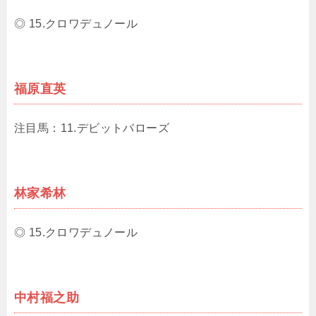
◎ 15.クロワデュノール
福原直英
注目馬：11.デビットバローズ
林家希林
◎ 15.クロワデュノール
中村福之助