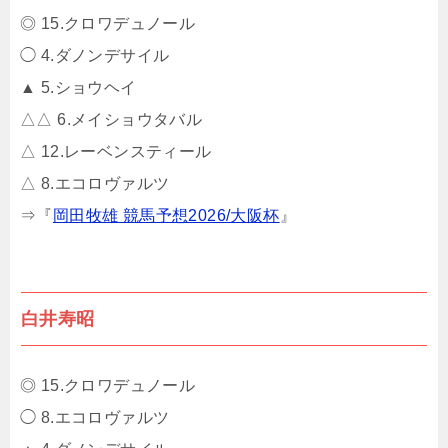
◎ 15.クロワデュノール
◯ 4.ダノンデサイル
▲ 5.ショウヘイ
△△ 6.メイショウタバル
△ 12.レーベンスティール
△ 8.エコロヴァルツ
⇒『
岡田牧雄 競馬予想2026/大阪杯
』
白井寿昭
◎ 15.クロワデュノール
◯ 8.エコロヴァルツ