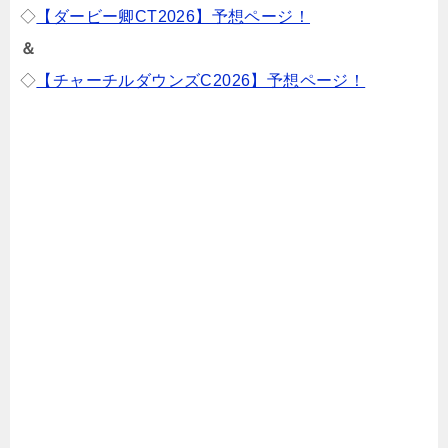
◇
【ダービー卿CT2026】予想ページ！
＆
◇
【チャーチルダウンズC2026】予想ページ！