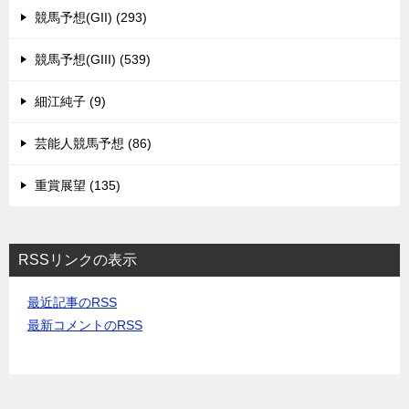
競馬予想(GII) (293)
競馬予想(GIII) (539)
細江純子 (9)
芸能人競馬予想 (86)
重賞展望 (135)
RSSリンクの表示
最近記事のRSS
最新コメントのRSS