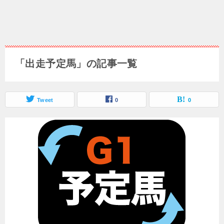
「出走予定馬」の記事一覧
Tweet
0
0