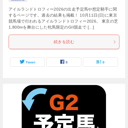
アイルランドトロフィー2026の出走予定馬や想定騎手に関
するページです。過去の結果も掲載！ 10月11日(日)に東京
競馬場で行われるアイルランドトロフィー2026。 東京の芝
1,800mを舞台にした牝馬限定のGII競走で […]
続きを読む
Tweet
0
0