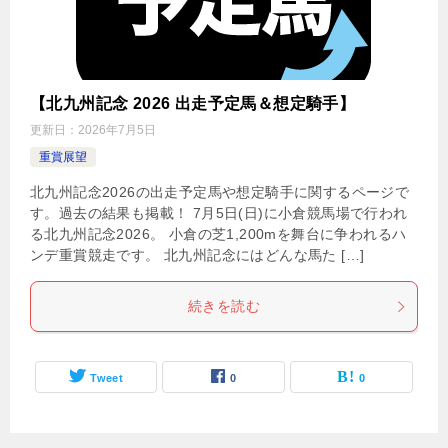
【北九州記念 2026 出走予定馬＆想定騎手】
更新日：
2026年7月5日
重賞展望
北九州記念2026の出走予定馬や想定騎手に関するページで
す。過去の結果も掲載！ 7月5日(日)に小倉競馬場で行われ
る北九州記念2026。 小倉の芝1,200mを舞台に争われるハ
ンデ重賞競走です。 北九州記念にはどんな馬た […]
続きを読む
Tweet
0
0