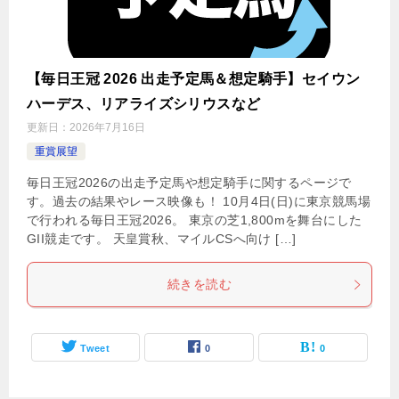
【毎日王冠 2026 出走予定馬＆想定騎手】セイウン
ハーデス、リアライズシリウスなど
更新日：
2026年7月16日
重賞展望
毎日王冠2026の出走予定馬や想定騎手に関するページで
す。過去の結果やレース映像も！ 10月4日(日)に東京競馬場
で行われる毎日王冠2026。 東京の芝1,800mを舞台にした
GII競走です。 天皇賞秋、マイルCSへ向け […]
続きを読む
Tweet
0
0