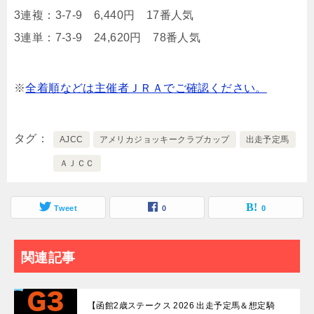
3連複：3-7-9 6,440円 17番人気
3連単：7-3-9 24,620円 78番人気
※
全着順などは主催者ＪＲＡでご確認ください。
タグ
AJCC
アメリカジョッキークラブカップ
出走予定馬
ＡＪＣＣ
Tweet
0
0
関連記事
【函館2歳ステークス 2026 出走予定馬＆想定騎