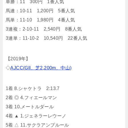
単勝：11 300円 1番人気
馬連：10-11 1,200円 5番人気
馬単：11-10 1,980円 4番人気
3連複：2-10-11 2,540円 8番人気
3連単：11-10-2 10,540円 22番人気
【2019年】
◇
AJCC(GII、芝2,200m、中山)
1着 8.シャケトラ 2:13.7
2着 ◎ 4.フィエールマン
3着 10.メートルダール
4着 ▲ 1.ジェネラーレウーノ
5着 △ 11.サクラアンプルール