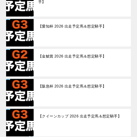
手】
【愛知杯 2026 出走予定馬＆想定騎手】
【金鯱賞 2026 出走予定馬＆想定騎手】
【阪急杯 2026 出走予定馬＆想定騎手】
【クイーンカップ 2026 出走予定馬＆想定騎手】