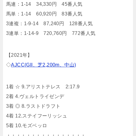
馬連：1-14 34,330円 45番人気
馬単：1-14 60,920円 83番人気
3連複：1-9-14 87,240円 128番人気
3連単：1-14-9 720,760円 772番人気
【2021年】
◇
AJCC(GII、芝2,200m、中山)
1着 ☆ 9.アリストテレス 2:17.9
2着 4.ヴェルトライゼンデ
3着 ◎ 8.ラストドラフト
4着 12.ステイフーリッシュ
5着 10.モズベッロ
・・・・・・・・・・・・・・・・