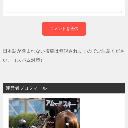
日本語が含まれない投稿は無視されますのでご注意くださ
い。（スパム対策）
運営者プロフィール