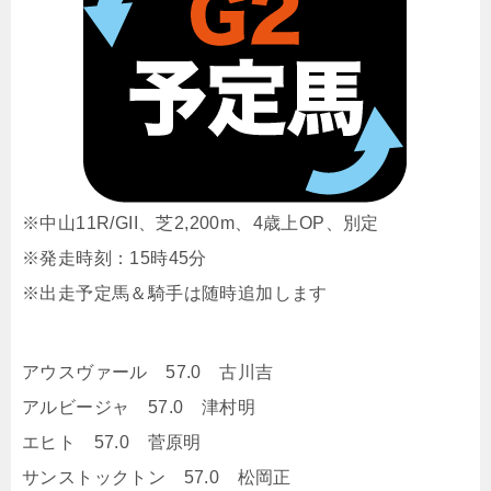
※中山11R/GII、芝2,200m、4歳上OP、別定
※発走時刻：15時45分
※出走予定馬＆騎手は随時追加します
アウスヴァール 57.0 古川吉
アルビージャ 57.0 津村明
エヒト 57.0 菅原明
サンストックトン 57.0 松岡正