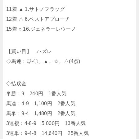
11着 ▲ 1.サトノフラッグ
12着 △ 6.ベストアプローチ
15着 ○ 16.ジェネラーレウーノ
【買い目】 ハズレ
◇馬連：◎-〇、▲、☆、△(4点)
◇払戻金
単勝：9 240円 1番人気
馬連：4-9 1,100円 2番人気
馬単：9-4 1,480円 2番人気
3連複：4-8-9 5,000円 13番人気
3連単：9-4-8 14,640円 25番人気