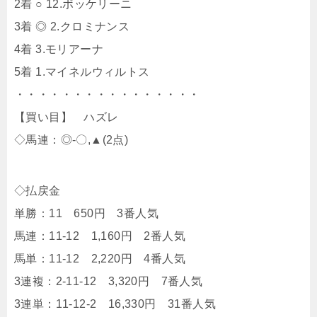
2着 ○ 12.ボッケリーニ
3着 ◎ 2.クロミナンス
4着 3.モリアーナ
5着 1.マイネルウィルトス
・・・・・・・・・・・・・・・・
【買い目】 ハズレ
◇馬連：◎‐〇,▲(2点)
◇払戻金
単勝：11 650円 3番人気
馬連：11-12 1,160円 2番人気
馬単：11-12 2,220円 4番人気
3連複：2-11-12 3,320円 7番人気
3連単：11-12-2 16,330円 31番人気