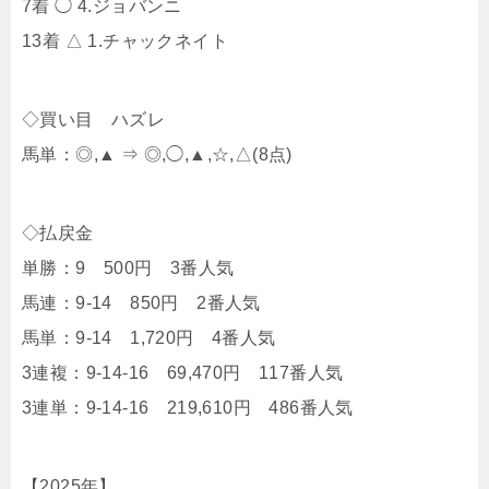
7着 ◯ 4.ジョバンニ
13着 △ 1.チャックネイト
◇買い目 ハズレ
馬単：◎,▲ ⇒ ◎,◯,▲,☆,△(8点)
◇払戻金
単勝：9 500円 3番人気
馬連：9-14 850円 2番人気
馬単：9-14 1,720円 4番人気
3連複：9-14-16 69,470円 117番人気
3連単：9-14-16 219,610円 486番人気
【2025年】