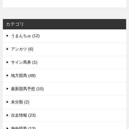
カテゴリ
うまんちゅ (12)
アンカツ (6)
サイン馬券 (1)
地方競馬 (48)
最新競馬予想 (10)
未分類 (2)
次走情報 (23)
海外競馬 (13)