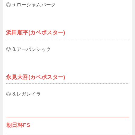
◎ 6.ローシャムパーク
浜田順平(カベポスター)
◎ 3.アーバンシック
永見大吾(カベポスター)
◎ 8.レガレイラ
朝日杯FS