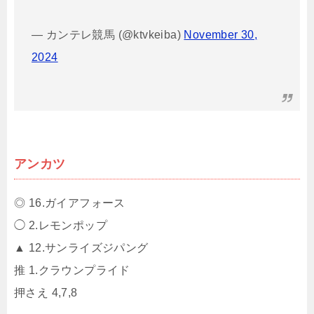
— カンテレ競馬 (@ktvkeiba)
November 30,
2024
アンカツ
◎ 16.ガイアフォース
◯ 2.レモンポップ
▲ 12.サンライズジパング
推 1.クラウンプライド
押さえ 4,7,8