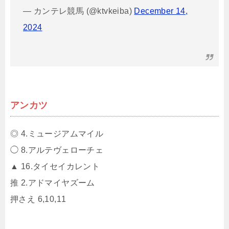
— カンテレ競馬 (@ktvkeiba)
December 14,
2024
アンカツ
◎ 4.ミュージアムマイル
◯ 8.アルテヴェローチェ
▲ 16.タイセイカレント
推 2.アドマイヤズーム
押さえ 6,10,11