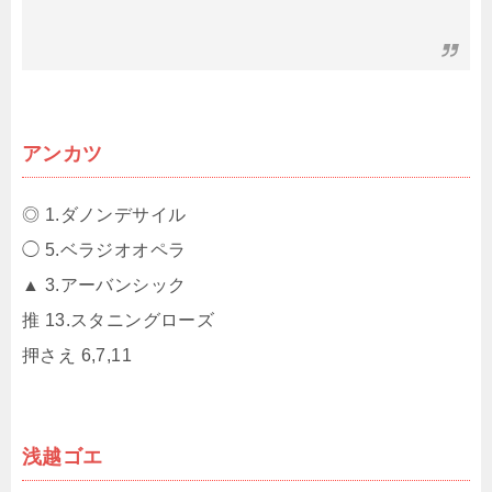
アンカツ
◎ 1.ダノンデサイル
◯ 5.ベラジオオペラ
▲ 3.アーバンシック
推 13.スタニングローズ
押さえ 6,7,11
浅越ゴエ