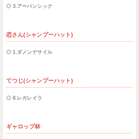
◎ 3.アーバンシック
恋さん(シャンプーハット)
◎ 1.ダノンデサイル
てつじ(シャンプーハット)
◎ 8.レガレイラ
ギャロップ林