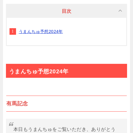
目次
うまんちゅ予想2024年
うまんちゅ予想2024年
有馬記念
本日もうまんちゅをご覧いただき、ありがとう