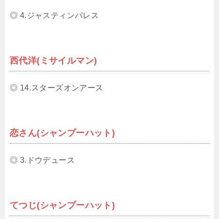
◎ 4.ジャスティンパレス
西代洋(ミサイルマン)
◎ 14.スターズオンアース
恋さん(シャンプーハット)
◎ 3.ドウデュース
てつじ(シャンプーハット)