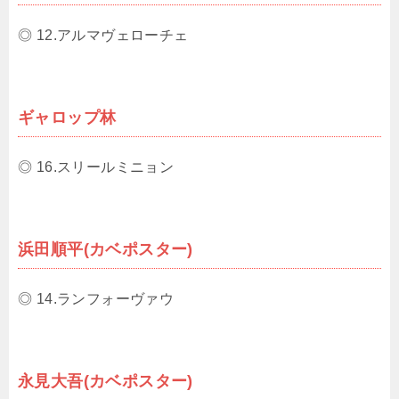
◎ 12.アルマヴェローチェ
ギャロップ林
◎ 16.スリールミニョン
浜田順平(カベポスター)
◎ 14.ランフォーヴァウ
永見大吾(カベポスター)