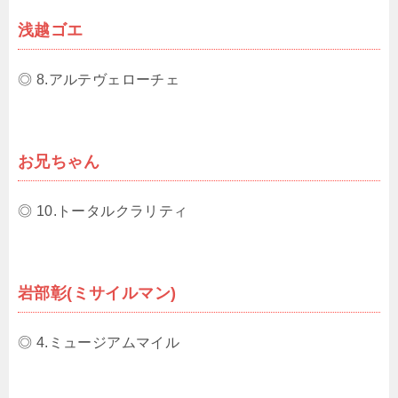
浅越ゴエ
◎ 8.アルテヴェローチェ
お兄ちゃん
◎ 10.トータルクラリティ
岩部彰(ミサイルマン)
◎ 4.ミュージアムマイル