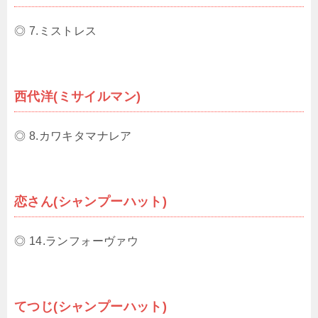
◎ 7.ミストレス
西代洋(ミサイルマン)
◎ 8.カワキタマナレア
恋さん(シャンプーハット)
◎ 14.ランフォーヴァウ
てつじ(シャンプーハット)