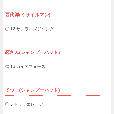
西代洋(ミサイルマン)
◎ 12.サンライズジパング
恋さん(シャンプーハット)
◎ 16.ガイアフォース
てつじ(シャンプーハット)
◎ 6.ドゥラエレーデ