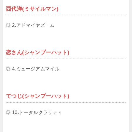
西代洋(ミサイルマン)
◎ 2.アドマイヤズーム
恋さん(シャンプーハット)
◎ 4.ミュージアムマイル
てつじ(シャンプーハット)
◎ 10.トータルクラリティ