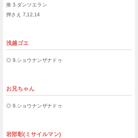
推 3.ダンツエラン
押さえ 7,12,14
浅越ゴエ
◎ 9.ショウナンザナドゥ
お兄ちゃん
◎ 9.ショウナンザナドゥ
岩部彰(ミサイルマン)