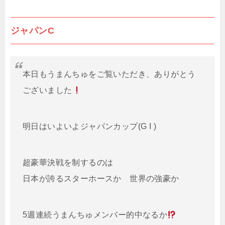
ジャパンC
本日もうまんちゅをご覧いただき、ありがとう
ございました
明日はいよいよジャパンカップ(G I )
超豪華決戦を制するのは
日本が誇るスターホースか 世界の強豪か
5週連続うまんちゅメンバー的中なるか