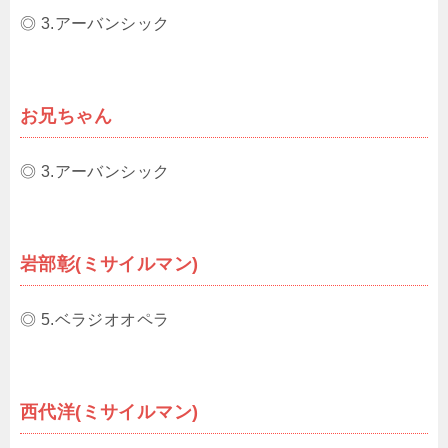
◎ 3.アーバンシック
お兄ちゃん
◎ 3.アーバンシック
岩部彰(ミサイルマン)
◎ 5.ベラジオオペラ
西代洋(ミサイルマン)