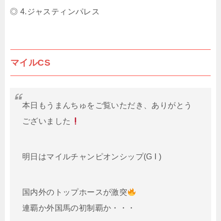
◎ 4.ジャスティンパレス
マイルCS
本日もうまんちゅをご覧いただき、ありがとう
ございました
明日はマイルチャンピオンシップ(G I )
国内外のトップホースが激突
連覇か外国馬の初制覇か・・・