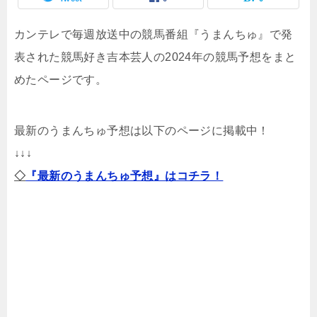
カンテレで毎週放送中の競馬番組『うまんちゅ』で発
表された競馬好き吉本芸人の2024年の競馬予想をまと
めたページです。
最新のうまんちゅ予想は以下のページに掲載中！
↓↓↓
◇
『最新のうまんちゅ予想』はコチラ！