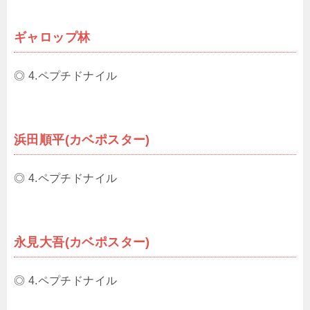
ギャロップ林
◎ 4.ペプチドナイル
浜田順平(カベポスター)
◎ 4.ペプチドナイル
永見大吾(カベポスター)
◎ 4.ペプチドナイル