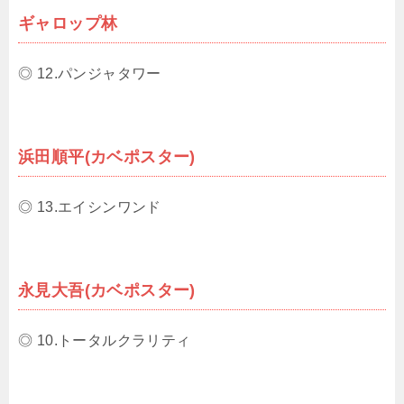
ギャロップ林
◎ 12.パンジャタワー
浜田順平(カベポスター)
◎ 13.エイシンワンド
永見大吾(カベポスター)
◎ 10.トータルクラリティ