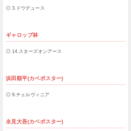
◎ 3.ドウデュース
ギャロップ林
◎ 14.スターズオンアース
浜田順平(カベポスター)
◎ 9.チェルヴィニア
永見大吾(カベポスター)