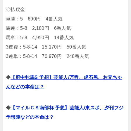
◇払戻金
単勝：5 690円 4番人気
馬連：5-8 2,180円 6番人気
馬単：5-8 4,950円 14番人気
3連複：5-8-14 15,170円 50番人気
3連単：5-8-14 70,970円 248番人気
◆
【府中牝馬S 予想】芸能人/万哲、虎石晃、お兄ちゃ
んなどの本命は？
◆
【マイルＣＳ南部杯 予想】芸能人/東スポ、夕刊フジ
予想陣などの本命は？