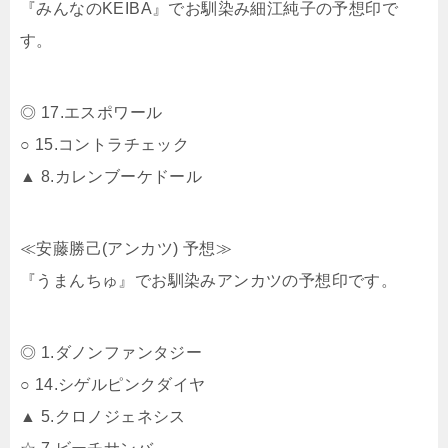
『みんなのKEIBA』でお馴染み細江純子の予想印で
す。
◎ 17.エスポワール
○ 15.コントラチェック
▲ 8.カレンブーケドール
≪安藤勝己(アンカツ) 予想≫
『うまんちゅ』でお馴染みアンカツの予想印です。
◎ 1.ダノンファンタジー
○ 14.シゲルピンクダイヤ
▲ 5.クロノジェネシス