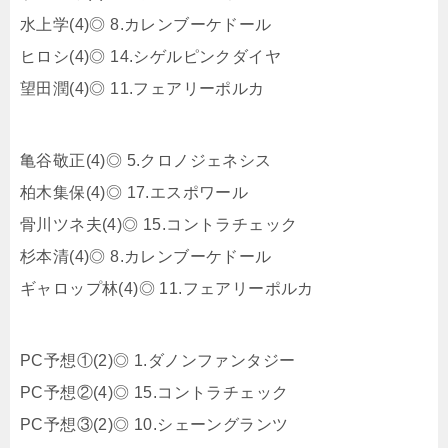
水上学(4)◎ 8.カレンブーケドール
ヒロシ(4)◎ 14.シゲルピンクダイヤ
望田潤(4)◎ 11.フェアリーポルカ
亀谷敬正(4)◎ 5.クロノジェネシス
柏木集保(4)◎ 17.エスポワール
骨川ツネ夫(4)◎ 15.コントラチェック
杉本清(4)◎ 8.カレンブーケドール
ギャロップ林(4)◎ 11.フェアリーポルカ
PC予想①(2)◎ 1.ダノンファンタジー
PC予想②(4)◎ 15.コントラチェック
PC予想③(2)◎ 10.シェーングランツ