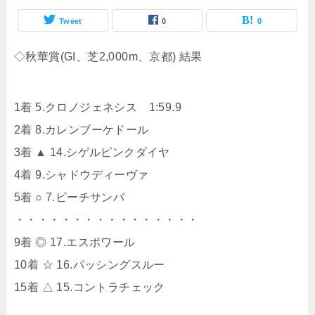
Tweet
0
0
◇秋華賞(GI、芝2,000m、京都) 結果
1着 5.クロノジェネシス 1:59.9
2着 8.カレンブーケドール
3着 ▲ 14.シゲルピンクダイヤ
4着 9.シャドウディーヴァ
5着 ○ 7.ビーチサンバ
・・・・・・・・・・・・・・・・
9着 ◎ 17.エスポワール
10着 ☆ 16.パッシングスルー
15着 △ 15.コントラチェック