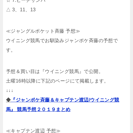
☆ 7.ビーチサンバ
△ 3、11、13
≪ジャングルポケット斉藤 予想≫
ウイニング競馬でお馴染みジャンポケ斉藤の予想で
す。
予想＆買い目は『ウイニング競馬』で公開。
土曜16時以降に下記のページにて掲載します。
↓↓↓
◆
『ジャンポケ斉藤＆キャプテン渡辺/ウイニング競
馬』 競馬予想２０１９まとめ
≪キャプテン渡辺 予想≫