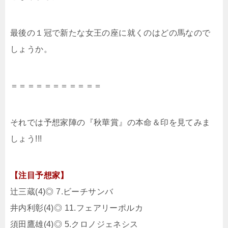
最後の１冠で新たな女王の座に就くのはどの馬なので
しょうか。
＝＝＝＝＝＝＝＝＝＝＝
それでは予想家陣の『秋華賞』の本命＆印を見てみま
しょう!!!
【注目予想家】
辻三蔵(4)◎ 7.ビーチサンバ
井内利彰(4)◎ 11.フェアリーポルカ
須田鷹雄(4)◎ 5.クロノジェネシス