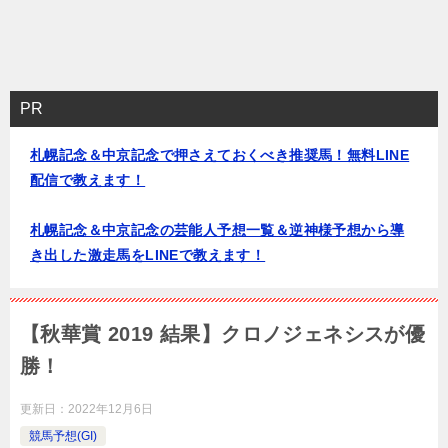
PR
札幌記念＆中京記念で押さえておくべき推奨馬！無料LINE
配信で教えます！
札幌記念＆中京記念の芸能人予想一覧＆逆神様予想から導
き出した激走馬をLINEで教えます！
【秋華賞 2019 結果】クロノジェネシスが優
勝！
更新日：
2022年12月6日
競馬予想(GI)