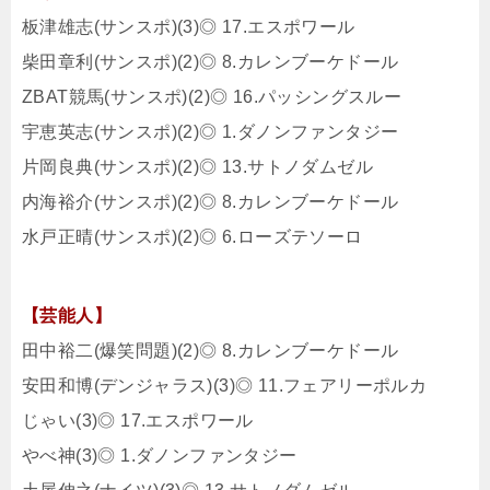
板津雄志(サンスポ)(3)◎ 17.エスポワール
柴田章利(サンスポ)(2)◎ 8.カレンブーケドール
ZBAT競馬(サンスポ)(2)◎ 16.パッシングスルー
宇恵英志(サンスポ)(2)◎ 1.ダノンファンタジー
片岡良典(サンスポ)(2)◎ 13.サトノダムゼル
内海裕介(サンスポ)(2)◎ 8.カレンブーケドール
水戸正晴(サンスポ)(2)◎ 6.ローズテソーロ
【芸能人】
田中裕二(爆笑問題)(2)◎ 8.カレンブーケドール
安田和博(デンジャラス)(3)◎ 11.フェアリーポルカ
じゃい(3)◎ 17.エスポワール
やべ神(3)◎ 1.ダノンファンタジー