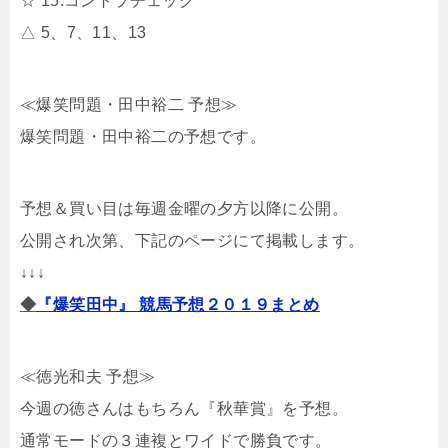
☆ 15.コントラチェック
△ 5、7、11、13
≪爆笑問題・田中裕二 予想≫
爆笑問題・田中裕二の予想です。
予想＆買い目は毎週金曜の夕方以降に公開。
公開され次第、下記のページにて掲載します。
↓↓↓
◆
『爆笑田中』 競馬予想２０１９まとめ
≪徳光和夫 予想≫
今週の徳さんはもちろん『秋華賞』を予想。
通常モードの３連複とワイドで勝負です。