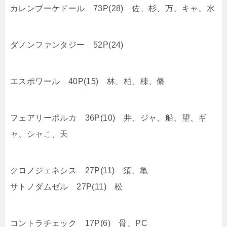
カレンブーケドール 73P(28) 佐、杉、万、キャ、水
ダノンファンタジー 52P(24)
エスポワール 40P(15) 林、柏、棟、脩
フェアリーポルカ 36P(10) 井、ジャ、船、望、ギ
ャ、シャこ、天
クロノジェネシス 27P(11) 須、亀
サトノダムゼル 27P(11) 松
コントラチェック 17P(6) 骨、PC