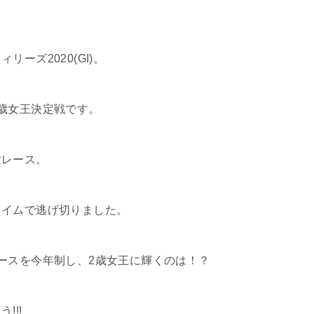
ーズ2020(GI)。
歳女王決定戦です。
世レース。
タイムで逃げ切りました。
ースを今年制し、2歳女王に輝くのは！？
!!!