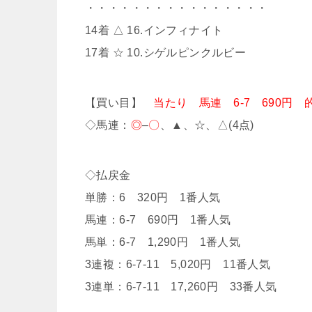
・・・・・・・・・・・・・・・・
14着 △ 16.インフィナイト
17着 ☆ 10.シゲルピンクルビー
【買い目】
当たり 馬連 6-7 690円 的
◇馬連：
◎
–
〇
、▲、☆、△(4点)
◇払戻金
単勝：6 320円 1番人気
馬連：6-7 690円 1番人気
馬単：6-7 1,290円 1番人気
3連複：6-7-11 5,020円 11番人気
3連単：6-7-11 17,260円 33番人気