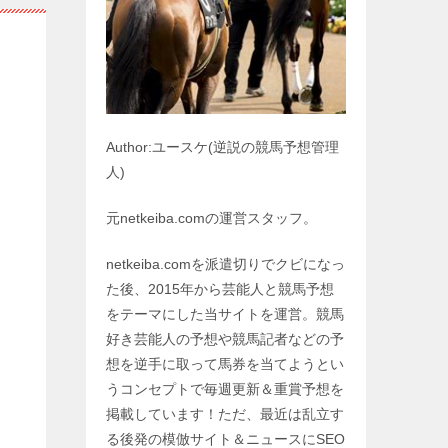
Author:ユースケ(逆説の競馬予想管理
人)
元netkeiba.comの運営スタッフ。
netkeiba.comを派遣切りでクビになっ
た後、2015年から芸能人と競馬予想
をテーマにした当サイトを運営。競馬
好き芸能人の予想や競馬記者などの予
想を逆手に取って馬券を当てようとい
うコンセプトで毎週更新＆重賞予想を
掲載しています！ただ、最近は乱立す
る後発の模倣サイト＆ニュースにSEO