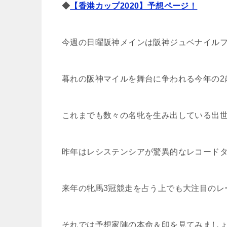
◆
【香港カップ2020】予想ページ！
今週の日曜阪神メインは阪神ジュベナイルフィリ
暮れの阪神マイルを舞台に争われる今年の2
これまでも数々の名牝を生み出している出
昨年はレシステンシアが驚異的なレコード
来年の牝馬3冠競走を占う上でも大注目のレ
それでは予想家陣の本命＆印を見てみましょう