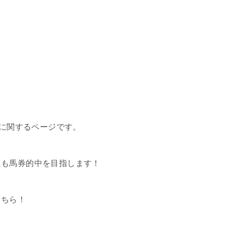
どに関するページです。
週も馬券的中を目指します！
こちら！