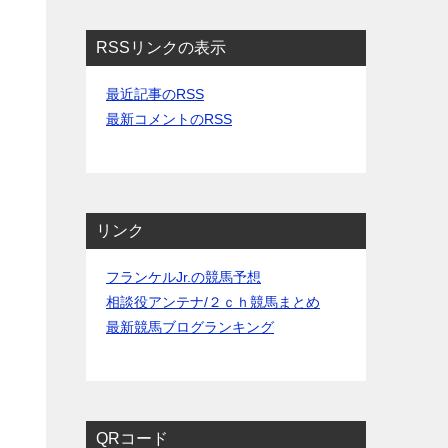
RSSリンクの表示
最近記事のRSS
最新コメントのRSS
リンク
フランケルJr.の競馬予想
相談役アンテナ/２ｃｈ競馬まとめ
最新競馬ブログランキング
QRコード