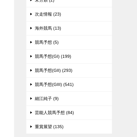
未分類 (2)
次走情報 (23)
海外競馬 (13)
競馬予想 (5)
競馬予想(GI) (199)
競馬予想(GII) (293)
競馬予想(GIII) (541)
細江純子 (9)
芸能人競馬予想 (84)
重賞展望 (135)