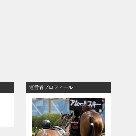
運営者プロフィール