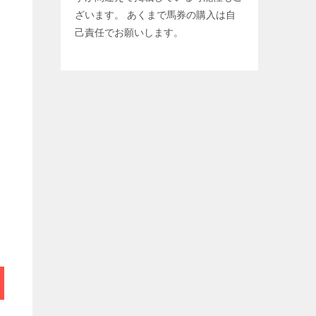
ざいます。 あくまで馬券の購入は自
己責任でお願いします。