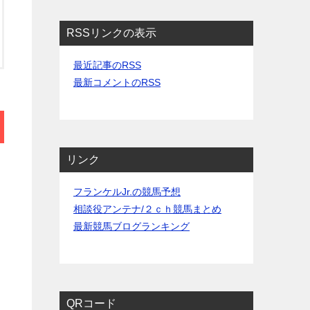
RSSリンクの表示
最近記事のRSS
最新コメントのRSS
リンク
フランケルJr.の競馬予想
相談役アンテナ/２ｃｈ競馬まとめ
最新競馬ブログランキング
QRコード