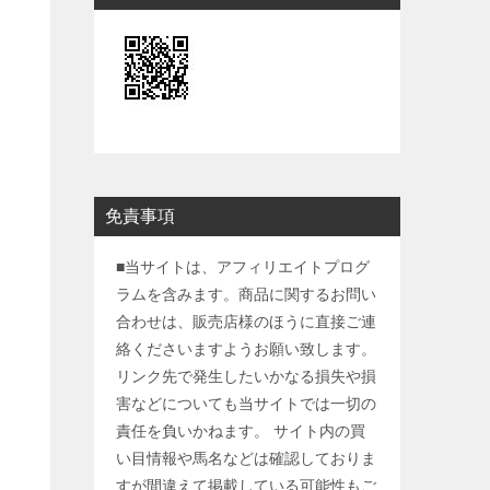
免責事項
■当サイトは、アフィリエイトプログ
ラムを含みます。商品に関するお問い
合わせは、販売店様のほうに直接ご連
絡くださいますようお願い致します。
リンク先で発生したいかなる損失や損
害などについても当サイトでは一切の
責任を負いかねます。 サイト内の買
い目情報や馬名などは確認しておりま
すが間違えて掲載している可能性もご