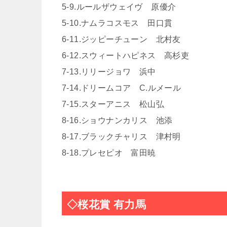
5-9.ルールザウェイヴ 原優介
5-10.ナムラコスモス 田口貫
6-11.ジッピーチューン 北村友
6-12.スウィートハピネス 高杉吏
7-13.リリージョワ 浜中
7-14.ドリームコア C.ルメール
7-15.スターアニス 松山弘
8-16.ショウナンカリス 池添
8-17.ブラックチャリス 津村明
8-18.プレセピオ 富田暁
◇桜花賞 有力馬