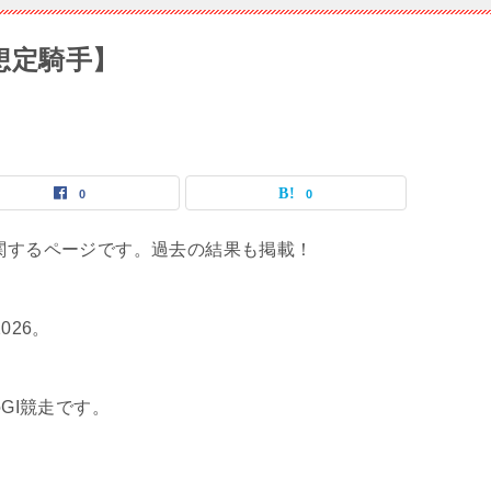
＆想定騎手】
0
0
に関するページです。過去の結果も掲載！
026。
のGI競走です。