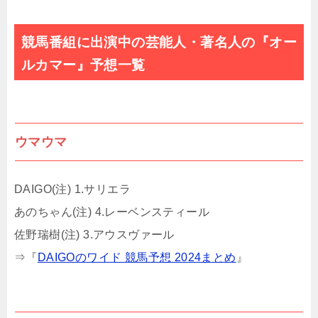
競馬番組に出演中の芸能人・著名人の『オー
ルカマー』予想一覧
ウマウマ
DAIGO(注) 1.サリエラ
あのちゃん(注) 4.レーベンスティール
佐野瑞樹(注) 3.アウスヴァール
⇒『
DAIGOのワイド 競馬予想 2024まとめ
』