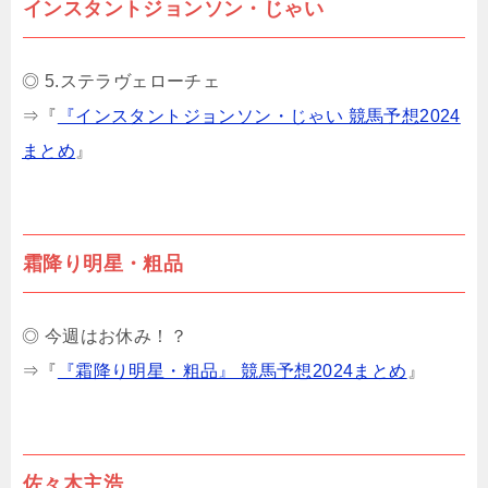
インスタントジョンソン・じゃい
◎ 5.ステラヴェローチェ
⇒『
『インスタントジョンソン・じゃい 競馬予想2024
まとめ
』
霜降り明星・粗品
◎ 今週はお休み！？
⇒『
『霜降り明星・粗品』 競馬予想2024まとめ
』
佐々木主浩