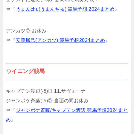
⇒『
うまんchu(うまんちゅ) 競馬予想 2024まとめ
』
アンカツ◎ お休み
⇒『
安藤勝己(アンカツ) 競馬予想2024まとめ
』
ウイニング競馬
キャプテン渡辺(-5)◎ 11.サヴォーナ
ジャンポケ斉藤(-5)◎ 当面の間お休み
⇒『
ジャンポケ斉藤/キャプテン渡辺 競馬予想2024まと
め
』