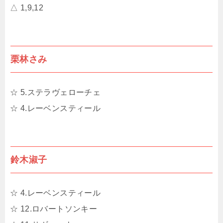
△ 1,9,12
栗林さみ
☆ 5.ステラヴェローチェ
☆ 4.レーベンスティール
鈴木淑子
☆ 4.レーベンスティール
☆ 12.ロバートソンキー