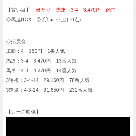
【買い目】
当たり 馬連 3-4 3,470円 的中
◇馬連BOX：◎,◯,▲,☆,△(10点)
◇払戻金
単勝：4 150円 1番人気
馬連：3-4 3,470円 13番人気
馬単：4-3 4,270円 14番人気
3連複：3-4-14 29,160円 78番人気
3連単：4-3-14 81,650円 231番人気
【レース映像】