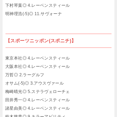
下村琴葉◎ 4.レーベンスティール
明神理浩(-5)◎ 11.サヴォーナ
【スポーツニッポン(スポニチ)】
東京本社◎ 4.レーベンスティール
大阪本社◎ 4.レーベンスティール
万哲◎ 2.ラーグルフ
オサム(-5)◎ 3.アウスヴァール
梅崎晴光◎ 5.ステラヴェローチェ
田井秀一◎ 4.レーベンスティール
諸星由美◎ 4.レーベンスティール
鈴木悠貴◎ 9.キラーアビリティ