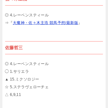
◎ 4.レーベンスティール
⇒『
大魔神・佐々木主浩 競馬予想/最新版
』
佐藤哲三
◎ 4.レーベンスティール
◯ 1.サリエラ
▲ 15.ミクソロジー
☆ 5.ステラヴェローチェ
△ 6,9,11