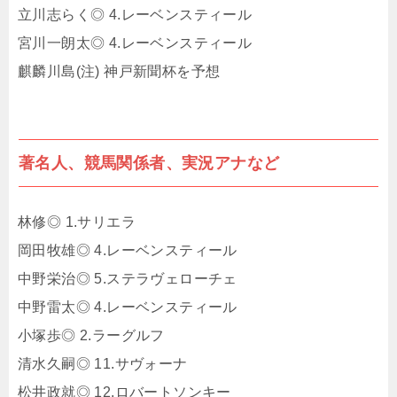
立川志らく◎ 4.レーベンスティール
宮川一朗太◎ 4.レーベンスティール
麒麟川島(注) 神戸新聞杯を予想
著名人、競馬関係者、実況アナなど
林修◎ 1.サリエラ
岡田牧雄◎ 4.レーベンスティール
中野栄治◎ 5.ステラヴェローチェ
中野雷太◎ 4.レーベンスティール
小塚歩◎ 2.ラーグルフ
清水久嗣◎ 11.サヴォーナ
松井政就◎ 12.ロバートソンキー