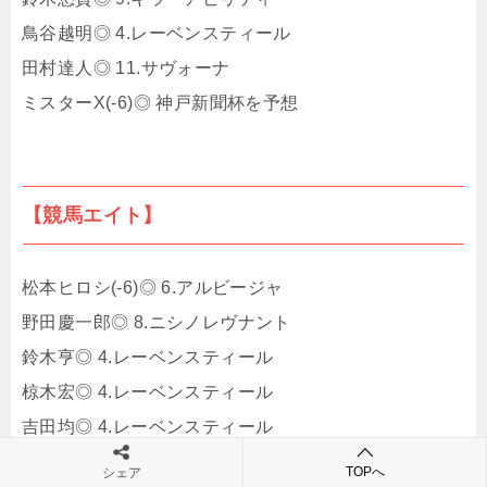
鳥谷越明◎ 4.レーベンスティール
田村達人◎ 11.サヴォーナ
ミスターX(-6)◎ 神戸新聞杯を予想
【競馬エイト】
松本ヒロシ(-6)◎ 6.アルビージャ
野田慶一郎◎ 8.ニシノレヴナント
鈴木亨◎ 4.レーベンスティール
椋木宏◎ 4.レーベンスティール
吉田均◎ 4.レーベンスティール
高橋賢司◎ 5.ステラヴェローチェ
TOPへ
シェア