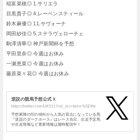
稲富菜穂◎ 1.サリエラ
目黒貴子◎ 4.レーベンスティール
鈴木麻優◎ 11.サヴォーナ
岡田紗佳◎ 5.ステラヴェローチェ
駒澤清華◎ 神戸新聞杯を予想
平田里奈◎ 今週はお休み
一瀬恵菜◎ 今週はお休み
藤原菜々花◎ 今週はお休み
逆説の競馬予想公式Ｘ
https://twitter.com/UK511?ref_src=twsrc%5Etfw
予想家陣の印の傾向から人気の盲点になっている馬
『逆説のダークホース』はレース当日、出走予定馬
や次走情報など更新情報は随時配信中！