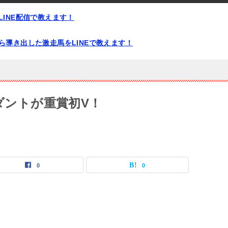
INE配信で教えます！
ら導き出した激走馬をLINEで教えます！
ンダントが重賞初V！
0
0