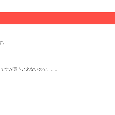
す。
うですが買うと来ないので。。。