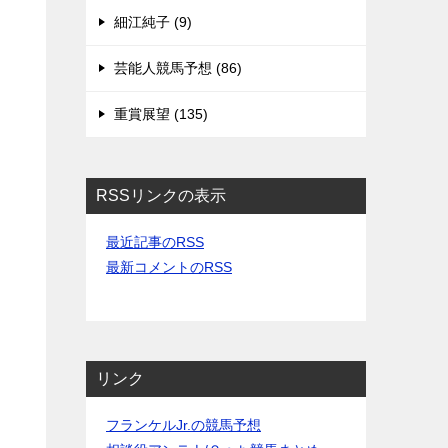
細江純子 (9)
芸能人競馬予想 (86)
重賞展望 (135)
RSSリンクの表示
最近記事のRSS
最新コメントのRSS
リンク
フランケルJr.の競馬予想