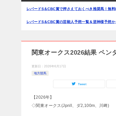
レパードS＆CBC賞で押さえておくべき推奨馬！無料L
レパードS＆CBC賞の芸能人予想一覧＆逆神様予想か
関東オークス2026結果 ペ
更新日：
2026年6月17日
地方競馬
Tweet
【2026年】
◇関東オークス(JpnII、ダ2,100m、川﨑)