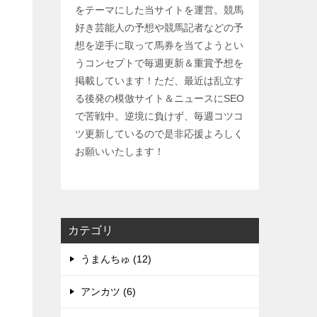
をテーマにした当サイトを運営。競馬
好き芸能人の予想や競馬記者などの予
想を逆手に取って馬券を当てようとい
うコンセプトで毎週更新＆重賞予想を
掲載しています！ただ、最近は乱立す
る後発の模倣サイト＆ニュースにSEO
で苦戦中。逆境に負けず、毎週コツコ
ツ更新しているので是非応援よろしく
お願いいたします！
カテゴリ
うまんちゅ (12)
アンカツ (6)