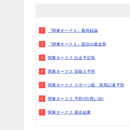
『関東オークス』最終結論
『関東オークス』逆説の激走馬
関東オークス 出走予定馬
関東オークス 芸能人予想
関東オークス スポーツ紙、競馬記者予想
関東オークス 予想(印/買い目)
関東オークス 過去結果