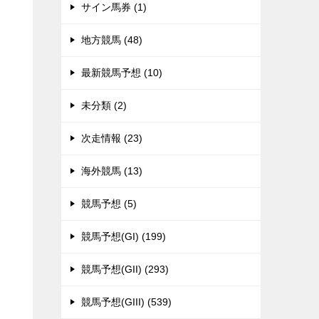
サイン馬券 (1)
地方競馬 (48)
最新競馬予想 (10)
未分類 (2)
次走情報 (23)
海外競馬 (13)
競馬予想 (5)
競馬予想(GI) (199)
競馬予想(GII) (293)
競馬予想(GIII) (539)