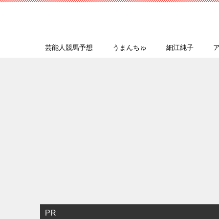
芸能人競馬予想
うまんちゅ
細江純子
PR