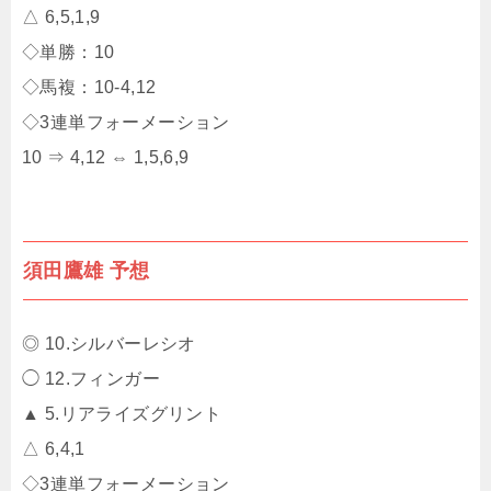
△ 6,5,1,9
◇単勝：10
◇馬複：10-4,12
◇3連単フォーメーション
10 ⇒ 4,12 ⇔ 1,5,6,9
須田鷹雄 予想
◎ 10.シルバーレシオ
◯ 12.フィンガー
▲ 5.リアライズグリント
△ 6,4,1
◇3連単フォーメーション