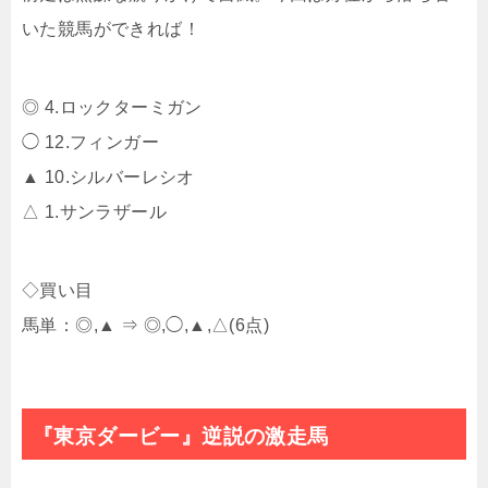
いた競馬ができれば！
◎ 4.ロックターミガン
◯ 12.フィンガー
▲ 10.シルバーレシオ
△ 1.サンラザール
◇買い目
馬単：◎,▲ ⇒ ◎,◯,▲,△(6点)
『東京ダービー』逆説の激走馬