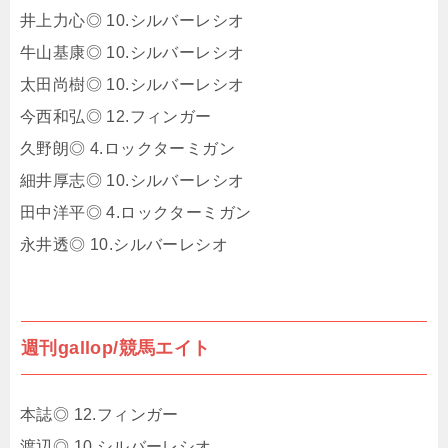
井上力心◎ 10.シルバーレシオ
牛山基康◎ 10.シルバーレシオ
太田尚樹◎ 10.シルバーレシオ
今西和弘◎ 12.フィンガー
久野朗◎ 4.ロックターミガン
細井厚志◎ 10.シルバーレシオ
田中洋平◎ 4.ロックターミガン
永井透◎ 10.シルバーレシオ
週刊gallop/競馬エイト
本誌◎ 12.フィンガー
渡辺◎ 10.シルバーレシオ