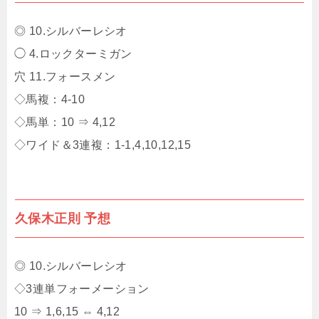
◎ 10.シルバーレシオ
◯ 4.ロックターミガン
穴 11.フォースメン
◇馬複：4-10
◇馬単：10 ⇒ 4,12
◇ワイド＆3連複：1-1,4,10,12,15
久保木正則 予想
◎ 10.シルバーレシオ
◇3連単フォーメーション
10 ⇒ 1,6,15 ⇔ 4,12