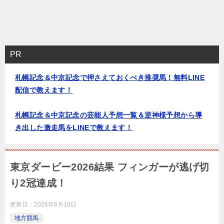
PR
札幌記念＆中京記念で押さえておくべき推奨馬！無料LINE
配信で教えます！
札幌記念＆中京記念の芸能人予想一覧＆逆神様予想から導
き出した激走馬をLINEで教えます！
東京ダービー2026結果 フィンガーが逃げ切
り2冠達成！
更新日：
2026年6月10日
地方競馬