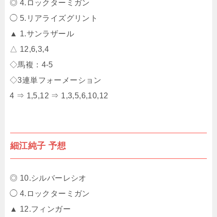
◎ 4.ロックターミガン
◯ 5.リアライズグリント
▲ 1.サンラザール
△ 12,6,3,4
◇馬複：4-5
◇3連単フォーメーション
4 ⇒ 1,5,12 ⇒ 1,3,5,6,10,12
細江純子 予想
◎ 10.シルバーレシオ
◯ 4.ロックターミガン
▲ 12.フィンガー