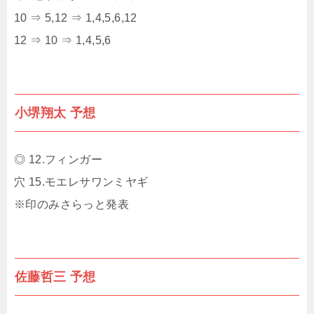
10 ⇒ 5,12 ⇒ 1,4,5,6,12
12 ⇒ 10 ⇒ 1,4,5,6
小堺翔太 予想
◎ 12.フィンガー
穴 15.モエレサワンミヤギ
※印のみさらっと発表
佐藤哲三 予想