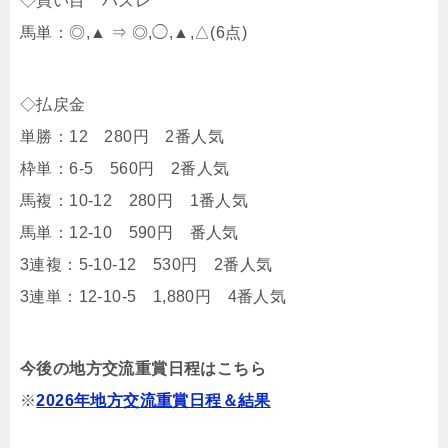
◇買い目 ハズレ
馬単：◎,▲ ⇒ ◎,◯,▲,△(6点)
◇払戻金
単勝：12 280円 2番人気
枠単：6-5 560円 2番人気
馬複：10-12 280円 1番人気
馬単：12-10 590円 番人気
3連複：5-10-12 530円 2番人気
3連単：12-10-5 1,880円 4番人気
今後の地方交流重賞日程はこちら
※
2026年地方交流重賞日程＆結果