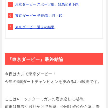
東京ダービー スポーツ紙、競馬記者予想
東京ダービー 予想/買い目・印
東京ダービー 過去の結果
『東京ダービー』最終結論
今夜は大井で東京ダービー！
今年の3歳ダートチャンピオンを決めるJpnI競走です。
ここは4.ロックターミガンの巻き返しに期待。
前走は無謀な競りかけで自滅。今回は好位から落ち着