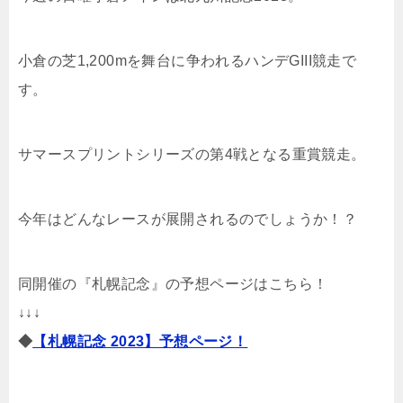
小倉の芝1,200mを舞台に争われるハンデGIII競走で
す。
サマースプリントシリーズの第4戦となる重賞競走。
今年はどんなレースが展開されるのでしょうか！？
同開催の『札幌記念』の予想ページはこちら！
↓↓↓
◆
【札幌記念 2023】予想ページ！