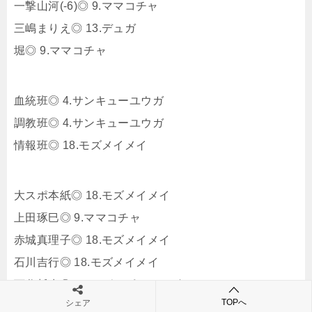
一撃山河(-6)◎ 9.ママコチャ
三嶋まりえ◎ 13.デュガ
堀◎ 9.ママコチャ
血統班◎ 4.サンキューユウガ
調教班◎ 4.サンキューユウガ
情報班◎ 18.モズメイメイ
大スポ本紙◎ 18.モズメイメイ
上田琢巳◎ 9.ママコチャ
赤城真理子◎ 18.モズメイメイ
石川吉行◎ 18.モズメイメイ
西谷哲生◎ 17.シゲルピンクルビー
TOPへ
シェア
芝井淳司◎ 13.デュガ