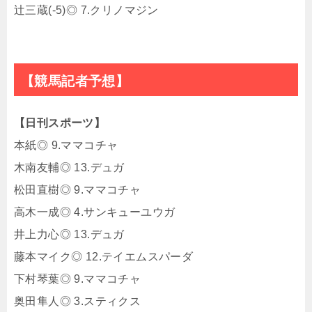
辻三蔵(-5)◎ 7.クリノマジン
【競馬記者予想】
【日刊スポーツ】
本紙◎ 9.ママコチャ
木南友輔◎ 13.デュガ
松田直樹◎ 9.ママコチャ
高木一成◎ 4.サンキューユウガ
井上力心◎ 13.デュガ
藤本マイク◎ 12.テイエムスパーダ
下村琴葉◎ 9.ママコチャ
奥田隼人◎ 3.スティクス