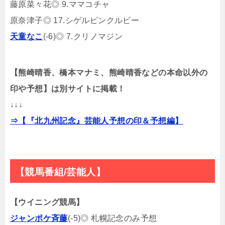
藤原菜々花◎ 9.ママコチャ
原奈津子◎ 17.シゲルピンクルビー
天童なこ
(-6)◎ 7.クリノマジン
【熊崎晴香、橋本マナミ、熊崎晴香などの本命以外の
印や予想】は別サイトに掲載！
↓↓↓
⇒【『北九州記念』芸能人予想の印＆予想編】
【競馬番組/芸能人】
【ウイニング競馬】
ジャンポケ斉藤
(-5)◎ 札幌記念のみ予想