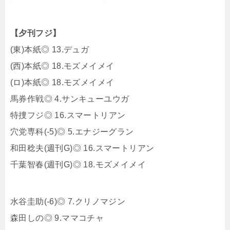
【夕刊フジ】
(東)本紙◎ 13.デュガ
(西)本紙◎ 18.モズメイメイ
(ロ)本紙◎ 18.モズメイメイ
馬券作戦◎ 4.サンキューユウガ
特捜フジ◎ 16.スマートリアン
穴党専科(-5)◎ 5.エナジーグラン
和田稔夫(週刊G)◎ 16.スマートリアン
千葉智春(週刊G)◎ 18.モズメイメイ
水谷圭助(-6)◎ 7.クリノマジン
森田しの◎ 9.ママコチャ