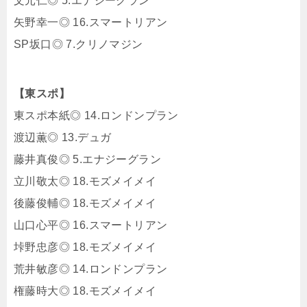
文元仁◎ 5.エナジーグラン
矢野幸一◎ 16.スマートリアン
SP坂口◎ 7.クリノマジン
【東スポ】
東スポ本紙◎ 14.ロンドンプラン
渡辺薫◎ 13.デュガ
藤井真俊◎ 5.エナジーグラン
立川敬太◎ 18.モズメイメイ
後藤俊輔◎ 18.モズメイメイ
山口心平◎ 16.スマートリアン
垰野忠彦◎ 18.モズメイメイ
荒井敏彦◎ 14.ロンドンプラン
権藤時大◎ 18.モズメイメイ