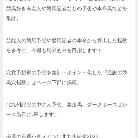
競馬好き有名人や競馬記者などの予想や本命馬などを
集計。
芸能人の競馬予想や競馬記者の本命から算出した指数
を参考に、今週も馬券的中を目指します！
穴党予想家の予想を集計・ポイント化した『逆説の競
馬穴指数』はページ下部に掲載。
北九州記念の中の人予想、激走馬、ダークホースはレ
ース当日にUPします。
今週の日曜小倉メインは北九州記念2023。