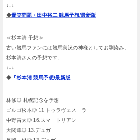
↓↓↓
◆
爆笑問題・田中裕二 競馬予想/最新版
≪杉本清 予想≫
古い競馬ファンには競馬実況の神様としてお馴染み、
杉本清さんの予想です。
↓↓↓
◆
『杉本清 競馬予想/最新版
林修◎ 札幌記念を予想
ゴルゴ松本◎ 11.トゥラヴェスーラ
中野雷太◎ 16.スマートリアン
大関隼◎ 13.デュガ