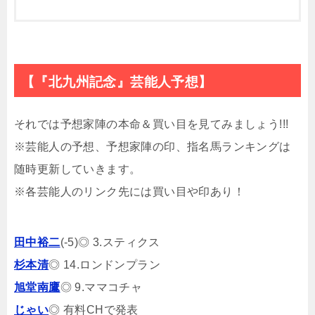
【『北九州記念』芸能人予想】
それでは予想家陣の本命＆買い目を見てみましょう!!!
※芸能人の予想、予想家陣の印、指名馬ランキングは
随時更新していきます。
※各芸能人のリンク先には買い目や印あり！
田中裕二
(-5)◎ 3.スティクス
杉本清
◎ 14.ロンドンプラン
旭堂南鷹
◎ 9.ママコチャ
じゃい
◎ 有料CHで発表