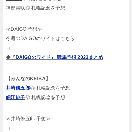
神部美咲◎ 札幌記念を予想
≪DAIGO 予想≫
今週のDAIGOのワイドはこちら！
↓↓↓
◆
『DAIGOのワイド』 競馬予想 2023まとめ
【みんなのKEIBA】
井崎脩五郎
◎ 札幌記念を予想
細江純子
◎ 札幌記念を予想
≪井崎脩五郎 予想≫
↓↓↓