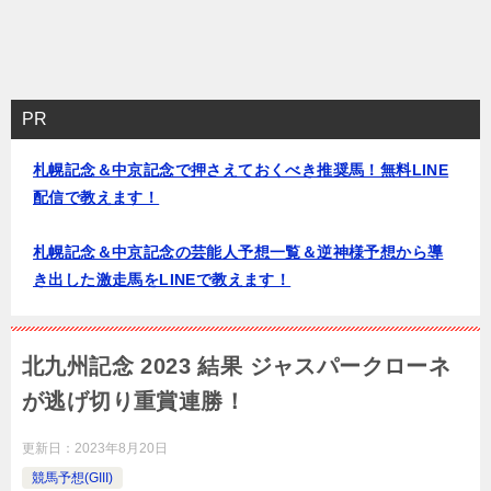
PR
札幌記念＆中京記念で押さえておくべき推奨馬！無料LINE
配信で教えます！
札幌記念＆中京記念の芸能人予想一覧＆逆神様予想から導
き出した激走馬をLINEで教えます！
北九州記念 2023 結果 ジャスパークローネ
が逃げ切り重賞連勝！
更新日：
2023年8月20日
競馬予想(GIII)