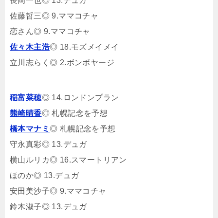
長岡一也◎ 13.デュガ
佐藤哲三◎ 9.ママコチャ
恋さん◎ 9.ママコチャ
佐々木主浩
◎ 18.モズメイメイ
立川志らく◎ 2.ボンボヤージ
稲富菜穂
◎ 14.ロンドンプラン
熊崎晴香
◎ 札幌記念を予想
橋本マナミ
◎ 札幌記念を予想
守永真彩◎ 13.デュガ
横山ルリカ◎ 16.スマートリアン
ほのか◎ 13.デュガ
安田美沙子◎ 9.ママコチャ
鈴木淑子◎ 13.デュガ