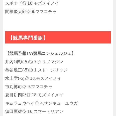
スポナビ◎ 18.モズメイメイ
関根慶太郎◎ 9.ママコチャ
【競馬専門番組】
【競馬予想TV/競馬コンシェルジュ】
井内利彰(-5)◎ 7.クリノマジン
亀谷敬正(-5)◎ 1.ストーンリッジ
水上学(-5)◎ 18.モズメイメイ
市丸博司◎ 9.ママコチャ
夏目耕四郎◎ 18.モズメイメイ
キムラヨウヘイ◎ 4.サンキューユウガ
須田鷹雄◎ 16.スマートリアン