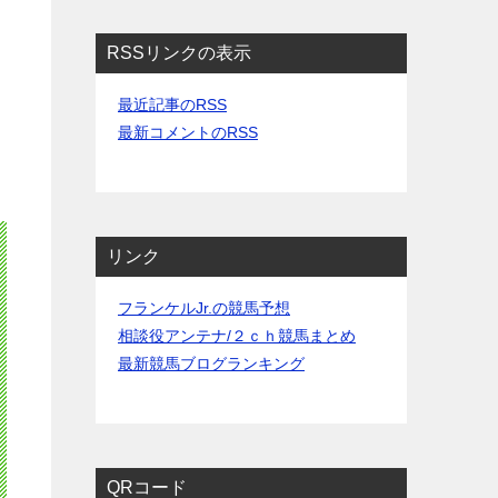
RSSリンクの表示
最近記事のRSS
最新コメントのRSS
リンク
フランケルJr.の競馬予想
相談役アンテナ/２ｃｈ競馬まとめ
最新競馬ブログランキング
QRコード