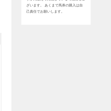
ざいます。 あくまで馬券の購入は自
己責任でお願いします。