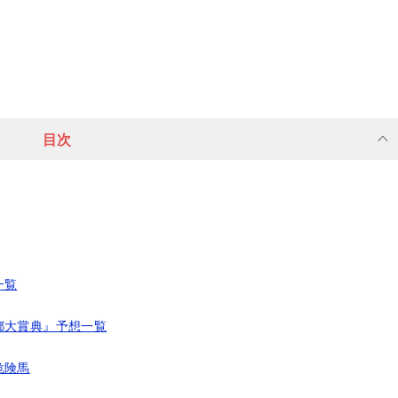
目次
一覧
都大賞典』予想一覧
危険馬