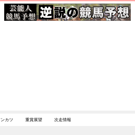
アンカツ
重賞展望
次走情報