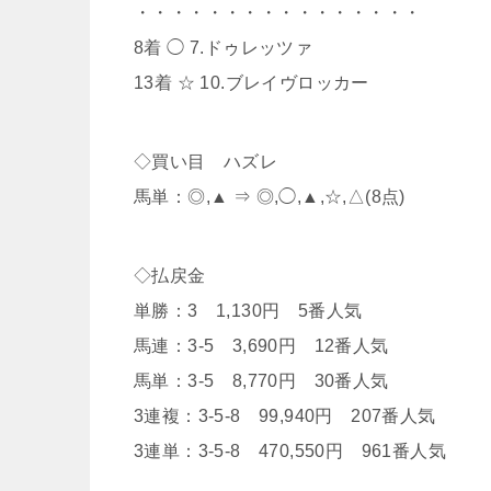
・・・・・・・・・・・・・・・・
8着 ◯ 7.ドゥレッツァ
13着 ☆ 10.ブレイヴロッカー
◇買い目 ハズレ
馬単：◎,▲ ⇒ ◎,◯,▲,☆,△(8点)
◇払戻金
単勝：3 1,130円 5番人気
馬連：3-5 3,690円 12番人気
馬単：3-5 8,770円 30番人気
3連複：3-5-8 99,940円 207番人気
3連単：3-5-8 470,550円 961番人気