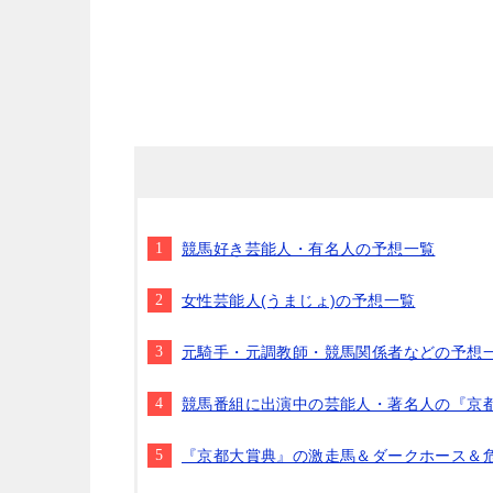
競馬好き芸能人・有名人の予想一覧
女性芸能人(うまじょ)の予想一覧
元騎手・元調教師・競馬関係者などの予想
競馬番組に出演中の芸能人・著名人の『京
『京都大賞典』の激走馬＆ダークホース＆