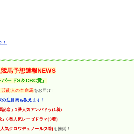
ジ！
競馬予想速報NEWS
レパードS＆CBC賞』
き芸能人の本命馬
をお届け！
末の注目馬も教えます！
屋記念』1番人気アンパドゥ(1着)
』6番人気レーゼドラマ(3着)
人気クロワデュノール(2着)
を推奨！