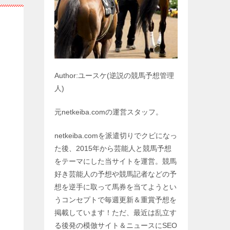
Author:ユースケ(逆説の競馬予想管理
人)
元netkeiba.comの運営スタッフ。
netkeiba.comを派遣切りでクビになっ
た後、2015年から芸能人と競馬予想
をテーマにした当サイトを運営。競馬
好き芸能人の予想や競馬記者などの予
想を逆手に取って馬券を当てようとい
うコンセプトで毎週更新＆重賞予想を
掲載しています！ただ、最近は乱立す
る後発の模倣サイト＆ニュースにSEO