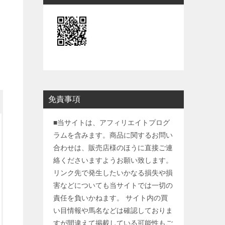
免責事項
■当サイトは、アフィリエイトプログ
ラムを含みます。商品に関するお問い
合わせは、販売店様のほうに直接ご連
絡くださいますようお願い致します。
リンク先で発生したいかなる損失や損
害などについても当サイトでは一切の
責任を負いかねます。 サイト内の買
い目情報や馬名などは確認しておりま
すが間違えて掲載している可能性もご