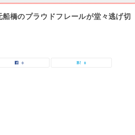
地元船橋のプラウドフレールが堂々逃げ切
0
0