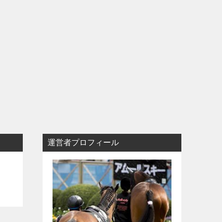
運営者プロフィール