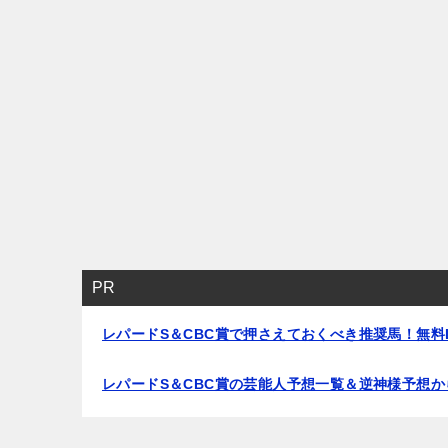
PR
レパードS＆CBC賞で押さえておくべき推奨馬！無料L
レパードS＆CBC賞の芸能人予想一覧＆逆神様予想か