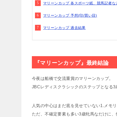
マリーンカップ 各スポーツ紙、競馬記者な
マリーンカップ 予想(印/買い目)
マリーンカップ 過去結果
『マリーンカップ』最終結論
今夜は船橋で交流重賞のマリーンカップ。
JBCレディスクラシックのステップとなる
人気の中心はまだ底を見せていない1.メモ
ただ、不確定要素も多い3歳牝馬なだけに、