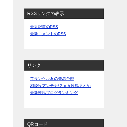
RSSリンクの表示
最近記事のRSS
最新コメントのRSS
リンク
フランケルJr.の競馬予想
相談役アンテナ/２ｃｈ競馬まとめ
最新競馬ブログランキング
QRコード