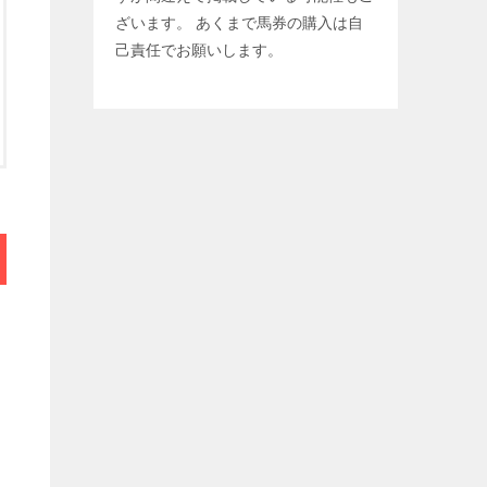
ざいます。 あくまで馬券の購入は自
己責任でお願いします。