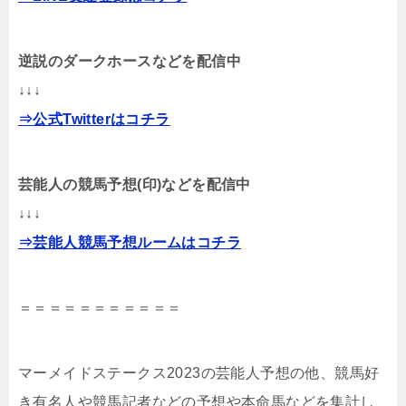
逆説のダークホースなどを配信中
↓↓↓
⇒
公式Twitterはコチラ
芸能人の競馬予想(印)などを配信中
↓↓↓
⇒
芸能人競馬予想ルームはコチラ
＝＝＝＝＝＝＝＝＝＝＝
マーメイドステークス2023の芸能人予想の他、競馬好
き有名人や競馬記者などの予想や本命馬などを集計し