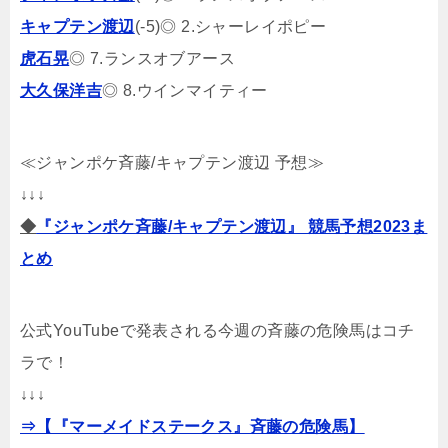
キャプテン渡辺
(-5)◎ 2.シャーレイポピー
虎石晃
◎ 7.ランスオブアース
大久保洋吉
◎ 8.ウインマイティー
≪ジャンポケ斉藤/キャプテン渡辺 予想≫
↓↓↓
◆
『ジャンポケ斉藤/キャプテン渡辺』 競馬予想2023ま
とめ
公式YouTubeで発表される今週の斉藤の危険馬はコチ
ラで！
↓↓↓
⇒【『マーメイドステークス』斉藤の危険馬】