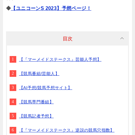
◆
【ユニコーンS 2023】予想ページ！
目次
【『マーメイドステークス』芸能人予想】
【競馬番組/芸能人】
【AI予想/競馬予想サイト】
【競馬専門番組】
【競馬記者予想】
【『マーメイドステークス』逆説の競馬穴指数】