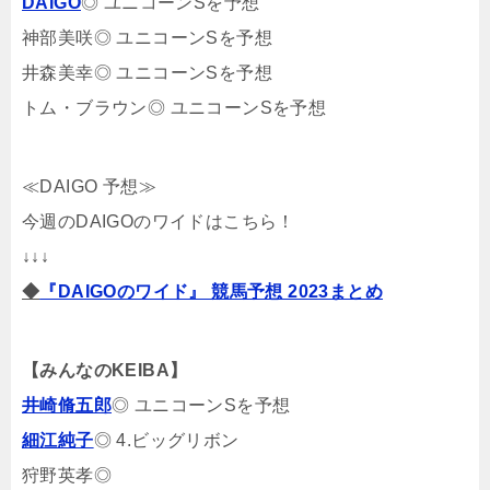
DAIGO
◎ ユニコーンSを予想
神部美咲◎ ユニコーンSを予想
井森美幸◎ ユニコーンSを予想
トム・ブラウン◎ ユニコーンSを予想
≪DAIGO 予想≫
今週のDAIGOのワイドはこちら！
↓↓↓
◆
『DAIGOのワイド』 競馬予想 2023まとめ
【みんなのKEIBA】
井崎脩五郎
◎ ユニコーンSを予想
細江純子
◎ 4.ビッグリボン
狩野英孝◎