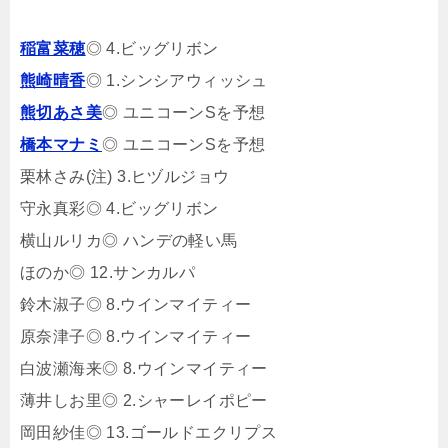
稲富菜穂
◎ 4.ビッグリボン
熊崎晴香
◎ 1.シンシアウィッシュ
熊切あさ美
◎ ユニコーンSを予想
橋本マナミ
◎ ユニコーンSを予想
栗林さみ(注) 3.ヒヅルジョウ
守永真彩◎ 4.ビッグリボン
横山ルリカ◎ ハンデの軽い馬
ほのか◎ 12.サンカルパ
鈴木淑子◎ 8.ウインマイティー
原奈津子◎ 8.ウインマイティー
白波瀬海来◎ 8.ウインマイティー
薄井しお里◎ 2.シャーレイポピー
岡田紗佳◎ 13.ゴールドエクリプス