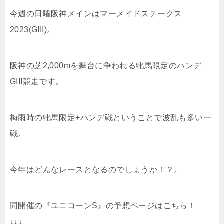
今週の日曜阪神メインはマーメイドステークス
2023(GIII)。
阪神の芝2,000mを舞台に争われる牝馬限定のハンデ
GIII競走です。
梅雨時の牝馬限定+ハンデ戦ということで波乱も多い一
戦。
今年はどんなレースとなるのでしょうか！？。
同開催の『ユニコーンS』の予想ページはこちら！
↓↓↓