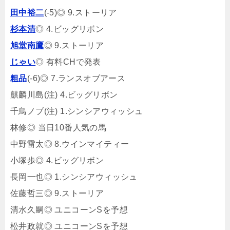
田中裕二
(-5)◎ 9.ストーリア
杉本清
◎ 4.ビッグリボン
旭堂南鷹
◎ 9.ストーリア
じゃい
◎ 有料CHで発表
粗品
(-6)◎ 7.ランスオブアース
麒麟川島(注) 4.ビッグリボン
千鳥ノブ(注) 1.シンシアウィッシュ
林修◎ 当日10番人気の馬
中野雷太◎ 8.ウインマイティー
小塚歩◎ 4.ビッグリボン
長岡一也◎ 1.シンシアウィッシュ
佐藤哲三◎ 9.ストーリア
清水久嗣◎ ユニコーンSを予想
松井政就◎ ユニコーンSを予想