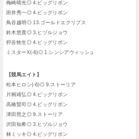
梅崎晴光◎ 4.ビッグリボン
田井秀一◎ 4.ビッグリボン
鳥谷越明◎ 13.ゴールドエクリプス
鈴木悠貴◎ 3.ヒヅルジョウ
狩谷牧生◎ 4.ビッグリボン
ミスターX(-6)◎ 1.シンシアウィッシュ
【競馬エイト】
松本ヒロシ(-6)◎ 9.ストーリア
片桐靖弘◎ 4.ビッグリボン
高橋賢司◎ 4.ビッグリボン
津田照之◎ 9.ストーリア
沢田知希◎ 3.ヒヅルジョウ
林ミッキ◎ 4.ビッグリボン