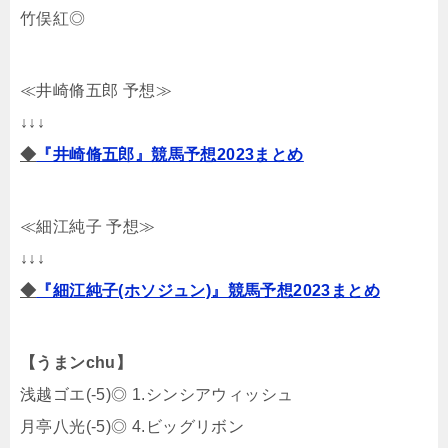
竹俣紅◎
≪井崎脩五郎 予想≫
↓↓↓
◆
『井崎脩五郎』競馬予想2023まとめ
≪細江純子 予想≫
↓↓↓
◆
『細江純子(ホソジュン)』競馬予想2023まとめ
【うまンchu】
浅越ゴエ(-5)◎ 1.シンシアウィッシュ
月亭八光(-5)◎ 4.ビッグリボン