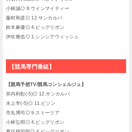
小林誠◎ 8.ウインマイティー
藤村和彦◎ 12.サンカルパ
鈴木麻優◎ 4.ビッグリボン
伊吹雅也◎ 1.シンシアウィッシュ
【競馬専門番組】
【競馬予想TV/競馬コンシェルジュ】
井内利彰(-5)◎ 12.サンカルパ
水上学(-5)◎ 11.ビジン
市丸博司◎ 9.ストーリア
小林弘明◎ 4.ビッグリボン
夏目耕四郎◎ 4.ビッグリボン