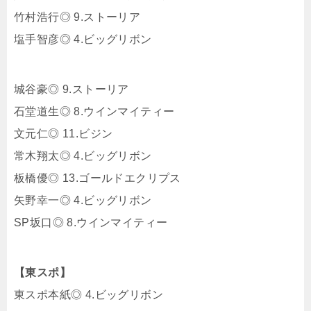
竹村浩行◎ 9.ストーリア
塩手智彦◎ 4.ビッグリボン
城谷豪◎ 9.ストーリア
石堂道生◎ 8.ウインマイティー
文元仁◎ 11.ビジン
常木翔太◎ 4.ビッグリボン
板橋優◎ 13.ゴールドエクリプス
矢野幸一◎ 4.ビッグリボン
SP坂口◎ 8.ウインマイティー
【東スポ】
東スポ本紙◎ 4.ビッグリボン