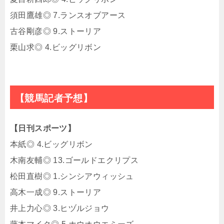
須田鷹雄◎ 7.ランスオブアース
古谷剛彦◎ 9.ストーリア
栗山求◎ 4.ビッグリボン
【競馬記者予想】
【日刊スポーツ】
本紙◎ 4.ビッグリボン
木南友輔◎ 13.ゴールドエクリプス
松田直樹◎ 1.シンシアウィッシュ
高木一成◎ 9.ストーリア
井上力心◎ 3.ヒヅルジョウ