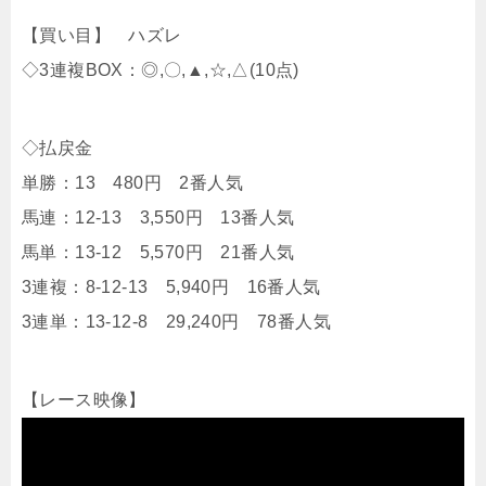
【買い目】 ハズレ
◇3連複BOX：◎,〇,▲,☆,△(10点)
◇払戻金
単勝：13 480円 2番人気
馬連：12-13 3,550円 13番人気
馬単：13-12 5,570円 21番人気
3連複：8-12-13 5,940円 16番人気
3連単：13-12-8 29,240円 78番人気
【レース映像】