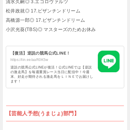
清水久嗣◎ 3.エコロヴァルツ
松井政就◎ 17.ビザンチンドリーム
高橋源一郎◎ 17.ビザンチンドリーム
小沢光葵(TBS)◎ マスターズのためお休み
【復活】逆説の競馬公式LINE！
https://lin.ee/aaR0K5w
逆説の競馬公式LINEが復活！公式LINEでは【逆説
の激走馬】を毎週重賞レース当日に配信中！今週
末、好走が期待される激走馬をＬＩＮＥでお届けし
ます！
【芸能人予想(うまじょ)部門】