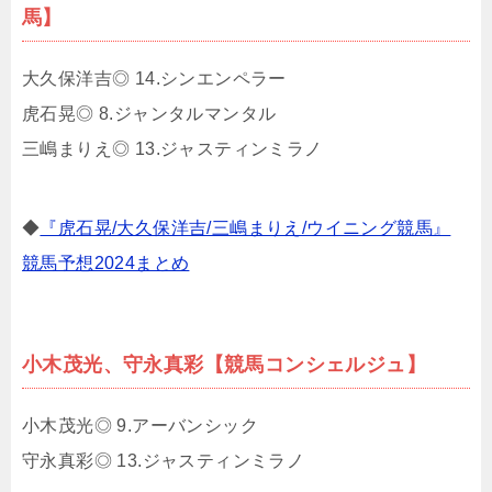
馬】
大久保洋吉◎ 14.シンエンペラー
虎石晃◎ 8.ジャンタルマンタル
三嶋まりえ◎ 13.ジャスティンミラノ
◆
『虎石晃/大久保洋吉/三嶋まりえ/ウイニング競馬』
競馬予想2024まとめ
小木茂光、守永真彩【競馬コンシェルジュ】
小木茂光◎ 9.アーバンシック
守永真彩◎ 13.ジャスティンミラノ