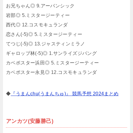
お兄ちゃん◎ 9.アーバンシック
岩部◎ 5.ミスタージーティー
西代◎ 12.コスモキュランダ
恋さん(-5)◎ 5.ミスタージーティー
てつじ(-5)◎ 13.ジャスティンミラノ
ギャロップ林(-5)◎ 1.サンライズジパング
カベポスター浜田◎ 5.ミスタージーティー
カベポスター永見◎ 12.コスモキュランダ
◆
『うまんchu(うまんちゅ)』 競馬予想 2024まとめ
アンカツ(安藤勝己)