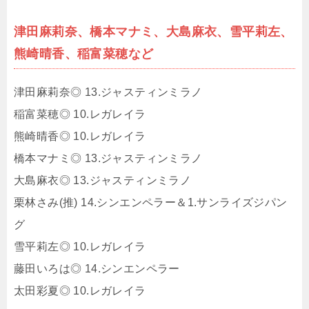
津田麻莉奈、橋本マナミ、大島麻衣、雪平莉左、
熊崎晴香、稲富菜穂など
津田麻莉奈◎ 13.ジャスティンミラノ
稲富菜穂◎ 10.レガレイラ
熊崎晴香◎ 10.レガレイラ
橋本マナミ◎ 13.ジャスティンミラノ
大島麻衣◎ 13.ジャスティンミラノ
栗林さみ(推) 14.シンエンペラー＆1.サンライズジパン
グ
雪平莉左◎ 10.レガレイラ
藤田いろは◎ 14.シンエンペラー
太田彩夏◎ 10.レガレイラ