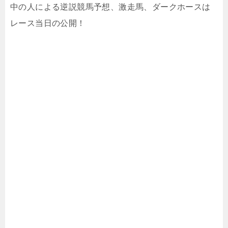
中の人による逆説競馬予想、激走馬、ダークホースは
レース当日の公開！