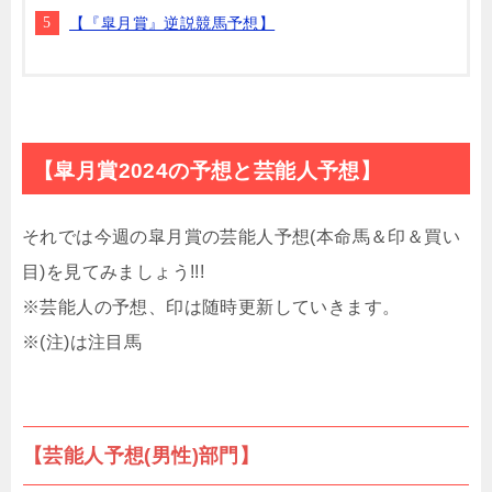
【『皐月賞』逆説競馬予想】
【皐月賞2024の予想と芸能人予想】
それでは今週の皐月賞の芸能人予想(本命馬＆印＆買い
目)を見てみましょう!!!
※芸能人の予想、印は随時更新していきます。
※(注)は注目馬
【芸能人予想(男性)部門】