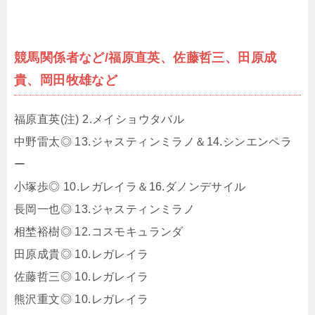
競馬関係者など/福原直英、佐藤哲三、田原成
貴、岡田牧雄など
福原直英(注) 2.メイショウタバル
中野雷太◎ 13.ジャスティンミラノ＆14.シンエンペラ
ー
小塚歩◎ 10.レガレイラ＆16.ダノンデサイル
長岡一也◎ 13.ジャスティンミラノ
相埜裕樹◎ 12.コスモキュランダ
田原成貴◎ 10.レガレイラ
佐藤哲三◎ 10.レガレイラ
熊沢重文◎ 10.レガレイラ