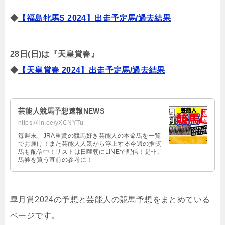
◆
【福島牝馬S 2024】出走予定馬/過去結果
28日(日)は『天皇賞春』
◆
【天皇賞春 2024】出走予定馬/過去結果
芸能人競馬予想速報NEWS
https://lin.ee/yXCNYTu
毎週末、JRA重賞の競馬好き芸能人の本命馬を一覧
でお届け！また芸能人人気から浮上する今週の推奨
馬も配信中！リストは日曜朝にLINEで配信！是非、
馬券を買う直前の参考に！
皐月賞2024の予想と芸能人の競馬予想をまとめている
ページです。