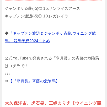
ジャンポケ斉藤(-5)◎ 15.サンライズアース
キャプテン渡辺(-5)◎ 10.レガレイラ
◆
『キャプテン渡辺＆ジャンポケ斉藤/ウイニング競
馬』 競馬予想2024まとめ
公式YouTubeで発表される『皐月賞』の斉藤の危険馬
はコチラで！
↓↓↓
⇒
【『皐月賞』斉藤の危険馬】
大久保洋吉、虎石晃、三嶋まりえ【ウイニング競