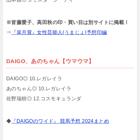
※皆藤愛子、高田秋の印・買い目は別サイトに掲載！
⇒
『皐月賞』女性芸能人(うまじょ)予想印編
DAIGO、あのちゃん【ウマウマ】
DAIGO◎ 10.レガレイラ
あのちゃん◎ 10.レガレイラ
佐野瑞樹◎ 12.コスモキュランダ
◆
『DAIGOのワイド』 競馬予想 2024まとめ