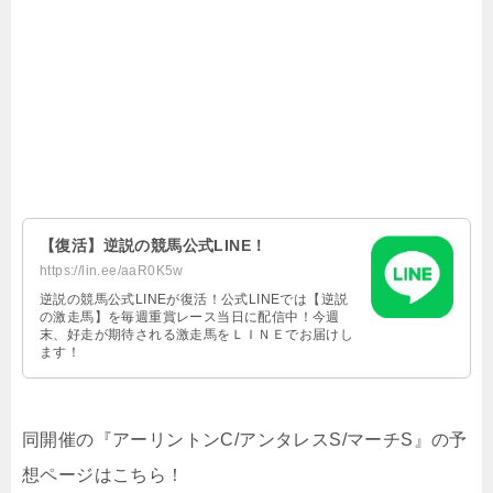
【復活】逆説の競馬公式LINE！
https://lin.ee/aaR0K5w
逆説の競馬公式LINEが復活！公式LINEでは【逆説
の激走馬】を毎週重賞レース当日に配信中！今週
末、好走が期待される激走馬をＬＩＮＥでお届けし
ます！
同開催の『アーリントンC/アンタレスS/マーチS』の予
想ページはこちら！