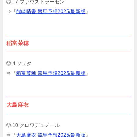
◎ 17.ファウストラーゼン
⇒『
熊崎晴香 競馬予想2025/最新版
』
稲富菜穂
◎ 4.ジュタ
⇒『
稲富菜穂 競馬予想2025/最新版
』
大島麻衣
◎ 10.クロワデュノール
⇒『
大島麻衣 競馬予想2025/最新版
』