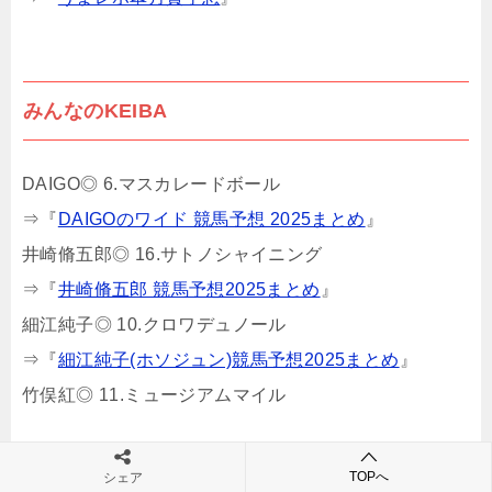
みんなのKEIBA
DAIGO◎ 6.マスカレードボール
⇒『
DAIGOのワイド 競馬予想 2025まとめ
』
井崎脩五郎◎ 16.サトノシャイニング
⇒『
井崎脩五郎 競馬予想2025まとめ
』
細江純子◎ 10.クロワデュノール
⇒『
細江純子(ホソジュン)競馬予想2025まとめ
』
竹俣紅◎ 11.ミュージアムマイル
TOPへ
シェア