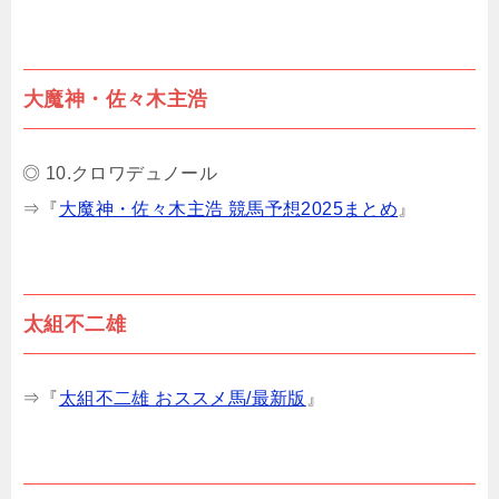
大魔神・佐々木主浩
◎ 10.クロワデュノール
⇒『
大魔神・佐々木主浩 競馬予想2025まとめ
』
太組不二雄
⇒『
太組不二雄 おススメ馬/最新版
』