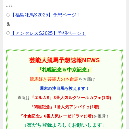
↓↓↓
◇
【福島牝馬S2025】予想ページ！
＆
◇
【アンタレスS2025】予想ページ！
芸能人競馬予想速報NEWS
『札幌記念＆中京記念』
競馬好き芸能人の本命馬
をお届け！
週末の注目馬も教えます！
直近は
『エルムS』3番人気ルクソールカフェ(1着)
『関屋記念』1番人気アンパドゥ(1着)
『小倉記念』6番人気レーゼドラマ(3着)
を推奨！
↓友だち登録よろしくお願いします↓