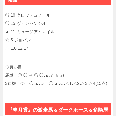
◎ 10.クロワデュノール
◯ 15.ヴィンセンシオ
▲ 11.ミュージアムマイル
☆ 5.ジョバンニ
△ 1,8,12,17
◇買い目
馬単：◎,◯ ⇒ ◎,◯,▲,☆(6点)
3連複：◎ – ◯,▲,☆ – ◯,▲,☆,△1,△2,△3,△4(15点)
『皐月賞』の激走馬＆ダークホース＆危険馬