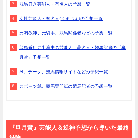
競馬好き芸能人・有名人の予想一覧
女性芸能人・有名人(うまじょ)の予想一覧
元調教師、元騎手、競馬関係者などの予想一覧
競馬番組に出演中の芸能人・著名人・競馬記者の『皐
月賞』予想一覧
AI、データ、競馬情報サイトなどの予想一覧
スポーツ紙、競馬専門紙の競馬記者の予想一覧
『皐月賞』芸能人＆逆神予想から導いた最終
結論