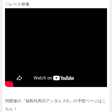
◇レース映像
同開催の『福島牝馬S/アンタレスS』の予想ページはこ
ちら！