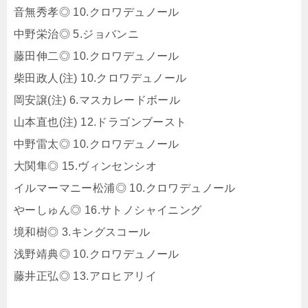
音無秀孝◎ 10.クロワデュノール
中野栄治◎ 5.ジョバンニ
藤田伸二◎ 10.クロワデュノール
柴田政人(注) 10.クロワデュノール
岡安譲(注) 6.マスカレードボール
山本直也(注) 12.ドラゴンブースト
中野雷太◎ 10.クロワデュノール
大関隼◎ 15.ヴィンセンシオ
イルマーマニー松浦◎ 10.クロワデュノール
やーしゅん◎ 16.サトノシャイニング
境和樹◎ 3.キングスコール
浅野靖典◎ 10.クロワデュノール
藤井正弘◎ 13.アロヒアリイ