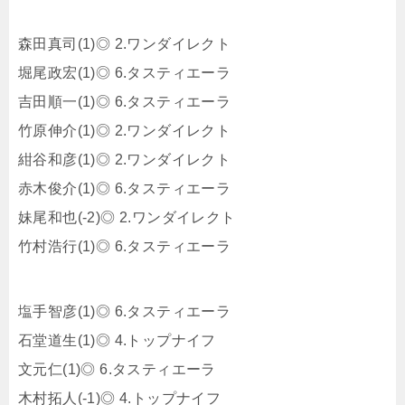
森田真司(1)◎ 2.ワンダイレクト
堀尾政宏(1)◎ 6.タスティエーラ
吉田順一(1)◎ 6.タスティエーラ
竹原伸介(1)◎ 2.ワンダイレクト
紺谷和彦(1)◎ 2.ワンダイレクト
赤木俊介(1)◎ 6.タスティエーラ
妹尾和也(-2)◎ 2.ワンダイレクト
竹村浩行(1)◎ 6.タスティエーラ
塩手智彦(1)◎ 6.タスティエーラ
石堂道生(1)◎ 4.トップナイフ
文元仁(1)◎ 6.タスティエーラ
木村拓人(-1)◎ 4.トップナイフ