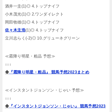
酒井一圭(1)◎ 4.トップナイフ
小木茂光(1)◎ 2.ワンダイレクト
岡田牧雄(1)◎ 4.トップナイフ
佐々木主浩
(1)◎ 4.トップナイフ
立川志らく(-2)◎ 10.グリューネグリーン
≪霜降り明星・粗品 予想≫
↓↓↓
◆
『霜降り明星・粗品』 競馬予想2023まとめ
≪インスタントジョンソン・じゃい 予想≫
↓↓↓
◆
『インスタントジョンソン・じゃい』 競馬予想2023