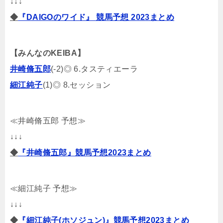
↓↓↓
◆
『DAIGOのワイド』 競馬予想 2023まとめ
【みんなのKEIBA】
井崎脩五郎
(-2)◎ 6.タスティエーラ
細江純子
(1)◎ 8.セッション
≪井崎脩五郎 予想≫
↓↓↓
◆
『井崎脩五郎』競馬予想2023まとめ
≪細江純子 予想≫
↓↓↓
◆
『細江純子(ホソジュン)』競馬予想2023まとめ