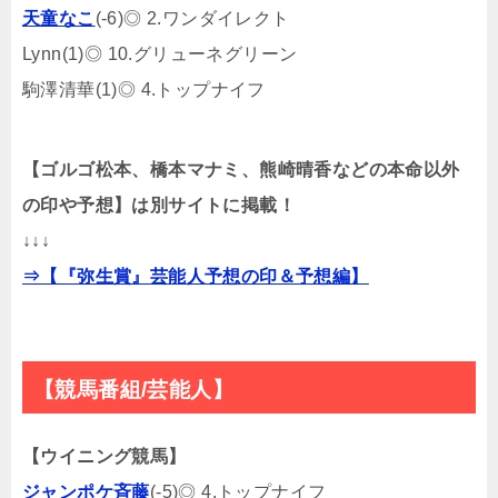
天童なこ
(-6)◎ 2.ワンダイレクト
Lynn(1)◎ 10.グリューネグリーン
駒澤清華(1)◎ 4.トップナイフ
【ゴルゴ松本、橋本マナミ、熊崎晴香などの本命以外
の印や予想】は別サイトに掲載！
↓↓↓
⇒【『弥生賞』芸能人予想の印＆予想編】
【競馬番組/芸能人】
【ウイニング競馬】
ジャンポケ斉藤
(-5)◎ 4.トップナイフ