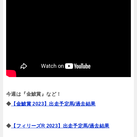
今週は『金鯱賞』など！
◆
【金鯱賞 2023】出走予定馬/過去結果
◆
【フィリーズR 2023】出走予定馬/過去結果