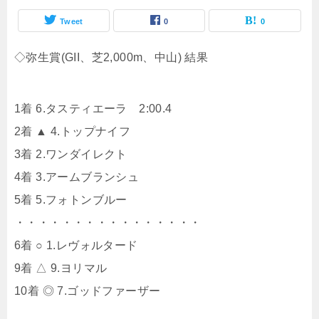
Tweet
0
0
◇弥生賞(GII、芝2,000m、中山) 結果
1着 6.タスティエーラ 2:00.4
2着 ▲ 4.トップナイフ
3着 2.ワンダイレクト
4着 3.アームブランシュ
5着 5.フォトンブルー
・・・・・・・・・・・・・・・・
6着 ○ 1.レヴォルタード
9着 △ 9.ヨリマル
10着 ◎ 7.ゴッドファーザー