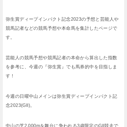
弥生賞ディープインパクト記念2023の予想と芸能人や
競馬記者などの競馬予想や本命馬を集計したページで
す。
芸能人の競馬予想や競馬記者の本命から算出した指数
を参考に、今週の『弥生賞』でも馬券的中を目指しま
す！
今週の日曜中山メインは弥生賞ディープインパクト記
念2023(GII)。
中山の芝2,000mを舞台に争われる3歳限定のGII競走で