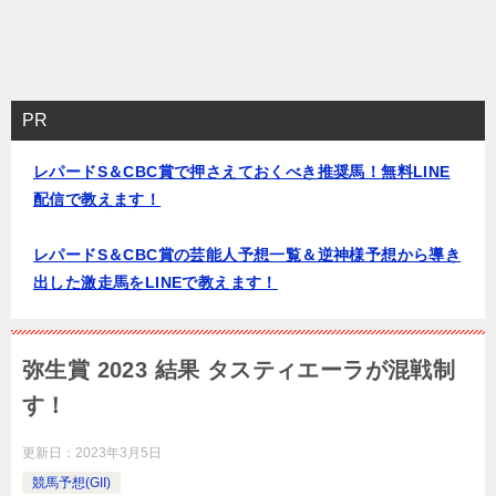
PR
レパードS＆CBC賞で押さえておくべき推奨馬！無料LINE
配信で教えます！
レパードS＆CBC賞の芸能人予想一覧＆逆神様予想から導き
出した激走馬をLINEで教えます！
弥生賞 2023 結果 タスティエーラが混戦制
す！
更新日：
2023年3月5日
競馬予想(GII)