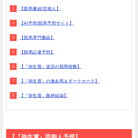
【競馬番組/芸能人】
【AI予想/競馬予想サイト】
【競馬専門番組】
【競馬記者予想】
【『弥生賞』逆説の競馬指数】
【『弥生賞』の激走馬＆ダークホース】
【『弥生賞』最終結論】
【『弥生賞』芸能人予想】