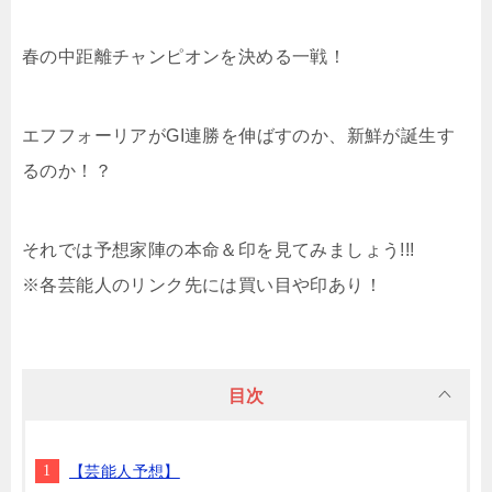
春の中距離チャンピオンを決める一戦！
エフフォーリアがGI連勝を伸ばすのか、新鮮が誕生す
るのか！？
それでは予想家陣の本命＆印を見てみましょう!!!
※各芸能人のリンク先には買い目や印あり！
目次
【芸能人予想】