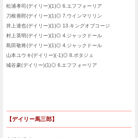
松浦孝司(デイリー)(1)◎ 6.エフフォーリア
刀根善郎(デイリー)(1)◎ 7.ウインマリリン
井上達也(デイリー)(1)◎ 13.キングオブコージ
村上英明(デイリー)(1)◎ 4.ジャックドール
島田敬将(デイリー)(1)◎ 4.ジャックドール
山本ユウキ(デイリー)(-1)◎ 8.ポタジェ
城谷豪(デイリー)(1)◎ 6.エフフォーリア
【デイリー馬三郎】