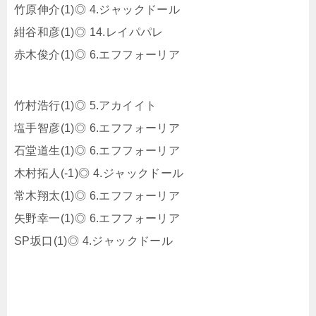
竹原伸介(1)◎ 4.ジャックドール
紺谷和彦(1)◎ 14.レイパパレ
赤木俊介(1)◎ 6.エフフォーリア
竹村浩行(1)◎ 5.アカイイト
塩手智彦(1)◎ 6.エフフォーリア
石堂道生(1)◎ 6.エフフォーリア
木村拓人(-1)◎ 4.ジャックドール
常木翔太(1)◎ 6.エフフォーリア
矢野幸一(1)◎ 6.エフフォーリア
SP坂口(1)◎ 4.ジャックドール