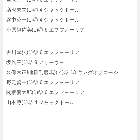
増沢末夫(1)◎ 4.ジャックドール
谷中公一(1)◎ 4.ジャックドール
小原伊佐美(1)◎ 6.エフフォーリア
古川幸弘(1)◎ 6.エフフォーリア
坂路王(1)◎ 9.アリーヴォ
久保木正則(日刊競馬)(-4)◎ 13.キングオブコージ
野元賢一(1)◎ 6.エフフォーリア
関根慶太郎(1)◎ 6.エフフォーリア
山本尊(1)◎ 4.ジャックドール