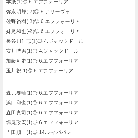
本紙(1)◎ 6.エフフォーリア
弥永明郎(-2)◎ 9.アリーヴォ
佐野裕樹(-2)◎ 6.エフフォーリア
妹尾和也(-2)◎ 6.エフフォーリア
長谷川仁志(1)◎ 4.ジャックドール
安川時男(1)◎ 4.ジャックドール
加藤剛史(1)◎ 6.エフフォーリア
玉川祝(1)◎ 6.エフフォーリア
森元要輔(1)◎ 6.エフフォーリア
浜口和也(1)◎ 6.エフフォーリア
森田真司(1)◎ 6.エフフォーリア
堀尾政宏(1)◎ 6.エフフォーリア
吉田順一(1)◎ 14.レイパパレ