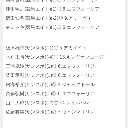
津田照之(競馬エイト)(1)◎ 6.エフフォーリア
沢田知希(競馬エイト)(-2)◎ 9.アリーヴォ
林ミッキ(競馬エイト)(1)◎ 6.エフフォーリア
板津雄志(サンスポ)(-1)◎ 5.アカイイト
水戸正晴(サンスポ)(-4)◎ 13.キングオブコージ
三浦凪沙(サンスポ)(1)◎ 6.エフフォーリア
柴田章利(サンスポ)(1)◎ 6.エフフォーリア
内海裕介(サンスポ)(1)◎ 4.ジャックドール
斉藤弘樹(サンスポ)(1)◎ 6.エフフォーリア
山口大輝(サンスポ)(-2)◎ 14.レイパパレ
佐藤将美(サンスポ)(1)◎ 7.ウインマリリン