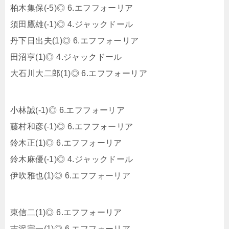
柏木集保(-5)◎ 6.エフフォーリア
須田鷹雄(-1)◎ 4.ジャックドール
丹下日出夫(1)◎ 6.エフフォーリア
田沼亨(1)◎ 4.ジャックドール
大石川大二郎(1)◎ 6.エフフォーリア
小林誠(-1)◎ 6.エフフォーリア
藤村和彦(-1)◎ 6.エフフォーリア
鈴木正(1)◎ 6.エフフォーリア
鈴木麻優(-1)◎ 4.ジャックドール
伊吹雅也(1)◎ 6.エフフォーリア
東信二(1)◎ 6.エフフォーリア
吉沢宗一(1)◎ 6.エフフォーリア