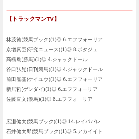
【トラックマンTV】
林茂徳(競馬ブック)(1)◎ 6.エフフォーリア
京増真臣(研究ニュース)(1)◎ 8.ポタジェ
高橋剛(勝馬)(1)◎ 4.ジャックドール
谷口弘晃(日刊競馬)(1)◎ 4.ジャックドール
前田智基(ケイユウ)(1)◎ 6.エフフォーリア
新居哲(ゲンダイ)(1)◎ 6.エフフォーリア
佐藤直文(優馬)(1)◎ 6.エフフォーリア
広瀬健太(競馬ブック)(1)◎ 14.レイパパレ
石井健太郎(競馬ブック)(1)◎ 5.アカイイト