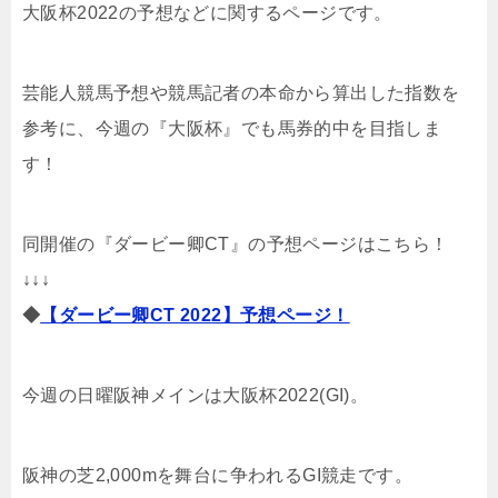
大阪杯2022の予想などに関するページです。
芸能人競馬予想や競馬記者の本命から算出した指数を
参考に、今週の『大阪杯』でも馬券的中を目指しま
す！
同開催の『ダービー卿CT』の予想ページはこちら！
↓↓↓
◆
【ダービー卿CT 2022】予想ページ！
今週の日曜阪神メインは大阪杯2022(GI)。
阪神の芝2,000mを舞台に争われるGI競走です。