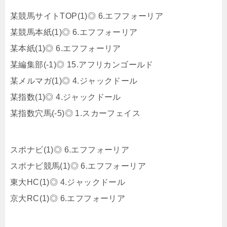
某競馬サイトTOP(1)◎ 6.エフフォーリア
某競馬本紙(1)◎ 6.エフフォーリア
某本紙(1)◎ 6.エフフォーリア
某編集部(-1)◎ 15.アフリカンゴールド
某メルマガ(1)◎ 4.ジャックドール
某指数(1)◎ 4.ジャックドール
某指数穴馬(-5)◎ 1.スカーフェイス
スポナビ(1)◎ 6.エフフォーリア
スポナビ競馬(1)◎ 6.エフフォーリア
東大HC(1)◎ 4.ジャックドール
京大RC(1)◎ 6.エフフォーリア