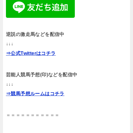
逆説の激走馬などを配信中
↓↓↓
⇒
公式Twitterはコチラ
芸能人競馬予想(印)などを配信中
↓↓↓
⇒
競馬予想ルームはコチラ
＝＝＝＝＝＝＝＝＝＝＝