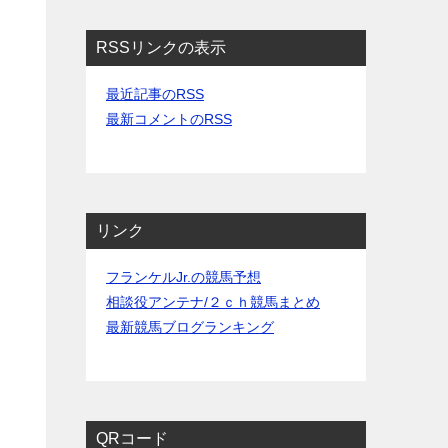
RSSリンクの表示
最近記事のRSS
最新コメントのRSS
リンク
フランケルJr.の競馬予想
相談役アンテナ/２ｃｈ競馬まとめ
最新競馬ブログランキング
QRコード