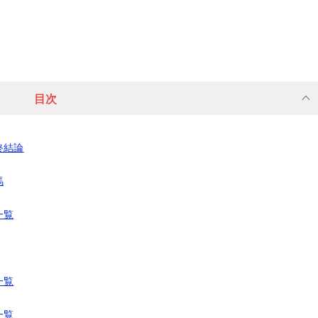
目次
終結論
馬
一覧
一覧
一覧