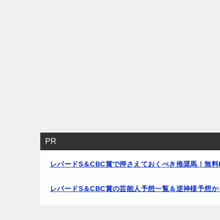
PR
レパードS＆CBC賞で押さえておくべき推奨馬！無料L
レパードS＆CBC賞の芸能人予想一覧＆逆神様予想か