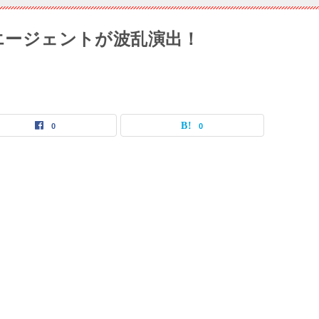
ノエージェントが波乱演出！
0
0