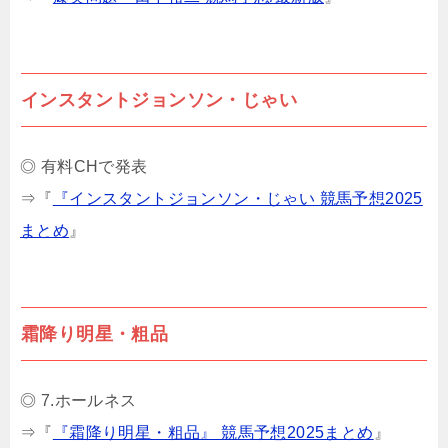
インスタントジョンソン・じゃい
◎ 有料CHで発表
⇒『
『インスタントジョンソン・じゃい 競馬予想2025
まとめ
』
霜降り明星・粗品
◎ 7.ホールネス
⇒『
『霜降り明星・粗品』 競馬予想2025まとめ
』