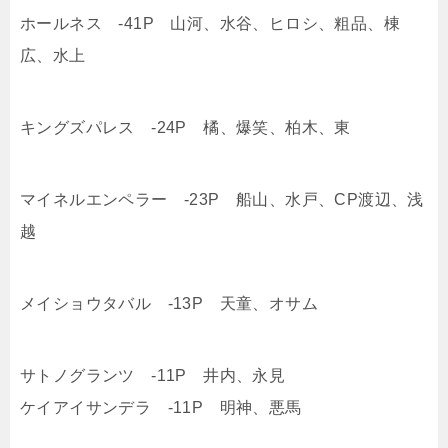
ホールネス -41P 山河、水谷、ヒロシ、粗品、棟
広、水上
キングズパレス -24P 橘、爆笑、柏木、東
マイネルエンペラー -23P 船山、水戸、CP渡辺、浅
越
メイショウタバル -13P 天童、オサム
サトノグランツ -11P 井内、永見
ケイアイサンデラ -11P 明神、悪馬