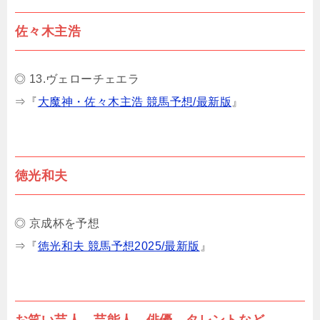
佐々木主浩
◎ 13.ヴェローチェエラ
⇒『
大魔神・佐々木主浩 競馬予想/最新版
』
徳光和夫
◎ 京成杯を予想
⇒『
徳光和夫 競馬予想2025/最新版
』