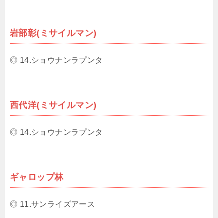
岩部彰(ミサイルマン)
◎ 14.ショウナンラプンタ
西代洋(ミサイルマン)
◎ 14.ショウナンラプンタ
ギャロップ林
◎ 11.サンライズアース