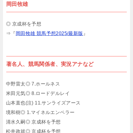
岡田牧雄
◎ 京成杯を予想
⇒『
岡田牧雄 競馬予想2025/最新版
』
著名人、競馬関係者、実況アナなど
中野雷太◎ 7.ホールネス
米田元気◎ 8.ロードデルレイ
山本直也(注) 11.サンライズアース
境和樹◎ 1.マイネルエンペラー
清水久嗣◎ 京成杯を予想
松井政就◎ 京成杯を予想