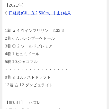
【2021年】
◇
日経賞(GII、芝2,500m、中山) 結果
1着 ▲ 4.ウインマリリン 2:33.3
2着 ○ 7.カレンブーケドール
3着 ◎ 2.ワールドプレミア
4着 1.ヒュミドール
5着 10.ジャコマル
・・・・・・・・・・・・・・・・
8着 ☆ 13.ラストドラフト
12着 △ 12.ダンビュライト
【買い目】 ハズレ