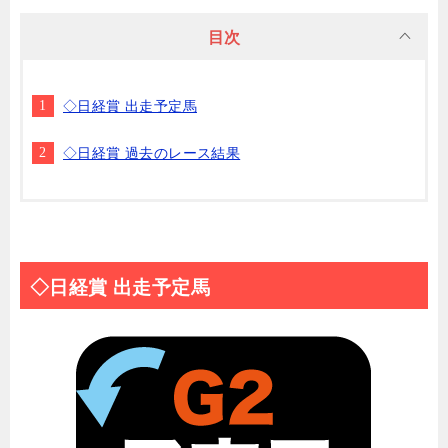
目次
◇日経賞 出走予定馬
◇日経賞 過去のレース結果
◇日経賞 出走予定馬