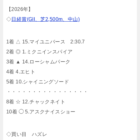
【2026年】
◇
日経賞(GII、芝2,500m、中山)
1着 △ 15.マイユニバース 2:30.7
2着 ◎ 1.ミクニインスパイア
3着 ▲ 14.ローシャムパーク
4着 4.エヒト
5着 10.シャイニングソード
・・・・・・・・・・・・・・・・
8着 ☆ 12.チャックネイト
10着 ◯ 5.アスクナイスショー
◇買い目 ハズレ