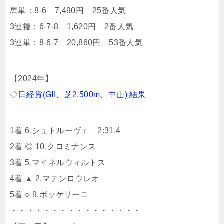
馬単：8-6 7,490円 25番人気
3連複：6-7-8 1,620円 2番人気
3連単：8-6-7 20,860円 53番人気
【2024年】
◇
日経賞(GII、芝2,500m、中山) 結果
1着 6.シュトルーヴェ 2:31.4
2着 ◎ 10.クロミナンス
3着 5.マイネルウィルトス
4着 ▲ 2.マテンロウレオ
5着 ○ 9.ボッケリーニ
・・・・・・・・・・・・・・・・