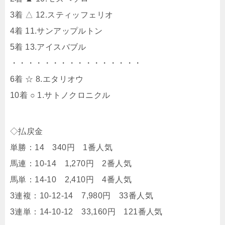
3着 △ 12.スティッフェリオ
4着 11.サンアップルトン
5着 13.アイスバブル
・・・・・・・・・・・・・・・・
6着 ☆ 8.エタリオウ
10着 ○ 1.サトノクロニクル
◇払戻金
単勝：14 340円 1番人気
馬連：10-14 1,270円 2番人気
馬単：14-10 2,410円 4番人気
3連複：10-12-14 7,980円 33番人気
3連単：14-10-12 33,160円 121番人気