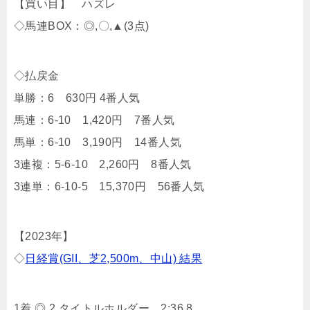
【買い目】 ハズレ
◇馬連BOX：◎,〇,▲(3点)
◇払戻金
単勝：6 630円 4番人気
馬連：6-10 1,420円 7番人気
馬単：6-10 3,190円 14番人気
3連複：5-6-10 2,260円 8番人気
3連単：6-10-5 15,370円 56番人気
【2023年】
◇
日経賞(GII、芝2,500m、中山) 結果
1着 ◎ 2.タイトルホルダー 2:36.8