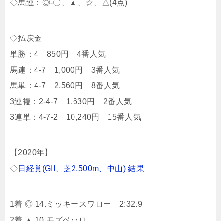
◇馬連：◎-〇、▲、☆、△(4点)
◇払戻金
単勝：4 850円 4番人気
馬連：4-7 1,000円 3番人気
馬単：4-7 2,560円 8番人気
3連複：2-4-7 1,630円 2番人気
3連単：4-7-2 10,240円 15番人気
【2020年】
◇
日経賞(GII、芝2,500m、中山) 結果
1着 ◎ 14.ミッキースワロー 2:32.9
2着 ▲ 10.モズベッロ