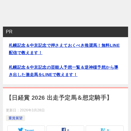
PR
札幌記念＆中京記念で押さえておくべき推奨馬！無料LINE
配信で教えます！
札幌記念＆中京記念の芸能人予想一覧＆逆神様予想から導
き出した激走馬をLINEで教えます！
【日経賞 2026 出走予定馬＆想定騎手】
更新日：
2026年3月28日
重賞展望
Tweet
0
0