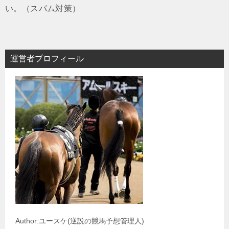
い。（スパム対策）
運営者プロフィール
Author:ユースケ(逆説の競馬予想管理人)